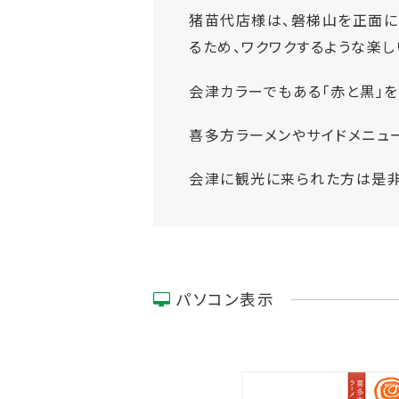
猪苗代店様は、磐梯山を正面に
るため、ワクワクするような楽し
会津カラーでもある「赤と黒」
喜多方ラーメンやサイドメニュ
会津に観光に来られた方は是非
パソコン表示