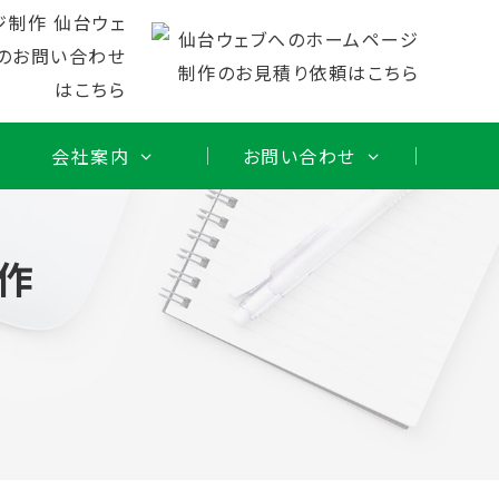
会社案内
お問い合わせ
作