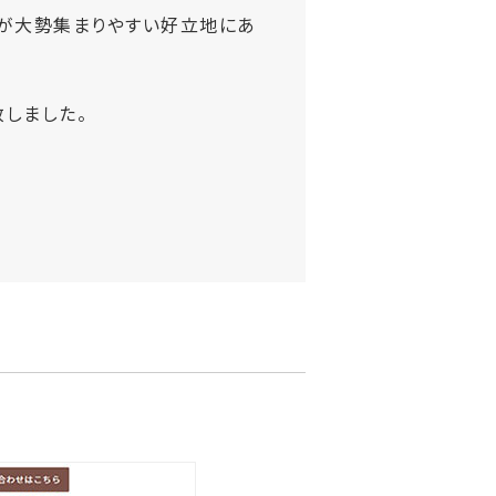
が大勢集まりやすい好立地にあ
しました。