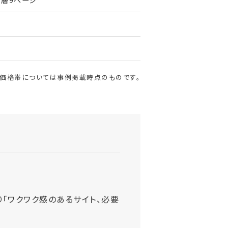
・価格帯については事例掲載時点のものです。
「ワクワク感のあるサイト、必要