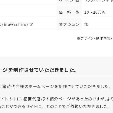
価格帯
10～20万円
p/inawashiro/
オプション
無
※デザイン・制作内容
ージを制作させていただきました。
館 猪苗代店様のホームページを制作させていただきました。
イトの中に、猪苗代店様の紹介ページがあったのですが、より
ことができるサイトに。」とのことでご依頼いただきました。