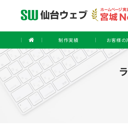
Skip
to
content
制作実績
お客様の