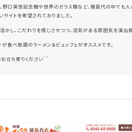
、野口英世記念館や世界のガラス館など、猪苗代の中でも人
いサイトを希望されておりました。
を活かし、こだわりを感じさせつつ、活気がある雰囲気を演出致
ーが食べ放題のラーメン＆ビュッフェがオススメです。
お立ち寄りください＾＾