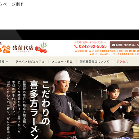
ムページ制作