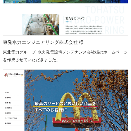
東発水力エンジニアリング株式会社 様
東北電力グループ･水力発電設備メンテナンス会社様のホームページ
を作成させていただきました。