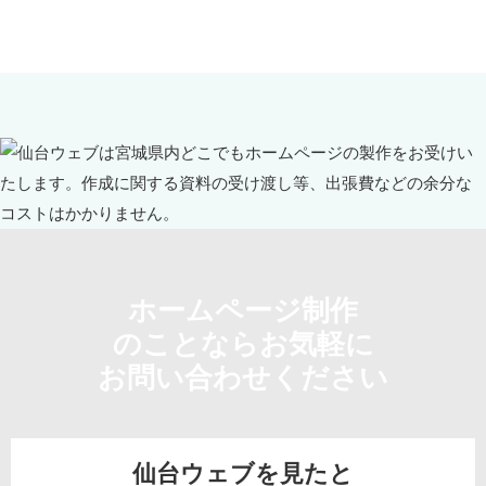
ホームページ制作
のことならお気軽に
お問い合わせください
仙台ウェブを見たと