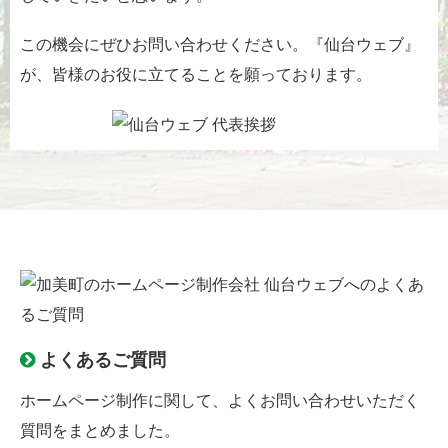
この機会にぜひお問い合わせください。『仙台ウェブ』
が、皆様のお役に立てることを願っております。
よくあるご質問
ホームページ制作に関して、よくお問い合わせいただく
質問をまとめました。