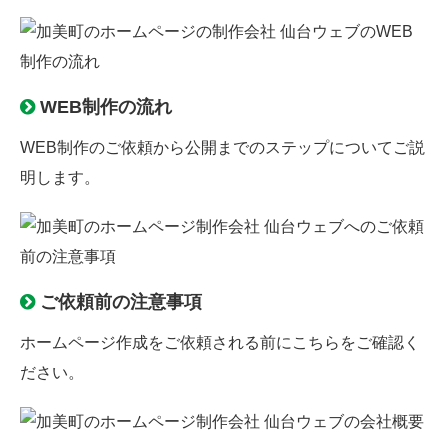
WEB制作の流れ
WEB制作のご依頼から公開までのステップについてご説
明します。
ご依頼前の注意事項
ホームページ作成をご依頼される前にこちらをご確認く
ださい。