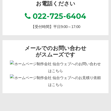
お電話ください
022-725-6404
【受付時間】平日9:00～17:00
メールでのお問い合わせ
がスムーズです