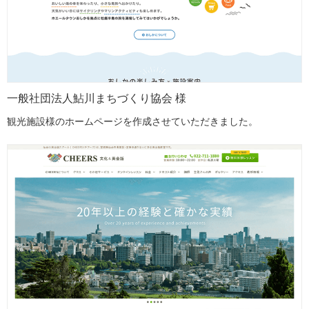
一般社団法人鮎川まちづくり協会 様
観光施設様のホームページを作成させていただきました。