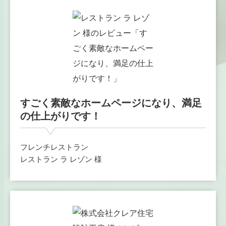
すごく素敵なホームページになり、満足
の仕上がりです！
フレンチレストラン
レストラン ラ レゾン 様