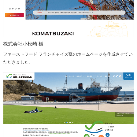
株式会社小松崎 様
ファーストフード フランチャイズ様のホームページを作成させてい
ただきました。