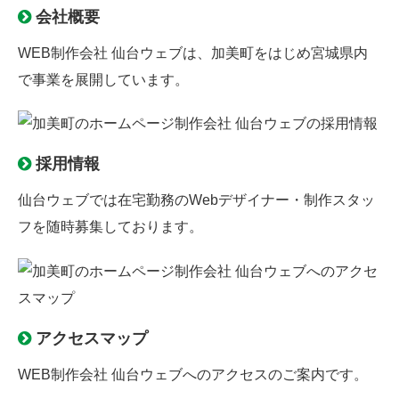
会社概要
WEB制作会社 仙台ウェブは、加美町をはじめ宮城県内
で事業を展開しています。
採用情報
仙台ウェブでは
在宅勤務のWebデザイナー
・制作スタッ
フを随時募集しております。
アクセスマップ
WEB制作会社 仙台ウェブへのアクセスのご案内です。