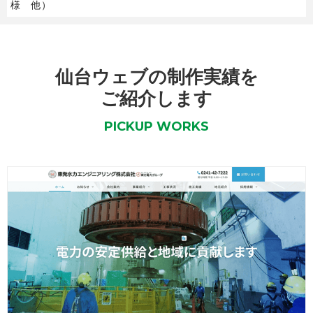
様 他）
仙台ウェブの制作実績を
ご紹介します
PICKUP WORKS