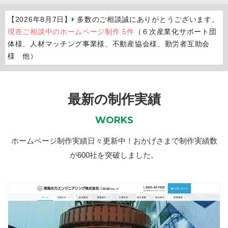
【2026年8月7日】
多数のご相談誠にありがとうございます。
現在ご相談中のホームページ制作 5件
（６次産業化サポート団
体様、人材マッチング事業様、不動産協会様、勤労者互助会
様 他）
最新の制作実績
WORKS
ホームページ制作実績日々更新中！おかげさまで制作実績数
が600社を突破しました。