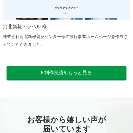
河北新報トラベル 様
株式会社河北新報普及センター様の旅行事業ホームページを作成さ
せていただきました。
制作実績をもっと見る
お客様から嬉しい声が
届いています