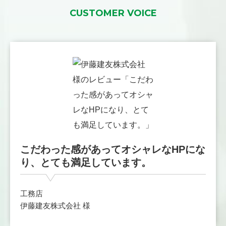
CUSTOMER VOICE
こだわった感があってオシャレなHPにな
り、とても満足しています。
工務店
伊藤建友株式会社 様