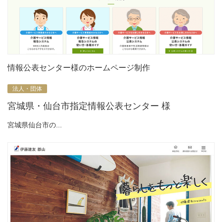
情報公表センター様のホームページ制作
法人・団体
宮城県・仙台市指定情報公表センター 様
宮城県仙台市の...