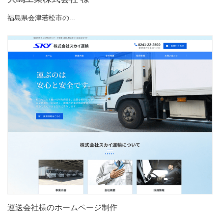
福島県会津若松市の...
運送会社様のホームページ制作