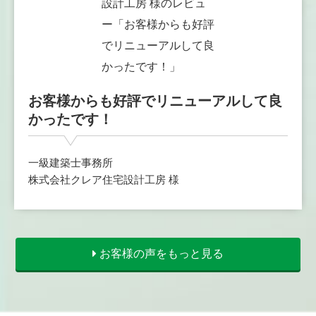
お客様からも好評でリニューアルして良
かったです！
一級建築士事務所
株式会社クレア住宅設計工房 様
お客様の声をもっと見る