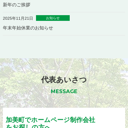
新年のご挨拶
お知らせ
2025年11月21日
年末年始休業のお知らせ
代表あいさつ
MESSAGE
加美町でホームページ制作会社
をお探しの方へ