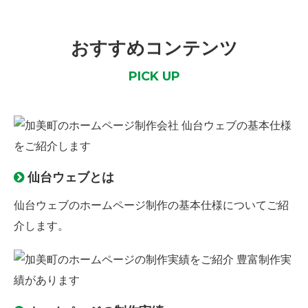
おすすめコンテンツ
PICK UP
仙台ウェブとは
仙台ウェブのホームページ制作の
基本仕様
についてご紹
介します。