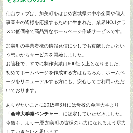
仙台ウェブは、加美町をはじめ宮城県の中小企業や個人
事業主の皆様を応援するために生まれた、業界NO.1クラ
スの低価格で高品質なホームページ作成サービスです。
加美町の事業者様の情報発信に少しでも貢献したいとい
う想いからサービスを開始しました。
お陰様で、すでに制作実績は600社以上となりました。
初めてホームページを作成する方はもちろん、ホームペ
ージをリニューアルする方にも、安心してご利用いただ
いております。
ありがたいことに2015年3月には母校の会津大学より
「
会津大学発ベンチャー
」に認定していただきました。
今後も、より一層 加美町の皆様のお力になれるよう尽力
していきたいと思います。