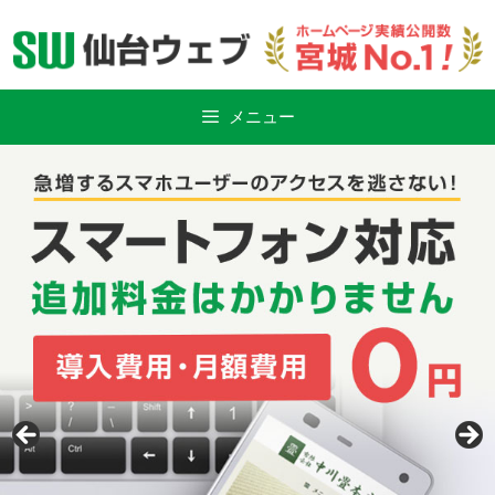
Skip
to
content
メニュー