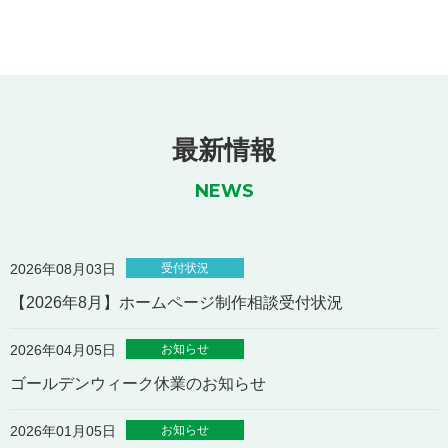
最新情報
NEWS
受付状況
2026年08月03日
【2026年8月】ホームページ制作相談受付状況
お知らせ
2026年04月05日
ゴールデンウィーク休業のお知らせ
お知らせ
2026年01月05日