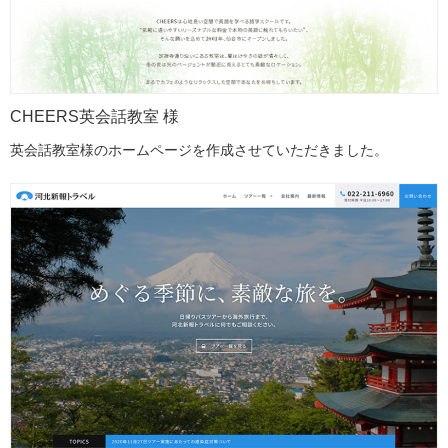
CHEERS英会話教室 様
英会話教室様のホームページを作成させていただきました。