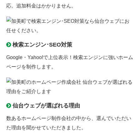
応。追加料金はかかりません。
検索エンジン･SEO対策
Google・Yahoo!で上位表示！検索エンジンに強いホーム
ページを制作します。
仙台ウェブが選ばれる理由
数あるホームページ制作会社の中から、選んでいただい
た理由を聞かせていただきました。