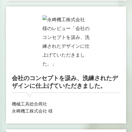
会社のコンセプトを汲み、洗練されたデ
ザインに仕上げていただきました。
機械工具総合商社
永﨑機工株式会社 様