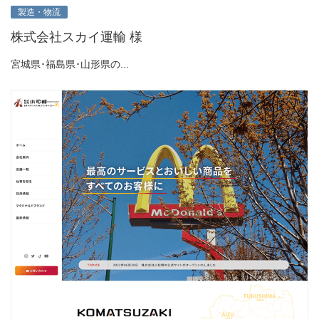
製造・物流
株式会社スカイ運輸 様
宮城県･福島県･山形県の...