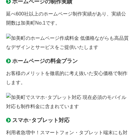
ホームページの制作実績
延べ600社以上のホームページ制作実績があり、実績公
開数は加美町No.1です。
ホームページの料金プラン
お客様のメリットを徹底的に考え抜いた安心価格で制作
します。
スマホ･タブレット対応
利用者急増中！スマートフォン・タブレット端末にも対