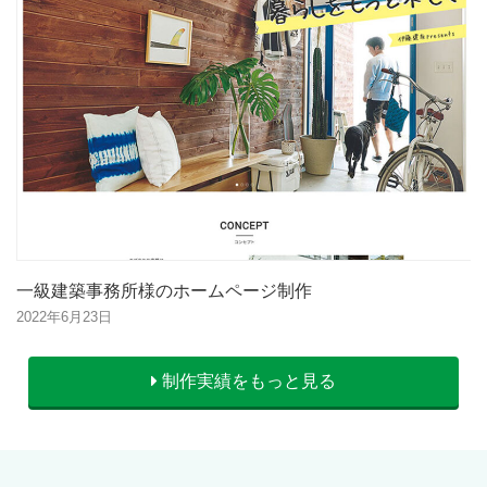
一級建築事務所様のホームページ制作
2022年6月23日
制作実績をもっと見る