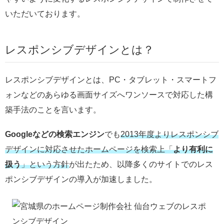
いただいております。
レスポンシブデザインとは？
レスポンシブデザインとは、PC・タブレット・スマートフ
ォンなどのあらゆる画面サイズへワンソースで対応した構
築手法のことを言います。
Googleなどの検索エンジン
でも
2013年度よりレスポンシブ
デザインに対応させたホームページを検索上「
より有利に
扱う
」という方針
が出たため、以降多くのサイトでのレス
ポンシブデザインの導入が加速しました。