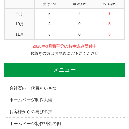
受付上限
申込済数
残り枠数
9月
5
2
3
10月
5
0
5
11月
5
0
5
2026年9月着手分のお申込み受付中
お急ぎの方はお早めにご予約ください
メニュー
会社案内・代表あいさつ
ホームページ制作実績
お客様からの喜びの声
ホームページ制作料金の例