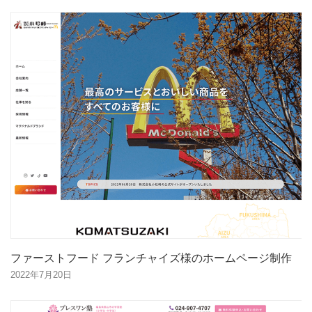
ファーストフード フランチャイズ様のホームページ制作
2022年7月20日