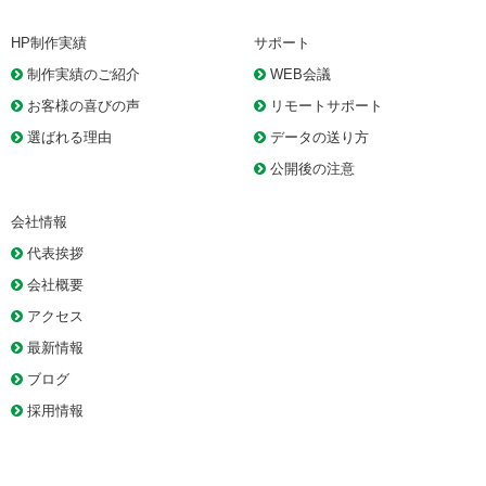
HP制作実績
サポート
制作実績のご紹介
WEB会議
お客様の喜びの声
リモートサポート
選ばれる理由
データの送り方
公開後の注意
会社情報
代表挨拶
会社概要
アクセス
最新情報
ブログ
採用情報