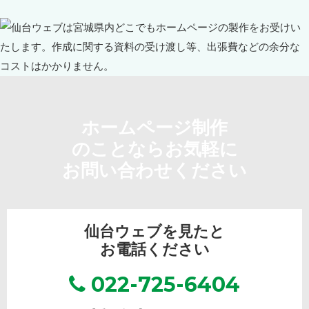
ホームページ制作
のことならお気軽に
お問い合わせください
仙台ウェブを見たと
お電話ください
022-725-6404