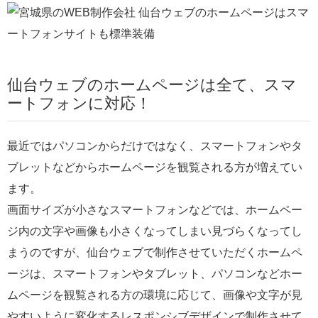
仙台ウェブのホームページは全て、スマ
ートフォンに対応！
最近ではパソコンからだけではなく、スマートフォンやタ
ブレットなどからホームページを観覧される方が増えてい
ます。
画面サイズが小さなスマートフォンなどでは、ホームペー
ジ内の文字や画像も小さくなってしまい見づらくなってし
まうのですが、仙台ウェブで制作させていただくホームペ
ージは、スマートフォンやタブレット、パソコンなどホー
ムページを観覧される方の環境に応じて、画像や文字が見
やすいように変化するレスポンシブデザインで制作させて