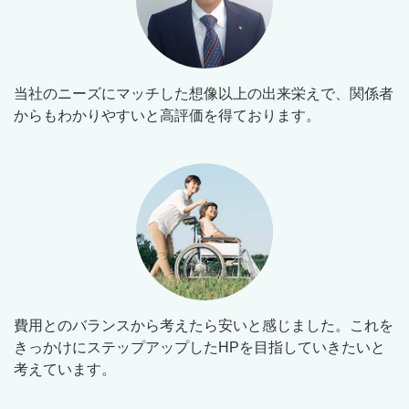
当社のニーズにマッチした想像以上の出来栄えで、関係者
からもわかりやすいと高評価を得ております。
費用とのバランスから考えたら安いと感じました。これを
きっかけにステップアップしたHPを目指していきたいと
考えています。