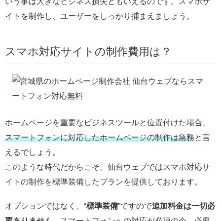
いう事は大きなビジネス損失ともいえるのです。スマホサ
イトを制作し、ユーザーをしっかり捕まえましょう。
スマホ対応サイトの制作費用は？
ホームページを重要なビジネスツールと位置付けた場合、
スマートフォンに対応したホームページの制作は急務
と言
えるでしょう。
このような時代だからこそ、仙台ウェブではスマホ対応サ
イトの制作を標準装備したプランを提供しております。
オプションではなく、“
標準装備
”ですので
追加料金は一切必
要ありません
。スマートフォンへの対応が必須の今、必要