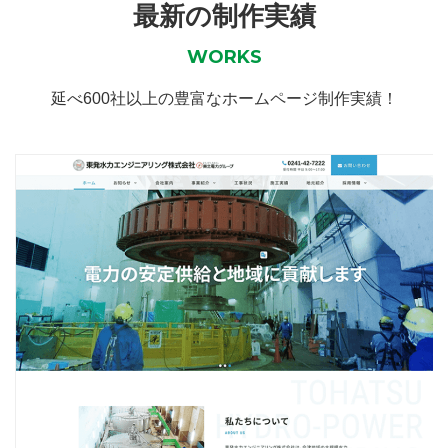
最新の制作実績
WORKS
延べ600社以上の豊富なホームページ制作実績！