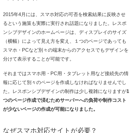
2015年4月には、スマホ対応の可否を検索結果に反映させ
るという施策も実際に実行され話題になりました。レスポ
ンシブデザインのホームページは、ディスプレイのサイズ
（横幅）によって見え方を変え、１つのページであっても
スマホ・PCなど別々の端末からのアクセスでもデザインを
分けて表示することが可能です。
それまではスマホ用・PC用・タブレット用など接続先の情
報に応じて別々のページを作成しなければなりませんでし
た。レスポンシブデザインの制作は少し複雑になりますが
1
つのページ作成で済むためサーバーへの負荷や制作コスト
が少ないページの作成が可能になりました。
なぜスマホ対応サイトが必要？