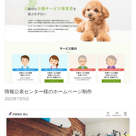
情報公表センター様のホームページ制作
2022年7月5日