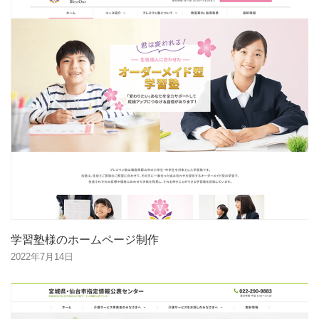
学習塾様のホームページ制作
2022年7月14日