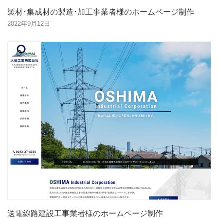
製材･集成材の製造･加工事業者様のホームページ制作
2022年9月12日
送電線路建設工事業者様のホームページ制作