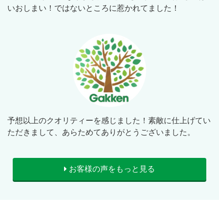
いおしまい！ではないところに惹かれてました！
予想以上のクオリティーを感じました！素敵に仕上げてい
ただきまして、あらためてありがとうございました。
お客様の声をもっと見る