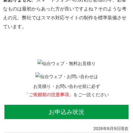
なものは最初からあった方が良いですよね？そのような考
えの元、弊社ではスマホ対応サイトの制作を標準装備させ
ています。
お見積り・お問い合わせ前に必ず
「
ご依頼前の注意事項
」をご一読ください
お申込み状況
2026年8月9日現在