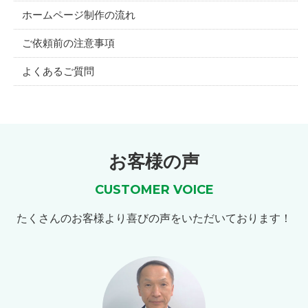
ホームページ制作の流れ
ご依頼前の注意事項
よくあるご質問
お客様の声
CUSTOMER VOICE
たくさんのお客様より喜びの声をいただいております！