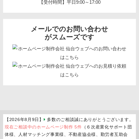
【受付時間】平日9:00～17:00
メールでのお問い合わせ
がスムーズです
【2026年8月9日】
多数のご相談誠にありがとうございます。
現在ご相談中のホームページ制作 5件
（６次産業化サポート団
体様、人材マッチング事業様、不動産協会様、勤労者互助会