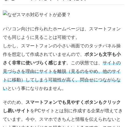
パソコン向けに作られたホームページは、スマートフォン
でも同じように見ることは可能です。
しかし、スマートフォンの小さい画面でのタッチパネル操
作を想定して作成されていませんので、
ボタンも文字も小
さく非常に使いづらく感じます
。この状態では、
サイトの
見づらさを理由にサイトを離脱（見るのをやめ、他のサイ
トに移動）してしまう可能性が高く、問合せにつながらな
い
という事になりかねません。
そのため、
スマートフォンでも見やすくボタンもクリック
し易いサイト
をPCサイトとは別に作成する企業が増えてき
ています。今や、スマホできちんと情報を伝えられないと