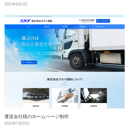
2022年8月1日
運送会社様のホームページ制作
2022年7月27日