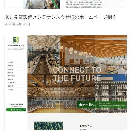
水力発電設備メンテナンス会社様のホームページ制作
2023年2月28日