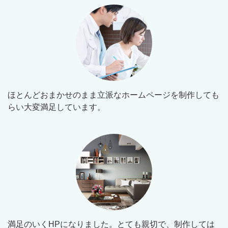
ほとんどおまかせのまま立派なホームページを制作しても
らい大変満足しています。
満足のいくHPになりました。とても親切で、制作しては