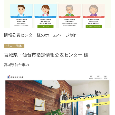
情報公表センター様のホームページ制作
法人・団体
宮城県・仙台市指定情報公表センター 様
宮城県仙台市の...