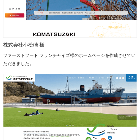
株式会社小松崎 様
ファーストフード フランチャイズ様のホームページを作成させてい
ただきました。