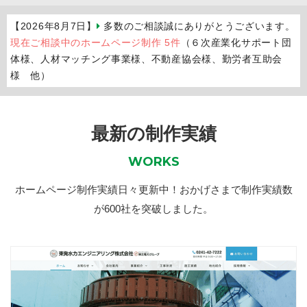
【2026年8月7日】
多数のご相談誠にありがとうございます。
現在ご相談中のホームページ制作 5件
（６次産業化サポート団
体様、人材マッチング事業様、不動産協会様、勤労者互助会
様 他）
最新の制作実績
WORKS
ホームページ制作実績日々更新中！おかげさまで制作実績数
が600社を突破しました。