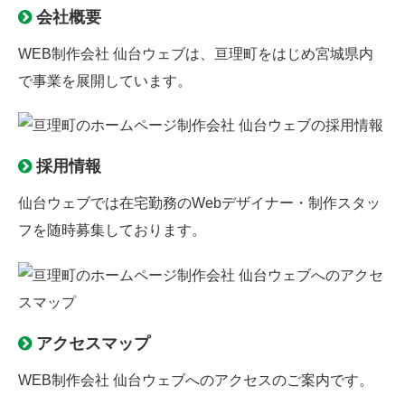
会社概要
WEB制作会社 仙台ウェブは、亘理町をはじめ宮城県内
で事業を展開しています。
採用情報
仙台ウェブでは
在宅勤務のWebデザイナー
・制作スタッ
フを随時募集しております。
アクセスマップ
WEB制作会社 仙台ウェブへのアクセスのご案内です。