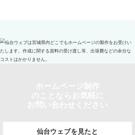
ホームページ制作
のことならお気軽に
お問い合わせください
仙台ウェブを見たと