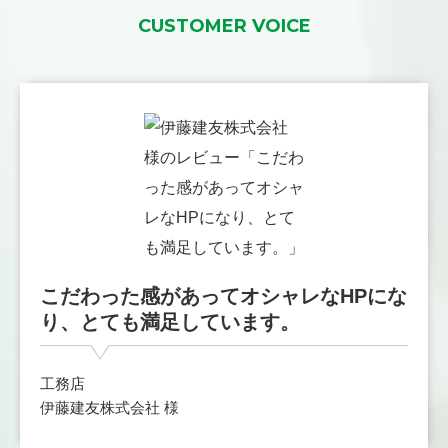
CUSTOMER VOICE
こだわった感があってオシャレなHPにな
り、とても満足しています。
工務店
伊藤建友株式会社 様