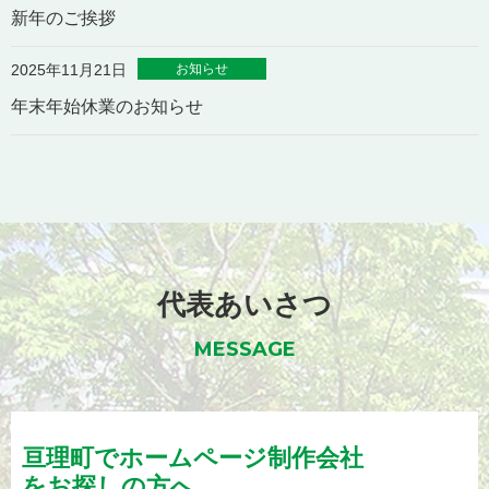
新年のご挨拶
お知らせ
2025年11月21日
年末年始休業のお知らせ
代表あいさつ
MESSAGE
亘理町でホームページ制作会社
をお探しの方へ