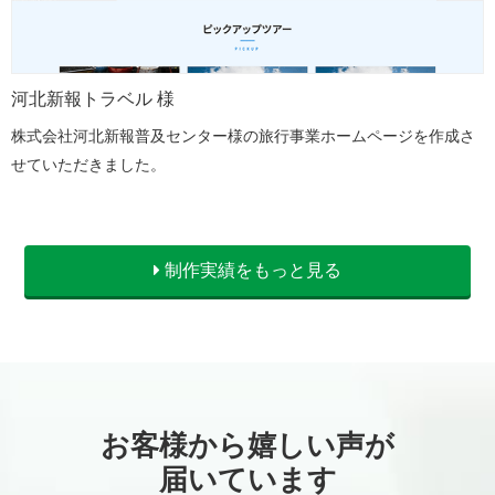
河北新報トラベル 様
株式会社河北新報普及センター様の旅行事業ホームページを作成さ
せていただきました。
制作実績をもっと見る
お客様から嬉しい声が
届いています