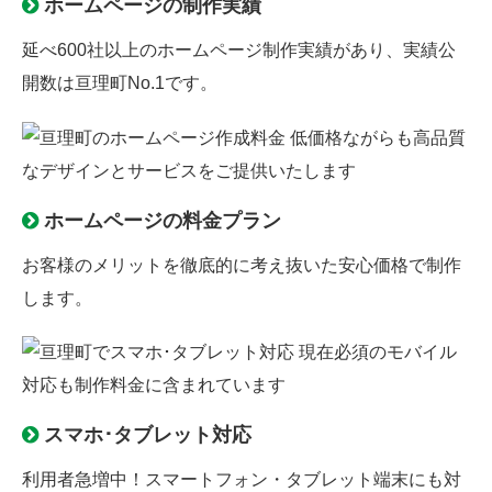
ホームページの制作実績
延べ600社以上のホームページ制作実績があり、実績公
開数は亘理町No.1です。
ホームページの料金プラン
お客様のメリットを徹底的に考え抜いた安心価格で制作
します。
スマホ･タブレット対応
利用者急増中！スマートフォン・タブレット端末にも対