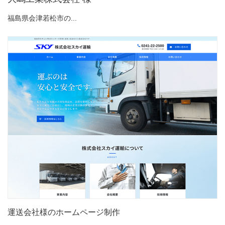
福島県会津若松市の...
運送会社様のホームページ制作