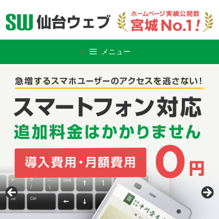
Skip
to
content
メニュー