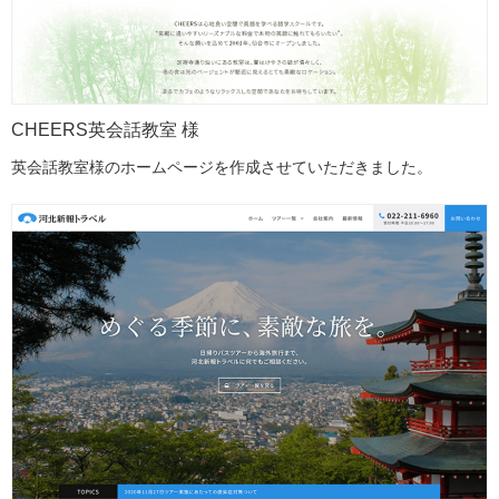
CHEERS英会話教室 様
英会話教室様のホームページを作成させていただきました。