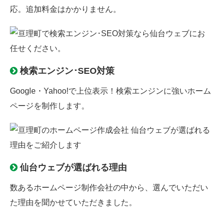
応。追加料金はかかりません。
検索エンジン･SEO対策
Google・Yahoo!で上位表示！検索エンジンに強いホーム
ページを制作します。
仙台ウェブが選ばれる理由
数あるホームページ制作会社の中から、選んでいただい
た理由を聞かせていただきました。