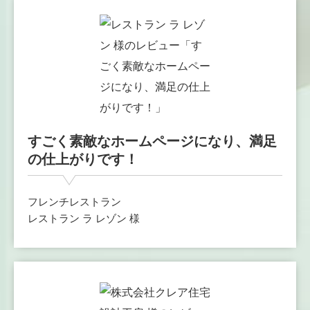
すごく素敵なホームページになり、満足
の仕上がりです！
フレンチレストラン
レストラン ラ レゾン 様