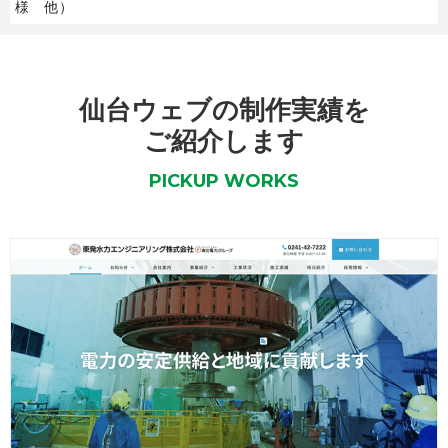
様 他）
仙台ウェブの制作実績を
ご紹介します
PICKUP WORKS