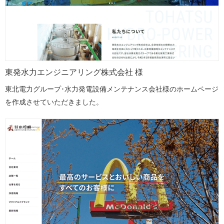
東発水力エンジニアリング株式会社 様
東北電力グループ･水力発電設備メンテナンス会社様のホームページ
を作成させていただきました。