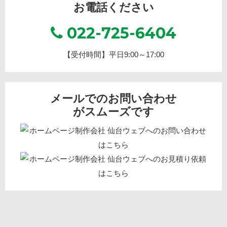
お電話ください
022-725-6404
【受付時間】平日9:00～17:00
メールでのお問い合わせ
がスムーズです