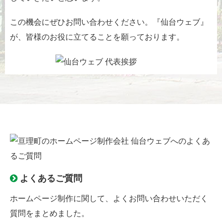
この機会にぜひお問い合わせください。『仙台ウェブ』
が、皆様のお役に立てることを願っております。
よくあるご質問
ホームページ制作に関して、よくお問い合わせいただく
質問をまとめました。