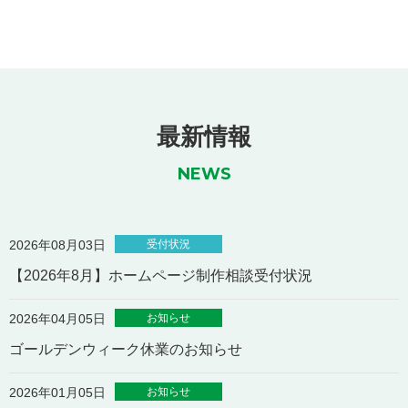
最新情報
NEWS
受付状況
2026年08月03日
【2026年8月】ホームページ制作相談受付状況
お知らせ
2026年04月05日
ゴールデンウィーク休業のお知らせ
お知らせ
2026年01月05日