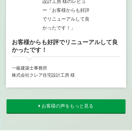
お客様からも好評でリニューアルして良
かったです！
一級建築士事務所
株式会社クレア住宅設計工房 様
お客様の声をもっと見る