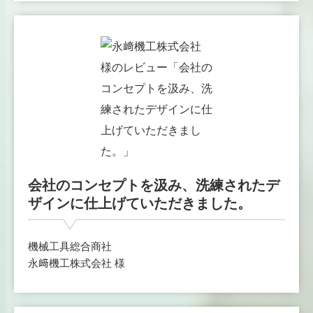
会社のコンセプトを汲み、洗練されたデ
ザインに仕上げていただきました。
機械工具総合商社
永﨑機工株式会社 様