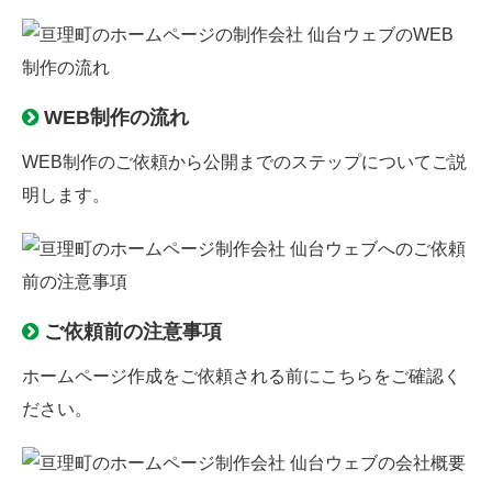
WEB制作の流れ
WEB制作のご依頼から公開までのステップについてご説
明します。
ご依頼前の注意事項
ホームページ作成をご依頼される前にこちらをご確認く
ださい。