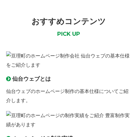
おすすめコンテンツ
PICK UP
仙台ウェブとは
仙台ウェブのホームページ制作の
基本仕様
についてご紹
介します。