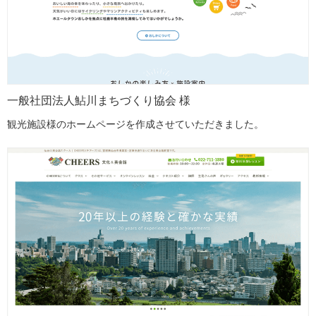
一般社団法人鮎川まちづくり協会 様
観光施設様のホームページを作成させていただきました。