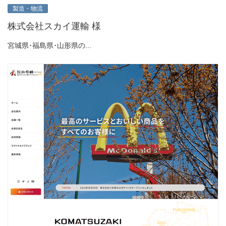
製造・物流
株式会社スカイ運輸 様
宮城県･福島県･山形県の...