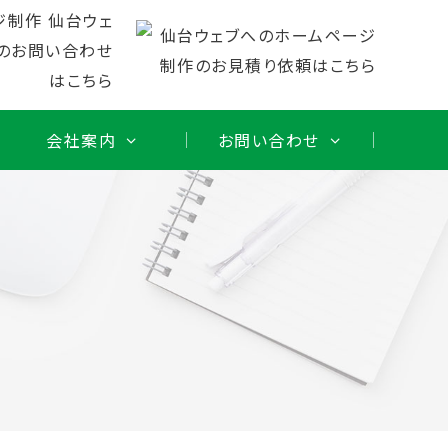
会社案内
お問い合わせ