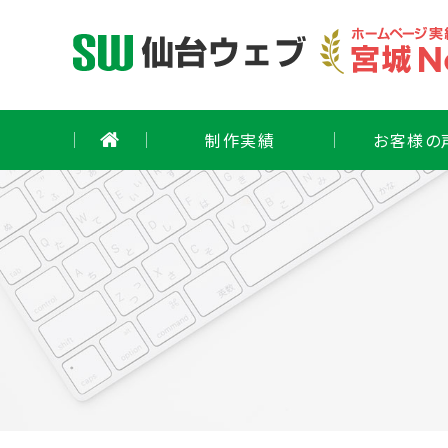
Skip
to
content
制作実績
お客様の