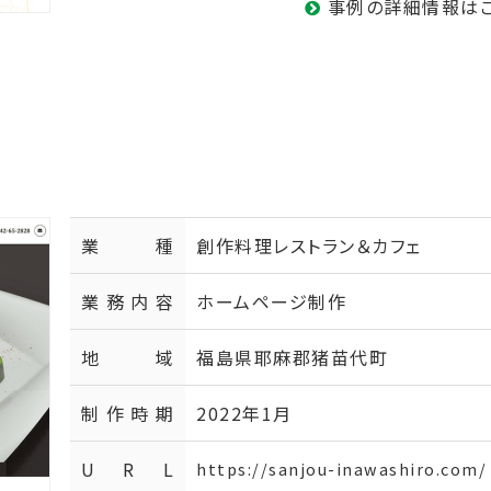
事例の詳細情報は
業種
創作料理レストラン＆カフェ
業務内容
ホームページ制作
地域
福島県耶麻郡猪苗代町
制作時期
2022年1月
U R L
https://sanjou-inawashiro.com/