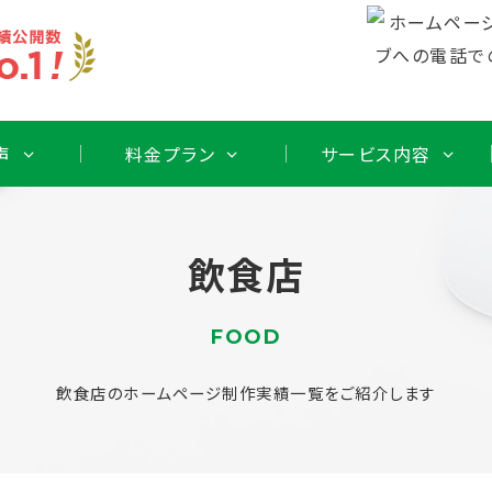
声
料金プラン
サービス内容
飲食店
FOOD
飲食店のホームページ制作実績一覧をご紹介します