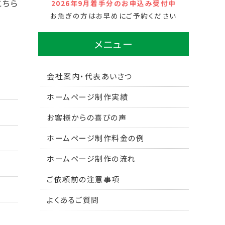
こちら
2026年9月着手分のお申込み受付中
お急ぎの方はお早めにご予約ください
メニュー
会社案内・代表あいさつ
ホームページ制作実績
お客様からの喜びの声
ホームページ制作料金の例
ホームページ制作の流れ
ご依頼前の注意事項
よくあるご質問