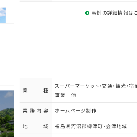
事例の詳細情報は
スーパーマーケット・交通・観光・宿
業種
事業 他
業務内容
ホームページ制作
地域
福島県河沼郡柳津町・会津地域