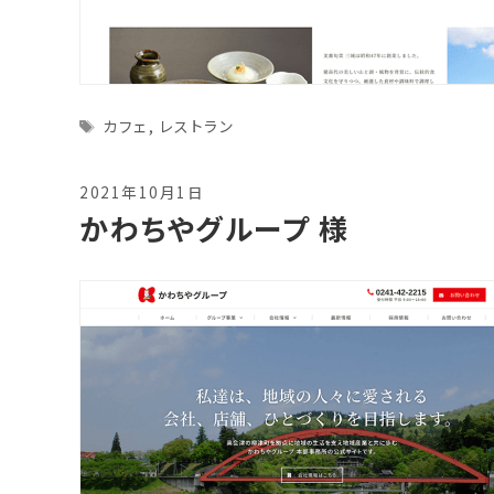
Tags
カフェ
,
レストラン
2021年10月1日
かわちやグループ 様