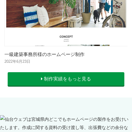
一級建築事務所様のホームページ制作
2022年6月23日
制作実績をもっと見る