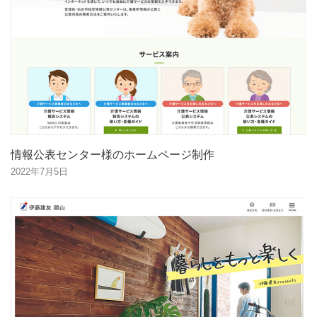
情報公表センター様のホームページ制作
2022年7月5日