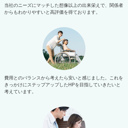
当社のニーズにマッチした想像以上の出来栄えで、関係者
からもわかりやすいと高評価を得ております。
費用とのバランスから考えたら安いと感じました。これを
きっかけにステップアップしたHPを目指していきたいと
考えています。