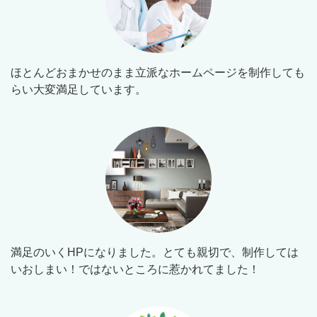
ほとんどおまかせのまま立派なホームページを制作しても
らい大変満足しています。
満足のいくHPになりました。とても親切で、制作しては
いおしまい！ではないところに惹かれてました！