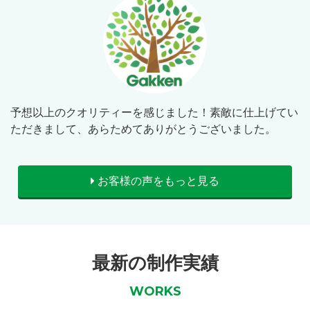
予想以上のクオリティーを感じました！素敵に仕上げてい
ただきまして、あらためてありがとうございました。
お客様の声をもっと見る
最新の制作実績
WORKS