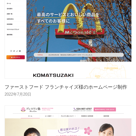
ファーストフード フランチャイズ様のホームページ制作
2022年7月20日