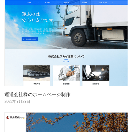
運送会社様のホームページ制作
2022年7月27日