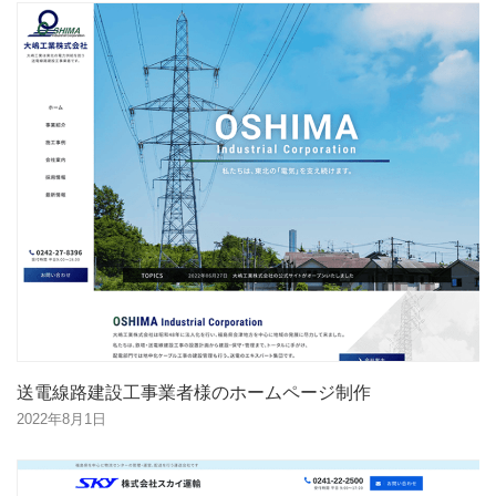
送電線路建設工事業者様のホームページ制作
2022年8月1日