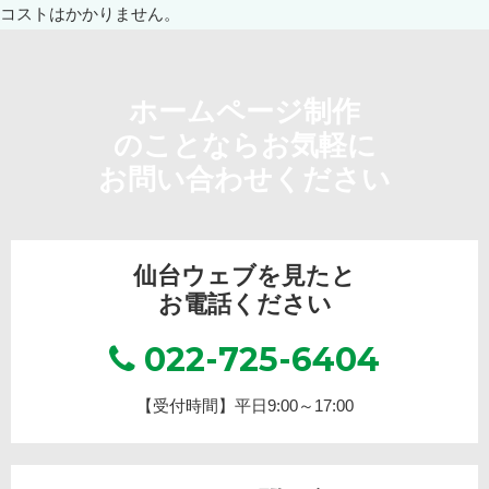
ホームページ制作
のことならお気軽に
お問い合わせください
仙台ウェブを見たと
お電話ください
022-725-6404
【受付時間】平日9:00～17:00