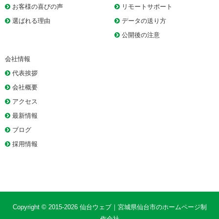
お客様の喜びの声
リモートサポート
選ばれる理由
データの送り方
公開後の注意
会社情報
代表挨拶
会社概要
アクセス
最新情報
ブログ
採用情報
Copyright © 2015-2026
仙台ウェブ｜宮城県仙台市のホームページ制
作会社