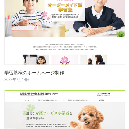
学習塾様のホームページ制作
2022年7月14日