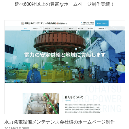
延べ600社以上の豊富なホームページ制作実績！
水力発電設備メンテナンス会社様のホームページ制作
2023年2月28日