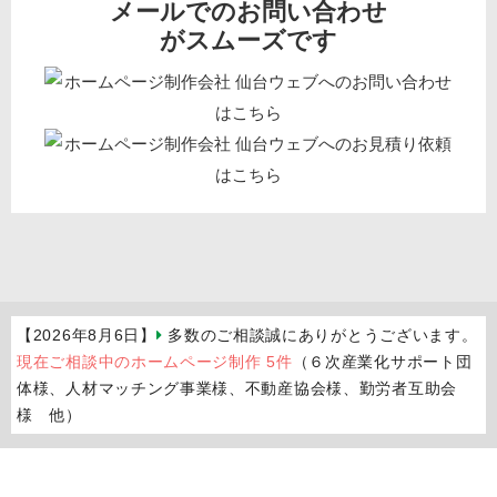
メールでのお問い合わせ
がスムーズです
【2026年8月6日】
多数のご相談誠にありがとうございます。
現在ご相談中のホームページ制作 5件
（６次産業化サポート団
体様、人材マッチング事業様、不動産協会様、勤労者互助会
様 他）