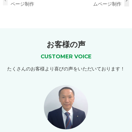
ページ制作
ムページ制作
お客様の声
CUSTOMER VOICE
たくさんのお客様より喜びの声をいただいております！