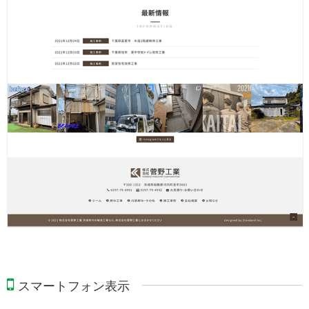
スマートフォン表示