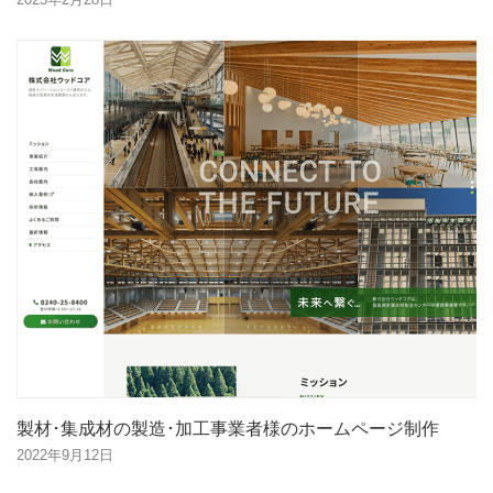
製材･集成材の製造･加工事業者様のホームページ制作
2022年9月12日