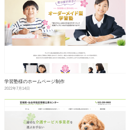
学習塾様のホームページ制作
2022年7月14日