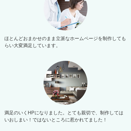
ほとんどおまかせのまま立派なホームページを制作しても
らい大変満足しています。
満足のいくHPになりました。とても親切で、制作しては
いおしまい！ではないところに惹かれてました！