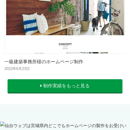
一級建築事務所様のホームページ制作
2022年6月23日
制作実績をもっと見る