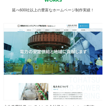
WORKS
延べ600社以上の豊富なホームページ制作実績！