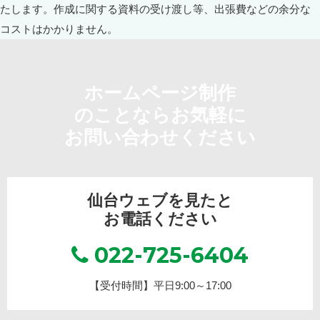
ホームページ制作
のことならお気軽に
お問い合わせください
仙台ウェブを見たと
お電話ください
022-725-6404
【受付時間】平日9:00～17:00