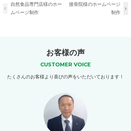
自然食品専門店様のホー
接骨院様のホームページ
ムページ制作
制作
お客様の声
CUSTOMER VOICE
たくさんのお客様より喜びの声をいただいております！