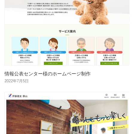
情報公表センター様のホームページ制作
2022年7月5日