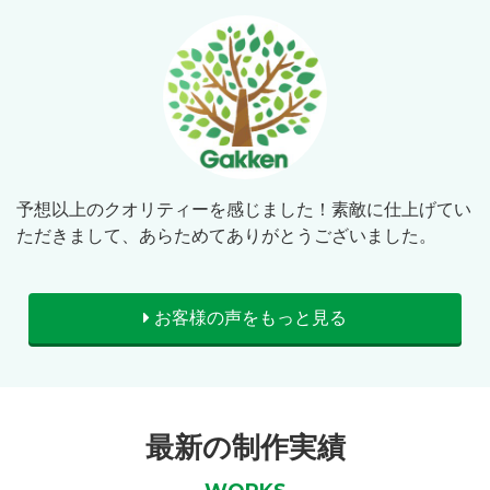
予想以上のクオリティーを感じました！素敵に仕上げてい
ただきまして、あらためてありがとうございました。
お客様の声をもっと見る
最新の制作実績