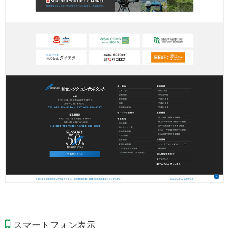
スマートフォン表示