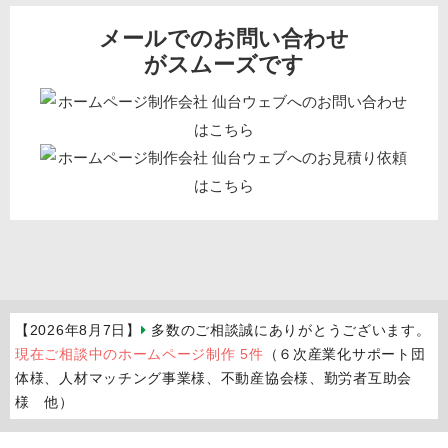
メールでのお問い合わせ
がスムーズです
【2026年8月7日】
多数のご相談誠にありがとうございます。
現在ご相談中のホームページ制作 5件
（６次産業化サポート団
体様、人材マッチング事業様、不動産協会様、勤労者互助会
様 他）