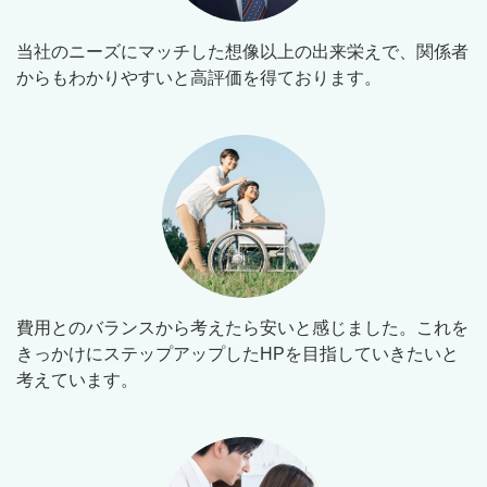
当社のニーズにマッチした想像以上の出来栄えで、関係者
からもわかりやすいと高評価を得ております。
費用とのバランスから考えたら安いと感じました。これを
きっかけにステップアップしたHPを目指していきたいと
考えています。