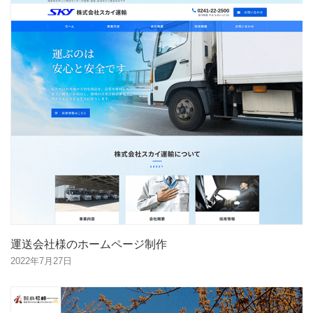
運送会社様のホームページ制作
2022年7月27日