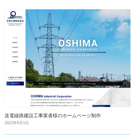
送電線路建設工事業者様のホームページ制作
2022年8月1日