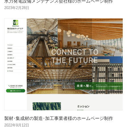
水力発電設備メンテナンス会社様のホームページ制作
2023年2月28日
製材･集成材の製造･加工事業者様のホームページ制作
2022年9月12日