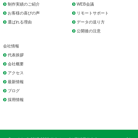
制作実績のご紹介
WEB会議
お客様の喜びの声
リモートサポート
選ばれる理由
データの送り方
公開後の注意
会社情報
代表挨拶
会社概要
アクセス
最新情報
ブログ
採用情報