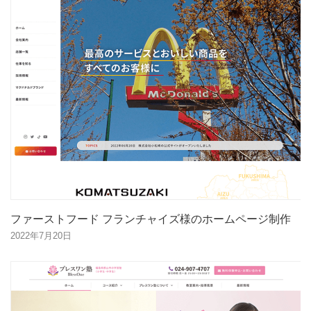
ファーストフード フランチャイズ様のホームページ制作
2022年7月20日