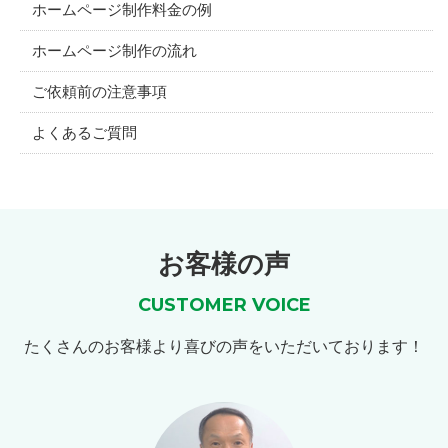
ホームページ制作料金の例
ホームページ制作の流れ
ご依頼前の注意事項
よくあるご質問
お客様の声
CUSTOMER VOICE
たくさんのお客様より喜びの声をいただいております！