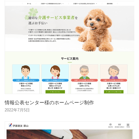
情報公表センター様のホームページ制作
2022年7月5日