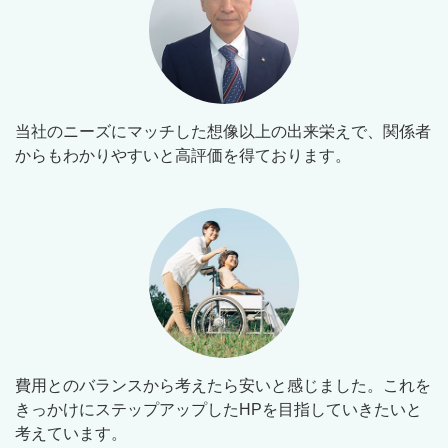
当社のニーズにマッチした想像以上の出来栄えで、関係者
からもわかりやすいと高評価を得ております。
費用とのバランスから考えたら安いと感じました。これを
きっかけにステップアップしたHPを目指していきたいと
考えています。