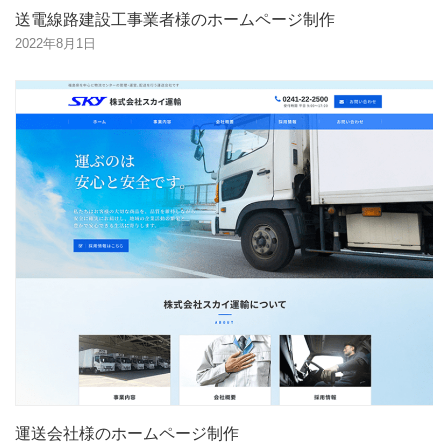
送電線路建設工事業者様のホームページ制作
2022年8月1日
運送会社様のホームページ制作