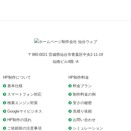
〒980-0021 宮城県仙台市青葉区中央2-11-19
仙南ビル4階 -A
HP制作について
HP制作料金
基本仕様
料金プラン
スマートフォン対応
制作料金の例
検索エンジン対策
安さの秘密
Googleマイビジネス
見積り依頼
HP制作の流れ
お問い合わせ
ご依頼前の注意事項
シミュレーション