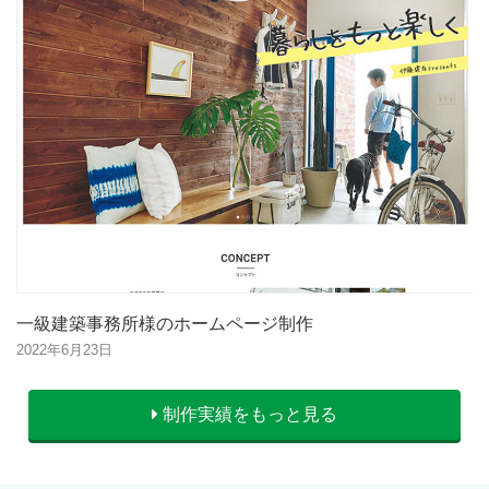
一級建築事務所様のホームページ制作
2022年6月23日
制作実績をもっと見る