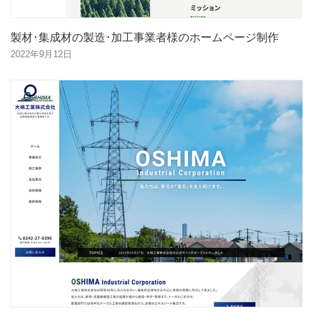
製材･集成材の製造･加工事業者様のホームページ制作
2022年9月12日