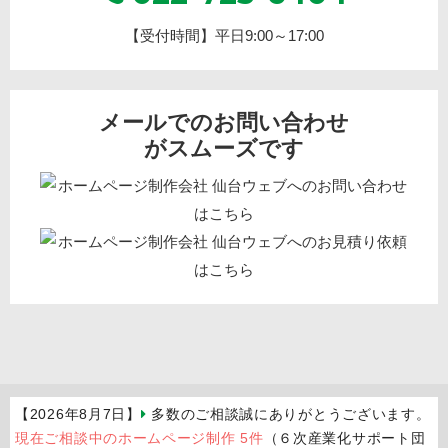
【受付時間】平日9:00～17:00
メールでのお問い合わせ
がスムーズです
【2026年8月7日】
多数のご相談誠にありがとうございます。
現在ご相談中のホームページ制作 5件
（６次産業化サポート団