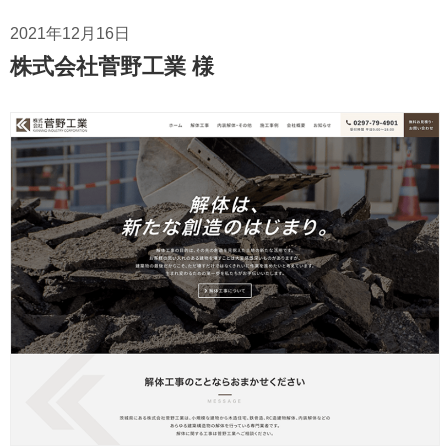
2021年12月16日
株式会社菅野工業 様