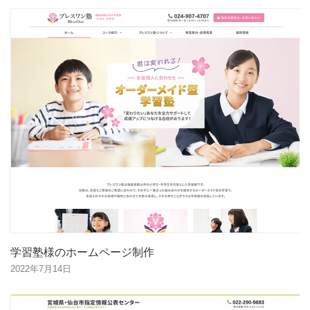
学習塾様のホームページ制作
2022年7月14日