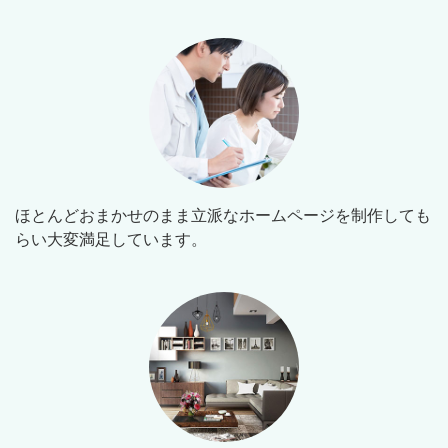
ほとんどおまかせのまま立派なホームページを制作しても
らい大変満足しています。