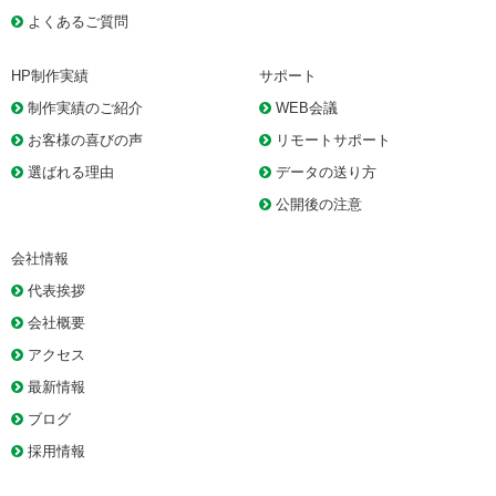
よくあるご質問
HP制作実績
サポート
制作実績のご紹介
WEB会議
お客様の喜びの声
リモートサポート
選ばれる理由
データの送り方
公開後の注意
会社情報
代表挨拶
会社概要
アクセス
最新情報
ブログ
採用情報