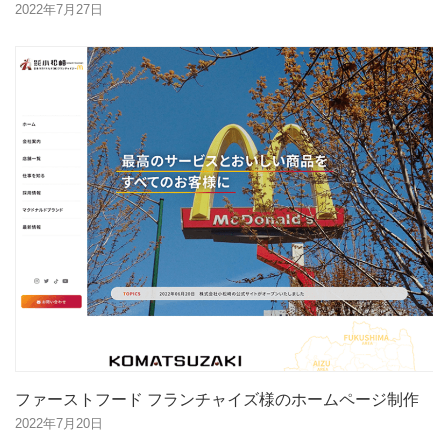
2022年7月27日
ファーストフード フランチャイズ様のホームページ制作
2022年7月20日