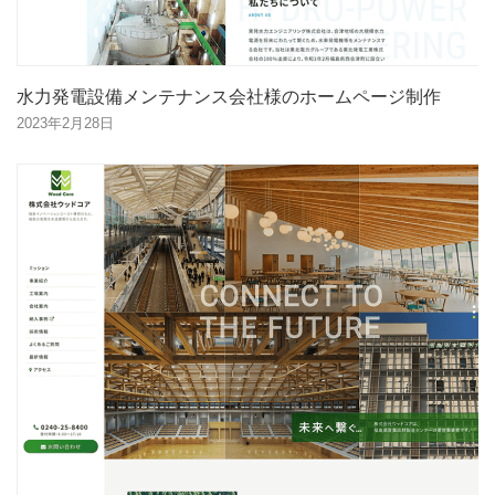
水力発電設備メンテナンス会社様のホームページ制作
2023年2月28日