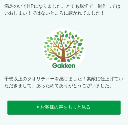
満足のいくHPになりました。とても親切で、制作しては
いおしまい！ではないところに惹かれてました！
予想以上のクオリティーを感じました！素敵に仕上げてい
ただきまして、あらためてありがとうございました。
お客様の声をもっと見る