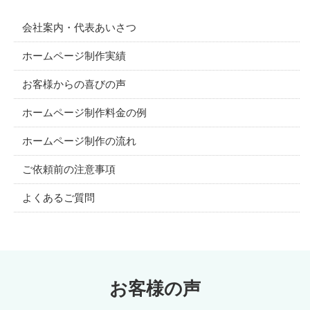
会社案内・代表あいさつ
ホームページ制作実績
お客様からの喜びの声
ホームページ制作料金の例
ホームページ制作の流れ
ご依頼前の注意事項
よくあるご質問
お客様の声