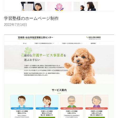
学習塾様のホームページ制作
2022年7月14日