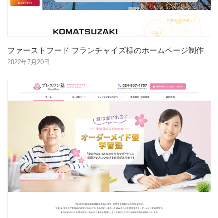
ファーストフード フランチャイズ様のホームページ制作
2022年7月20日