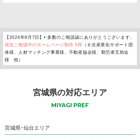
【2026年8月7日】
多数のご相談誠にありがとうございます。
現在ご相談中のホームページ制作 5件
（６次産業化サポート団
体様、人材マッチング事業様、不動産協会様、勤労者互助会
様 他）
宮城県の対応エリア
MIYAGI PREF
宮城県
･仙台エリア