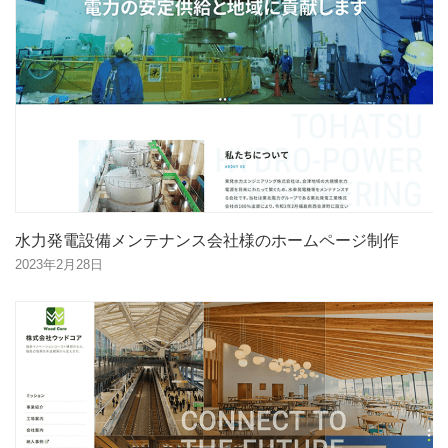
水力発電設備メンテナンス会社様のホームページ制作
2023年2月28日