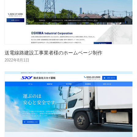
送電線路建設工事業者様のホームページ制作
2022年8月1日