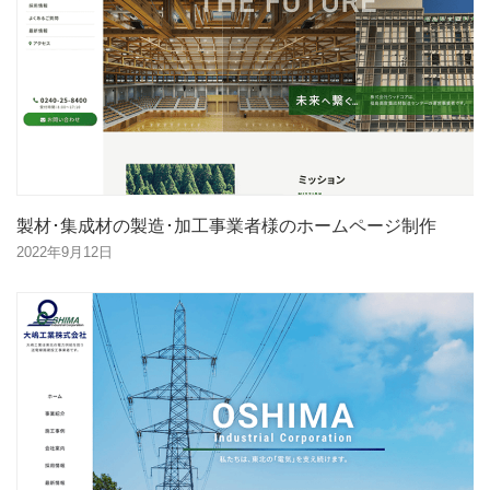
製材･集成材の製造･加工事業者様のホームページ制作
2022年9月12日