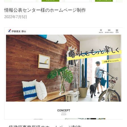
情報公表センター様のホームページ制作
2022年7月5日