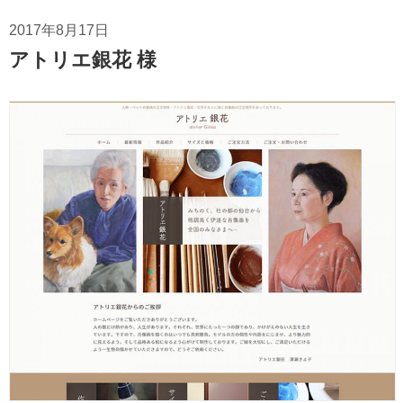
2017年8月17日
アトリエ銀花 様