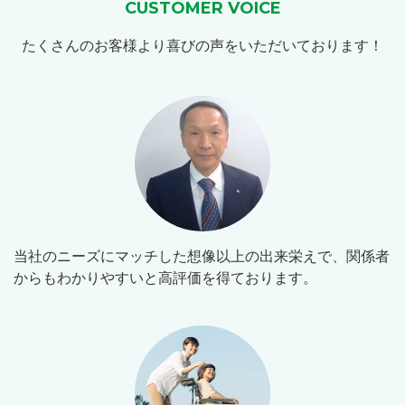
CUSTOMER VOICE
たくさんのお客様より喜びの声をいただいております！
当社のニーズにマッチした想像以上の出来栄えで、関係者
からもわかりやすいと高評価を得ております。