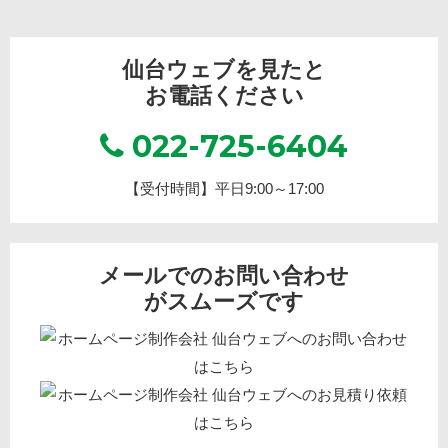
仙台ウェブを見たと
お電話ください
022-725-6404
【受付時間】平日9:00～17:00
メールでのお問い合わせ
がスムーズです