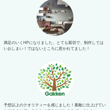
満足のいくHPになりました。とても親切で、制作しては
いおしまい！ではないところに惹かれてました！
予想以上のクオリティーを感じました！素敵に仕上げてい