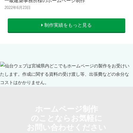
一級建築事務所様のホームページ制作
2022年6月23日
制作実績をもっと見る
ホームページ制作
のことならお気軽に
お問い合わせください