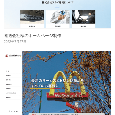
運送会社様のホームページ制作
2022年7月27日