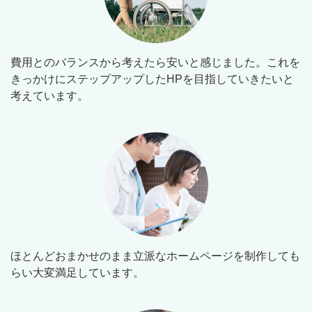
費用とのバランスから考えたら安いと感じました。これを
きっかけにステップアップしたHPを目指していきたいと
考えています。
ほとんどおまかせのまま立派なホームページを制作しても
らい大変満足しています。