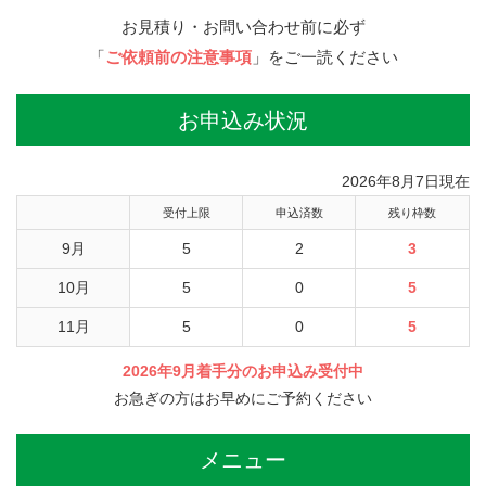
お見積り・お問い合わせ前に必ず
「
ご依頼前の注意事項
」をご一読ください
お申込み状況
2026年8月7日現在
受付上限
申込済数
残り枠数
9月
5
2
3
10月
5
0
5
11月
5
0
5
2026年9月着手分のお申込み受付中
お急ぎの方はお早めにご予約ください
メニュー