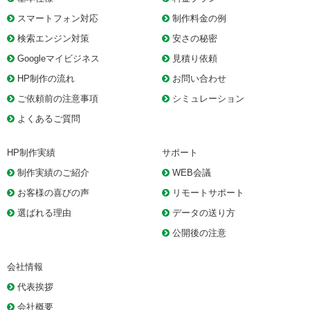
スマートフォン対応
制作料金の例
検索エンジン対策
安さの秘密
Googleマイビジネス
見積り依頼
HP制作の流れ
お問い合わせ
ご依頼前の注意事項
シミュレーション
よくあるご質問
HP制作実績
サポート
制作実績のご紹介
WEB会議
お客様の喜びの声
リモートサポート
選ばれる理由
データの送り方
公開後の注意
会社情報
代表挨拶
会社概要