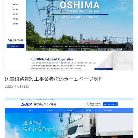
送電線路建設工事業者様のホームページ制作
2022年8月1日