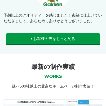
予想以上のクオリティーを感じました！素敵に仕上げてい
ただきまして、あらためてありがとうございました。
お客様の声をもっと見る
最新の制作実績
WORKS
延べ600社以上の豊富なホームページ制作実績！