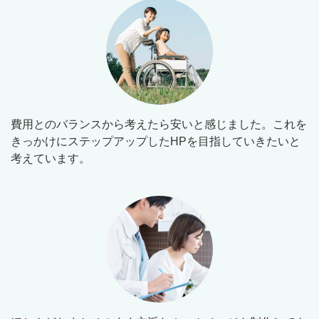
費用とのバランスから考えたら安いと感じました。これを
きっかけにステップアップしたHPを目指していきたいと
考えています。