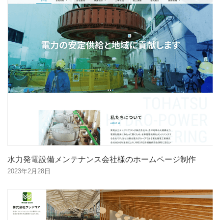
水力発電設備メンテナンス会社様のホームページ制作
2023年2月28日