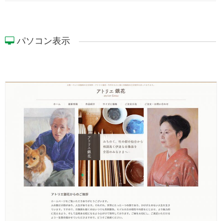
パソコン表示