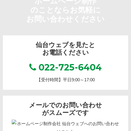
ホームページ制作
のことならお気軽に
お問い合わせください
仙台ウェブを見たと
お電話ください
022-725-6404
【受付時間】平日9:00～17:00
メールでのお問い合わせ
がスムーズです