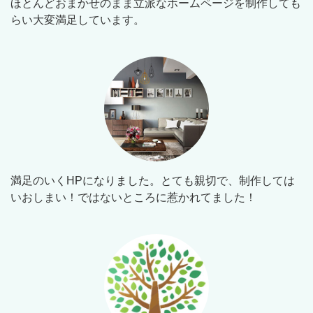
ほとんどおまかせのまま立派なホームページを制作しても
らい大変満足しています。
満足のいくHPになりました。とても親切で、制作しては
いおしまい！ではないところに惹かれてました！