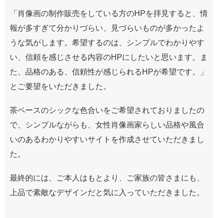
「肖像画の制作販売をしている方のHPを拝見すると、情
報が多すぎて分かりづらい、見づらいものが多かったよ
うな気がします。希望するのは、シンプルでわかりやす
い、信頼を感じさせる内容のHPにしたいと思います。ま
た、品格のある、信頼性が感じられるHPが希望です。」
とご要望をいただきました。
茶ベースのシックな色合いをご希望されておりましたの
で、シンプルながらも、女性肖像画家らしい品格や風合
いのあるわかりやすいサイトを作成させていただきまし
た。
最終的には、ご本人はもとより、ご家族の皆さまにも、
上品で素敵なデザインだと気に入っていただきました。