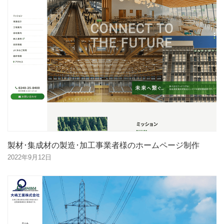
製材･集成材の製造･加工事業者様のホームページ制作
2022年9月12日