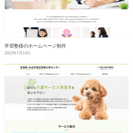
学習塾様のホームページ制作
2022年7月14日