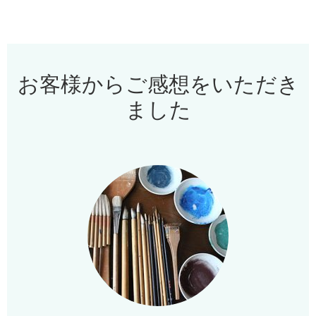
お客様からご感想をいただき
ました