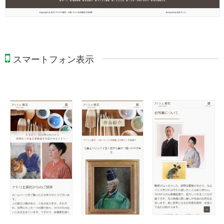
スマートフォン表示