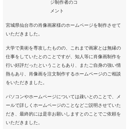
宮城県仙台市の肖像画家様のホームページを制作させて
いただきました。
大学で美術を専攻したものの、これまで画家とは無縁の
仕事をしていたとのことですが、知人等に肖像画制作を
行い好評だったということもあり、またご自身の強い情
熱もあり、肖像画を注文制作するホームページのご相談
をいただきました。
パソコンやホームページについては疎いとのことで、メ
ールで詳しくホームページのことなどご説明させていた
だき、最終的には是非お願いしますとのことでご依頼を
いただきました。