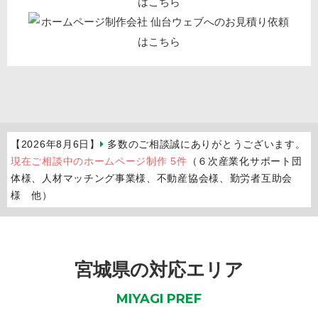
【2026年8月6日】
多数のご相談誠にありがとうございます。
現在ご相談中のホームページ制作 5件
（６次産業化サポート団
体様、人材マッチング事業様、不動産協会様、勤労者互助会
様 他）
宮城県の対応エリア
MIYAGI PREF