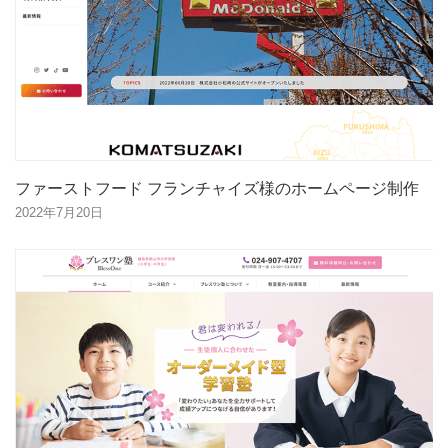
ファーストフード フランチャイズ様のホームページ制作
2022年7月20日