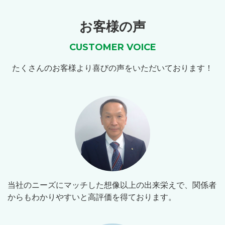
お客様の声
CUSTOMER VOICE
たくさんのお客様より喜びの声をいただいております！
当社のニーズにマッチした想像以上の出来栄えで、関係者
からもわかりやすいと高評価を得ております。