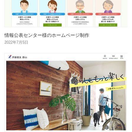
情報公表センター様のホームページ制作
2022年7月5日