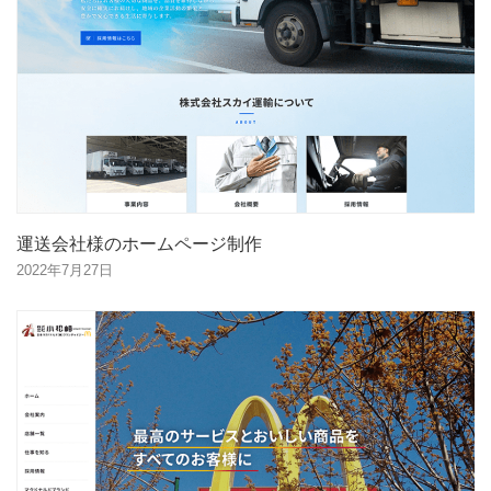
運送会社様のホームページ制作
2022年7月27日