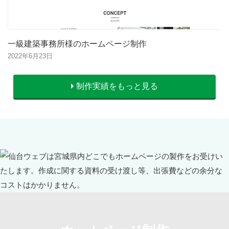
一級建築事務所様のホームページ制作
2022年6月23日
制作実績をもっと見る