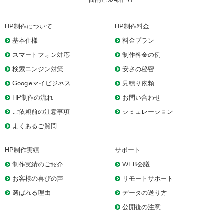
HP制作について
HP制作料金
基本仕様
料金プラン
スマートフォン対応
制作料金の例
検索エンジン対策
安さの秘密
Googleマイビジネス
見積り依頼
HP制作の流れ
お問い合わせ
ご依頼前の注意事項
シミュレーション
よくあるご質問
HP制作実績
サポート
制作実績のご紹介
WEB会議
お客様の喜びの声
リモートサポート
選ばれる理由
データの送り方
公開後の注意