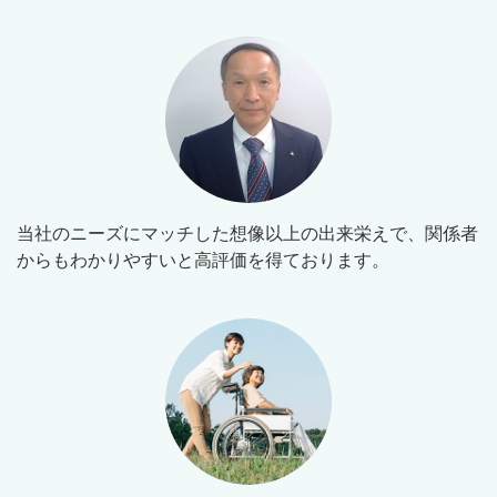
当社のニーズにマッチした想像以上の出来栄えで、関係者
からもわかりやすいと高評価を得ております。