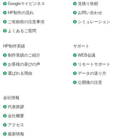
Googleマイビジネス
見積り依頼
HP制作の流れ
お問い合わせ
ご依頼前の注意事項
シミュレーション
よくあるご質問
HP制作実績
サポート
制作実績のご紹介
WEB会議
お客様の喜びの声
リモートサポート
選ばれる理由
データの送り方
公開後の注意
会社情報
代表挨拶
会社概要
アクセス
最新情報