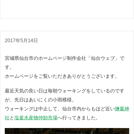
2017年5月14日
宮城県仙台市のホームページ制作会社「仙台ウェブ」で
す。
ホームページをご覧いただきありがとうございます。
最近天気の良い日は毎朝ウォーキングをしているのです
が、先日はあいにくの小雨模様。
ウォーキングは中止して、仙台市内からもほど近い
鹽竈神
社
と
塩釜水産物仲卸市場
へ行ってきました。