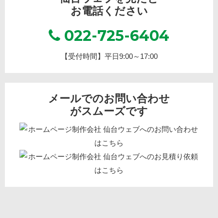
お電話ください
022-725-6404
【受付時間】平日9:00～17:00
メールでのお問い合わせ
がスムーズです