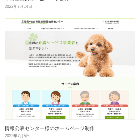
2022年7月14日
情報公表センター様のホームページ制作
2022年7月5日