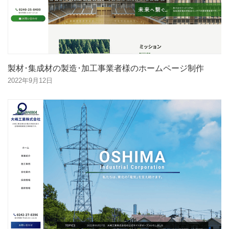
製材･集成材の製造･加工事業者様のホームページ制作
2022年9月12日