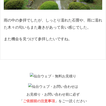
雨の中の参拝でしたが、しっとり濡れた石畳や、雨に濡れ
た木々の匂いもまた趣きがあって良い感じでした。
また機会を見つけて参拝したいですね。
お見積り・お問い合わせ前に必ず
「
ご依頼前の注意事項
」をご一読ください