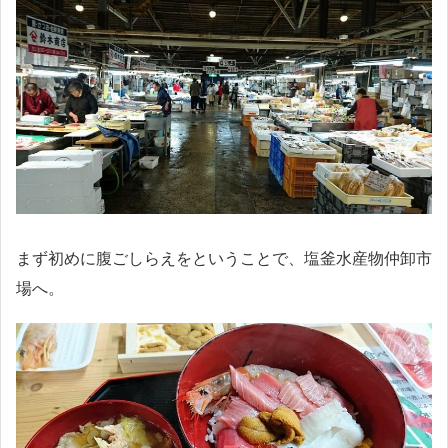
まず初めに腹ごしらえをということで、塩釜水産物仲卸市
場へ。