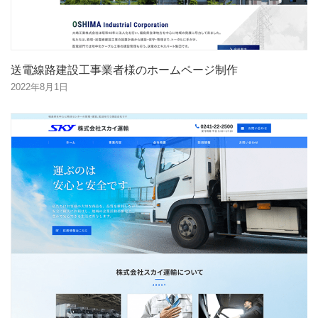
送電線路建設工事業者様のホームページ制作
2022年8月1日