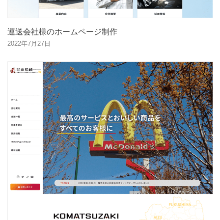
運送会社様のホームページ制作
2022年7月27日