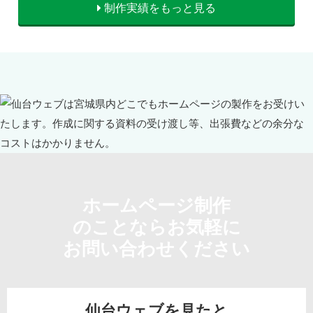
制作実績をもっと見る
ホームページ制作
のことならお気軽に
お問い合わせください
仙台ウェブを見たと