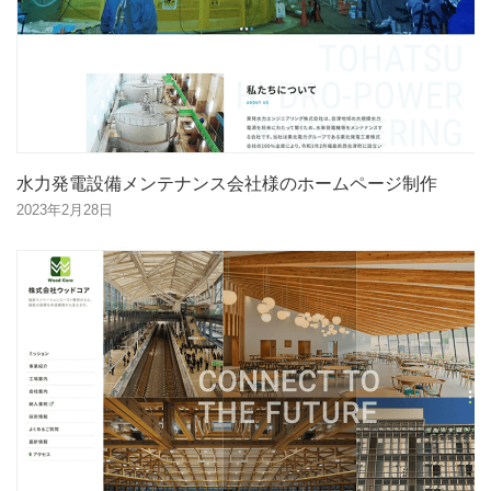
水力発電設備メンテナンス会社様のホームページ制作
2023年2月28日