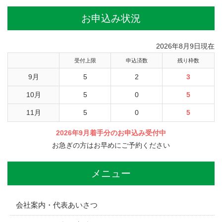
お申込み状況
2026年8月9日現在
受付上限
申込済数
残り枠数
9月
5
2
3
10月
5
0
5
11月
5
0
5
2026年9月着手分のお申込み受付中
お急ぎの方はお早めにご予約ください
メニュー
会社案内・代表あいさつ