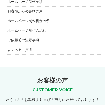
ホームページ制作実績
お客様からの喜びの声
ホームページ制作料金の例
ホームページ制作の流れ
ご依頼前の注意事項
よくあるご質問
お客様の声
CUSTOMER VOICE
たくさんのお客様より喜びの声をいただいております！