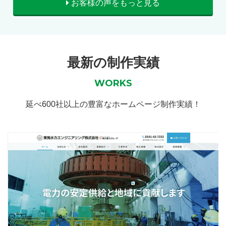
お客様の声をもっと見る
最新の制作実績
WORKS
延べ600社以上の豊富なホームページ制作実績！