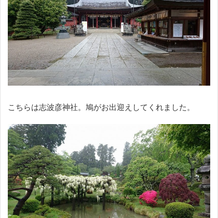
こちらは志波彦神社。鳩がお出迎えしてくれました。