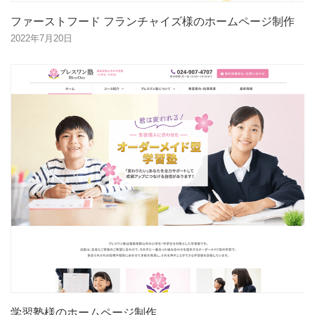
ファーストフード フランチャイズ様のホームページ制作
2022年7月20日
学習塾様のホームページ制作