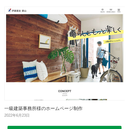
一級建築事務所様のホームページ制作
2022年6月23日