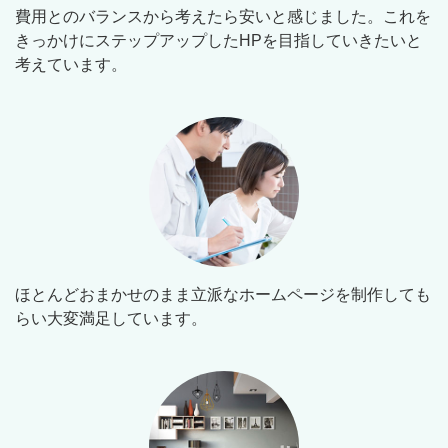
費用とのバランスから考えたら安いと感じました。これを
きっかけにステップアップしたHPを目指していきたいと
考えています。
ほとんどおまかせのまま立派なホームページを制作しても
らい大変満足しています。