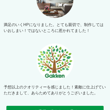
満足のいくHPになりました。とても親切で、制作しては
いおしまい！ではないところに惹かれてました！
予想以上のクオリティーを感じました！素敵に仕上げてい
ただきまして、あらためてありがとうございました。