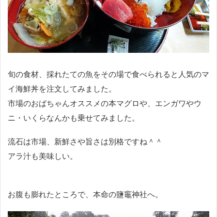
旬の食材、採れたての魚をその場で食べられると人気のマ
イ海鮮丼を注文してみました。
市場のおばちゃんオススメの本マグロや、エンガワやウ
ニ・いくらなんかも乗せてみました。
流石は市場、新鮮さや旨さは別格ですね＾＾
アラ汁も美味しい。
お腹も膨れたところで、本命の鹽竈神社へ。