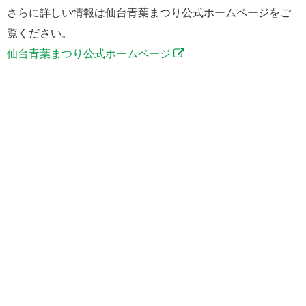
さらに詳しい情報は仙台青葉まつり公式ホームページをご
覧ください。
仙台青葉まつり公式ホームページ