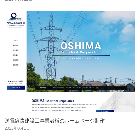
送電線路建設工事業者様のホームページ制作
2022年8月1日