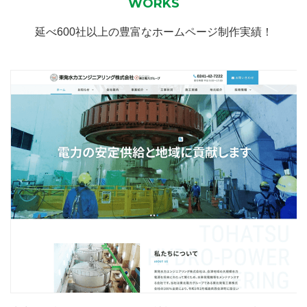
WORKS
延べ600社以上の豊富なホームページ制作実績！