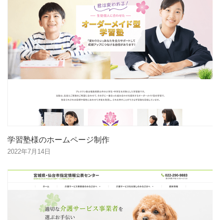
学習塾様のホームページ制作
2022年7月14日