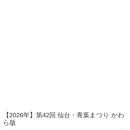
【2026年】第42回 仙台・青葉まつり かわ
ら版