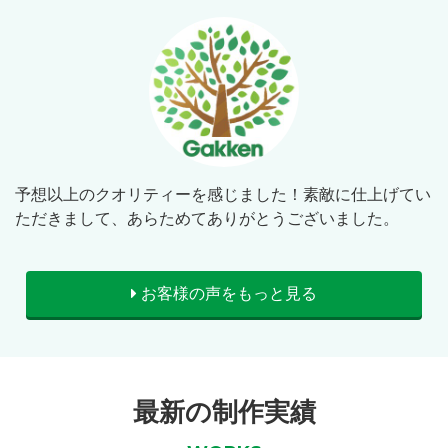
予想以上のクオリティーを感じました！素敵に仕上げてい
ただきまして、あらためてありがとうございました。
お客様の声をもっと見る
最新の制作実績