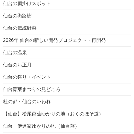
仙台の願掛けスポット
仙台の街路樹
仙台の伝統野菜
2026年 仙台の新しい開発プロジェクト・再開発
仙台の温泉
仙台のお正月
仙台の祭り・イベント
仙台青葉まつりの見どころ
杜の都・仙台のいわれ
【仙台】松尾芭蕉ゆかりの地（おくのほそ道）
仙台・伊達家ゆかりの地（仙台藩）