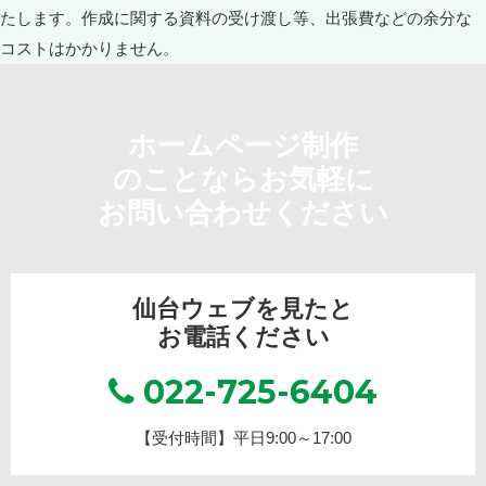
ホームページ制作
のことならお気軽に
お問い合わせください
仙台ウェブを見たと
お電話ください
022-725-6404
【受付時間】平日9:00～17:00