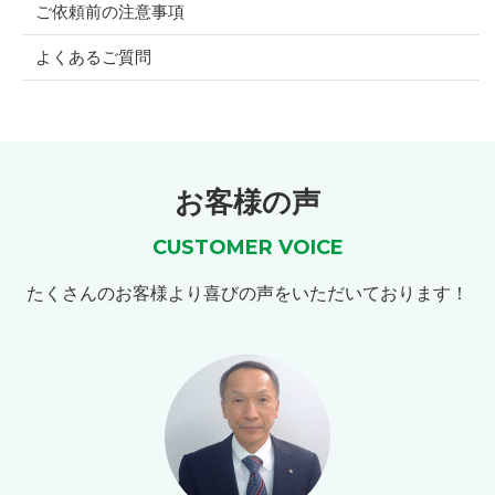
ご依頼前の注意事項
よくあるご質問
お客様の声
CUSTOMER VOICE
たくさんのお客様より喜びの声をいただいております！