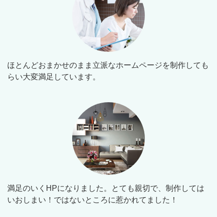
ほとんどおまかせのまま立派なホームページを制作しても
らい大変満足しています。
満足のいくHPになりました。とても親切で、制作しては
いおしまい！ではないところに惹かれてました！