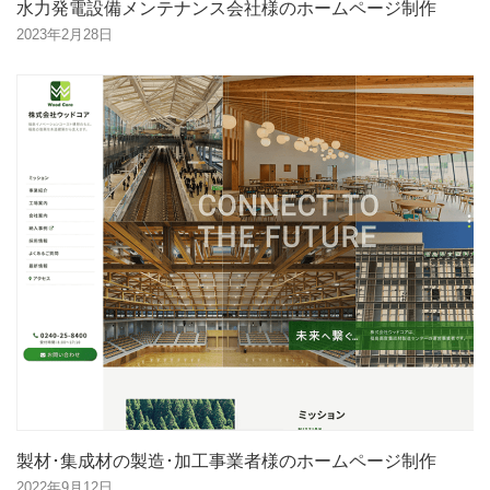
水力発電設備メンテナンス会社様のホームページ制作
2023年2月28日
製材･集成材の製造･加工事業者様のホームページ制作
2022年9月12日