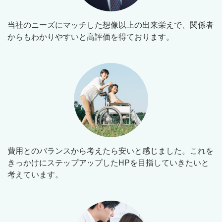
当社のニーズにマッチした想像以上の出来栄えで、関係者
からもわかりやすいと高評価を得ております。
費用とのバランスから考えたら安いと感じました。これを
きっかけにステップアップしたHPを目指していきたいと
考えています。