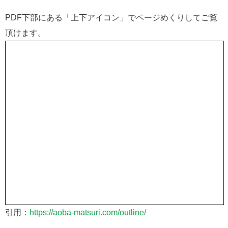
PDF下部にある「上下アイコン」でページめくりしてご覧
頂けます。
引用：
https://aoba-matsuri.com/outline/