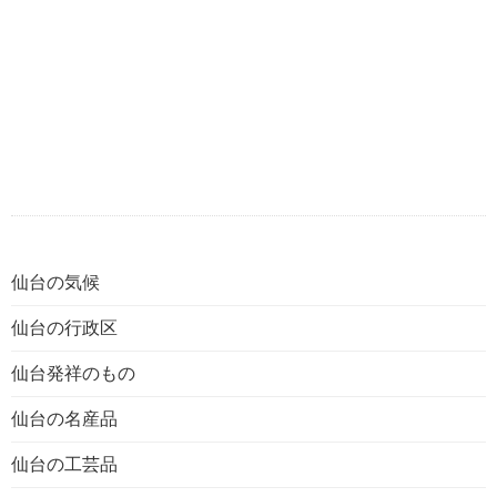
仙台の気候
仙台の行政区
仙台発祥のもの
仙台の名産品
仙台の工芸品