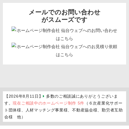
メールでのお問い合わせ
がスムーズです
【2026年8月11日】
多数のご相談誠にありがとうございま
す。
現在ご相談中のホームページ制作 5件
（６次産業化サポー
ト団体様、人材マッチング事業様、不動産協会様、勤労者互助
会様 他）