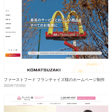
ファーストフード フランチャイズ様のホームページ制作
2022年7月20日