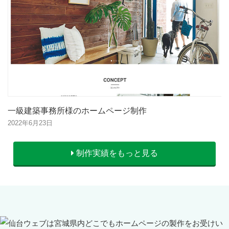
一級建築事務所様のホームページ制作
2022年6月23日
制作実績をもっと見る