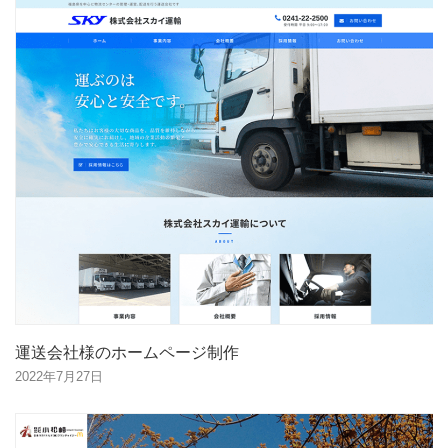
運送会社様のホームページ制作
2022年7月27日