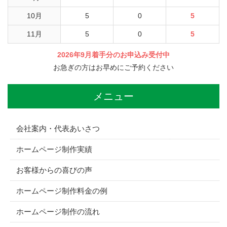
10月
5
0
5
11月
5
0
5
2026年9月着手分のお申込み受付中
お急ぎの方はお早めにご予約ください
メニュー
会社案内・代表あいさつ
ホームページ制作実績
お客様からの喜びの声
ホームページ制作料金の例
ホームページ制作の流れ