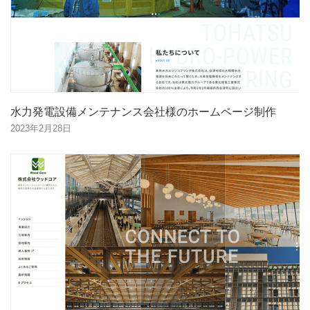
水力発電設備メンテナンス会社様のホームページ制作
2023年2月28日