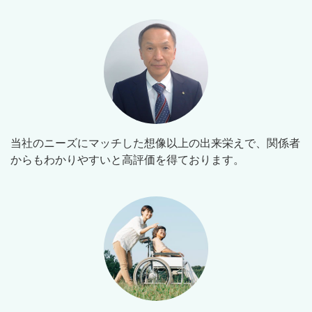
当社のニーズにマッチした想像以上の出来栄えで、関係者
からもわかりやすいと高評価を得ております。