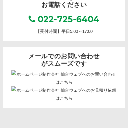
お電話ください
022-725-6404
【受付時間】平日9:00～17:00
メールでのお問い合わせ
がスムーズです