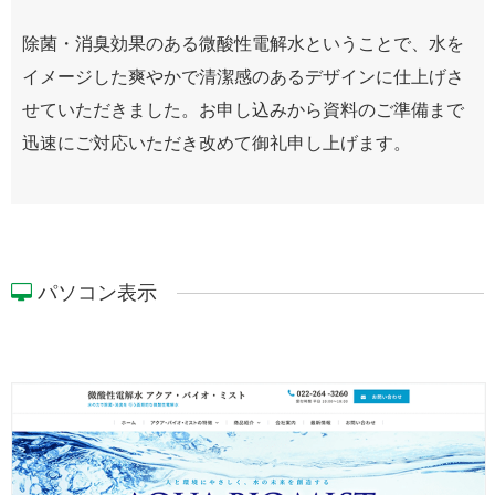
除菌・消臭効果のある微酸性電解水ということで、水を
イメージした爽やかで清潔感のあるデザインに仕上げさ
せていただきました。お申し込みから資料のご準備まで
迅速にご対応いただき改めて御礼申し上げます。
パソコン表示