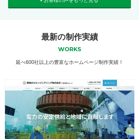
お客様の声をもっと見る
最新の制作実績
WORKS
延べ600社以上の豊富なホームページ制作実績！