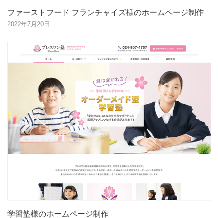
ファーストフード フランチャイズ様のホームページ制作
2022年7月20日
学習塾様のホームページ制作