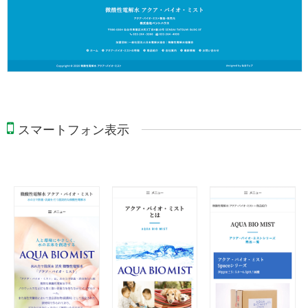
スマートフォン表示