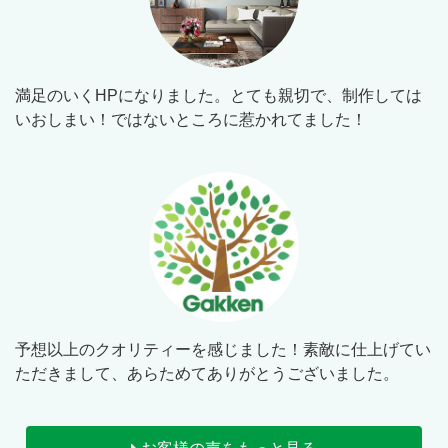
満足のいくHPになりました。とても親切で、制作しては
いおしまい！ではないところに惹かれてました！
予想以上のクオリティーを感じました！素敵に仕上げてい
ただきまして、あらためてありがとうございました。