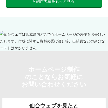
制作実績をもっと見る
ホームページ制作
のことならお気軽に
お問い合わせください
仙台ウェブを見たと