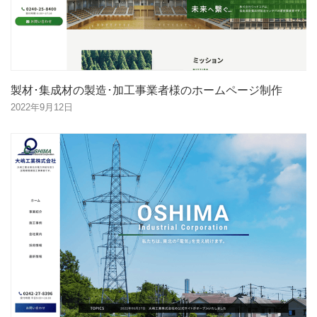
製材･集成材の製造･加工事業者様のホームページ制作
2022年9月12日