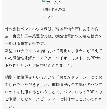
株式会社ペントハウス様は、宮城県仙台市にある飲食
店・食品加工事業運営の他、微酸性電解水の製造販売を
手掛ける事業者様です。
新型コロナウイルス禍において需要や引き合いが増えて
いる微酸性電解水「アクア・バイオ・ミスト」のPRサイ
トを作りたいとご依頼いただきました。
納期・価格優先ということで「おまかせプラン」にてお
申し込みいただきました。掲載情報は全て既存のパンフ
レットを利用するということで、パンフレットPDFのみ
ご準備いただき、スピーディーに制作することができま
した。