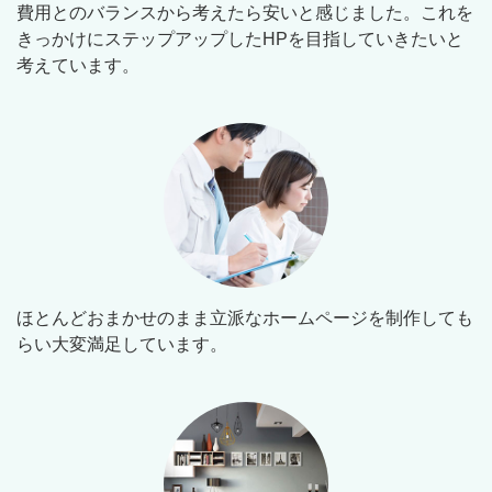
費用とのバランスから考えたら安いと感じました。これを
きっかけにステップアップしたHPを目指していきたいと
考えています。
ほとんどおまかせのまま立派なホームページを制作しても
らい大変満足しています。