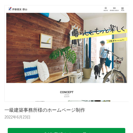
一級建築事務所様のホームページ制作
2022年6月23日