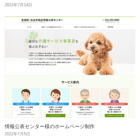
2022年7月14日
情報公表センター様のホームページ制作
2022年7月5日