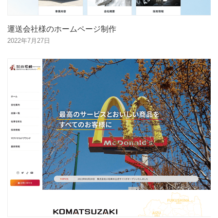
運送会社様のホームページ制作
2022年7月27日