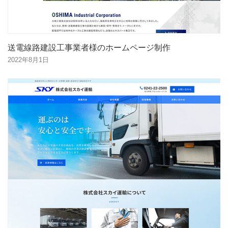
送電線路建設工事業者様のホームページ制作
2022年8月1日