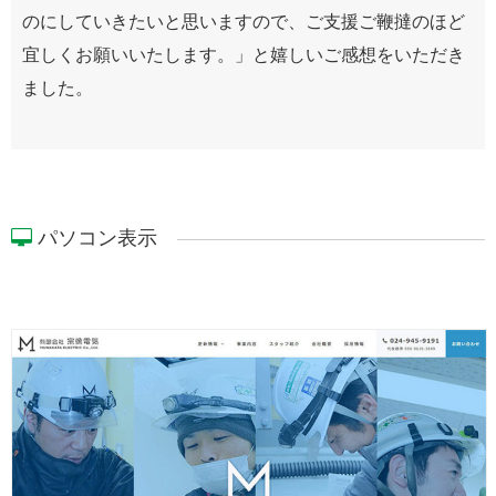
のにしていきたいと思いますので、ご支援ご鞭撻のほど
宜しくお願いいたします。」と嬉しいご感想をいただき
ました。
パソコン表示