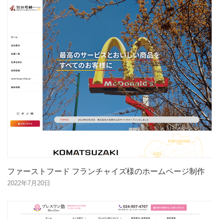
ファーストフード フランチャイズ様のホームページ制作
2022年7月20日