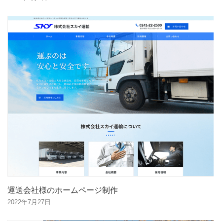
運送会社様のホームページ制作
2022年7月27日