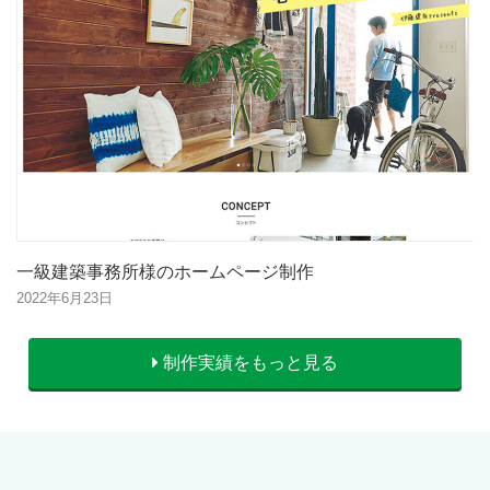
一級建築事務所様のホームページ制作
2022年6月23日
制作実績をもっと見る