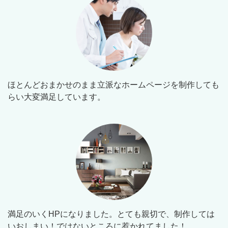
ほとんどおまかせのまま立派なホームページを制作しても
らい大変満足しています。
満足のいくHPになりました。とても親切で、制作しては
いおしまい！ではないところに惹かれてました！