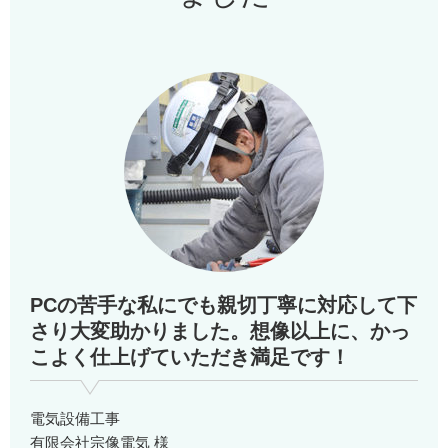
PCの苦手な私にでも親切丁寧に対応して下
さり大変助かりました。想像以上に、かっ
こよく仕上げていただき満足です！
電気設備工事
有限会社宗像電気 様