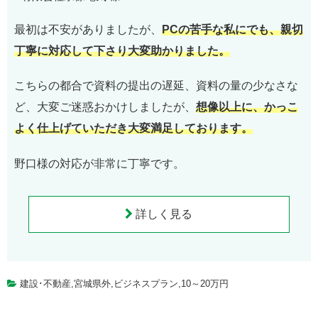
最初は不安がありましたが、
PCの苦手な私にでも、親切
丁寧に対応して下さり大変助かりました。
こちらの都合で資料の提出の遅延、資料の量の少なさな
ど、大変ご迷惑おかけしましたが、
想像以上に、かっこ
よく仕上げていただき大変満足しております。
野口様の対応が非常に丁寧です。
詳しく見る
建設･不動産
,
宮城県外
,
ビジネスプラン
,
10～20万円