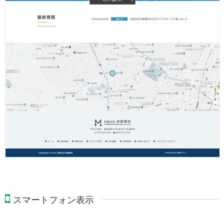
スマートフォン表示