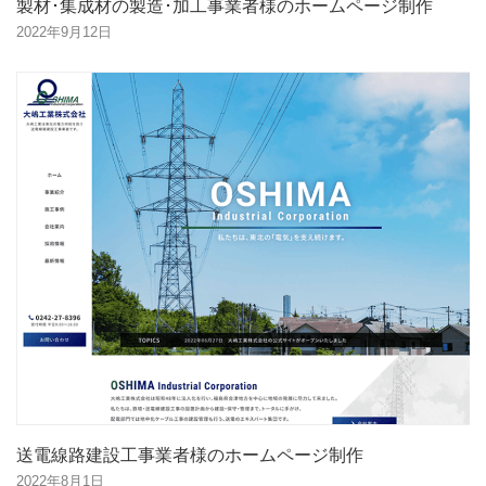
製材･集成材の製造･加工事業者様のホームページ制作
2022年9月12日
送電線路建設工事業者様のホームページ制作
2022年8月1日