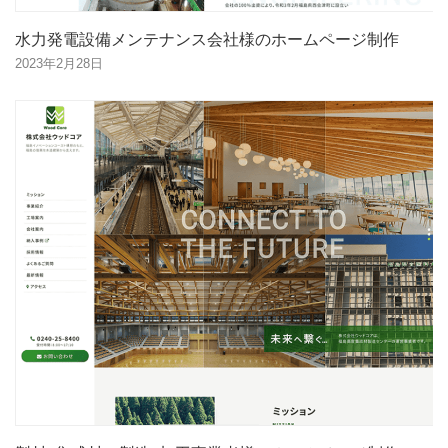
水力発電設備メンテナンス会社様のホームページ制作
2023年2月28日