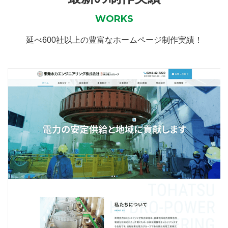
WORKS
延べ600社以上の豊富なホームページ制作実績！