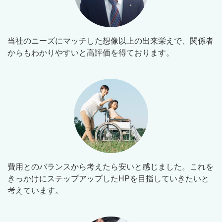
当社のニーズにマッチした想像以上の出来栄えで、関係者
からもわかりやすいと高評価を得ております。
費用とのバランスから考えたら安いと感じました。これを
きっかけにステップアップしたHPを目指していきたいと
考えています。