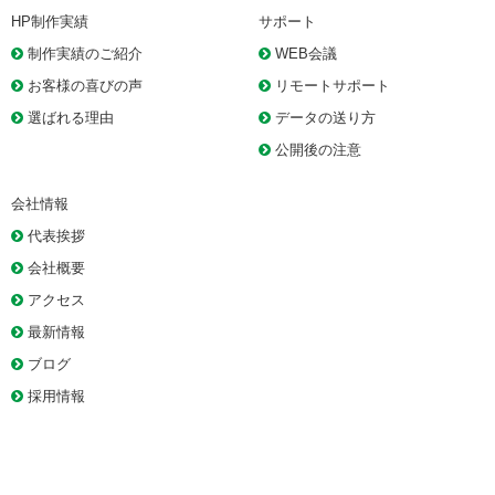
HP制作実績
サポート
制作実績のご紹介
WEB会議
お客様の喜びの声
リモートサポート
選ばれる理由
データの送り方
公開後の注意
会社情報
代表挨拶
会社概要
アクセス
最新情報
ブログ
採用情報