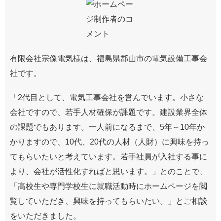
有限会社宗像電気様は、福島県郡山市の電気設備工事会
社です。
「2代目として、電気工事会社を営んでいます。小さな
会社ですので、若手人材確保が課題です。建設業界全体
の課題でもあります。一人前になるまで、5年～10年か
かりますので、10代、20代の人材（人財）に興味を持っ
てもらいたいと考えています。若手社員が入社する事に
より、会社が活性化すればと思います。」とのことで、
「高校生や専門学校生に就職活動時にホームページを閲
覧していただき、興味を持ってもらいたい。」とご相談
をいただきました。