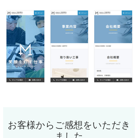
お客様からご感想をいただき
ました