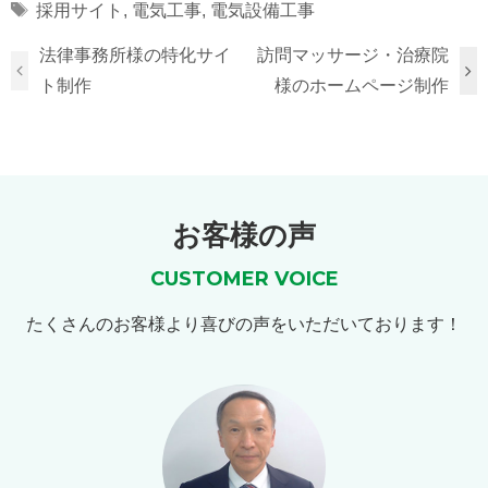
Tags
採用サイト
,
電気工事
,
電気設備工事
法律事務所様の特化サイ
訪問マッサージ・治療院
ト制作
様のホームページ制作
お客様の声
CUSTOMER VOICE
たくさんのお客様より喜びの声をいただいております！