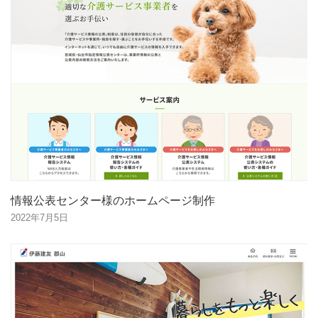
情報公表センター様のホームページ制作
2022年7月5日