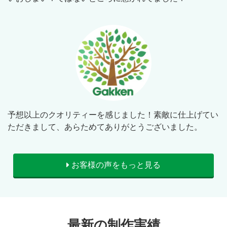
予想以上のクオリティーを感じました！素敵に仕上げてい
ただきまして、あらためてありがとうございました。
お客様の声をもっと見る
最新の制作実績