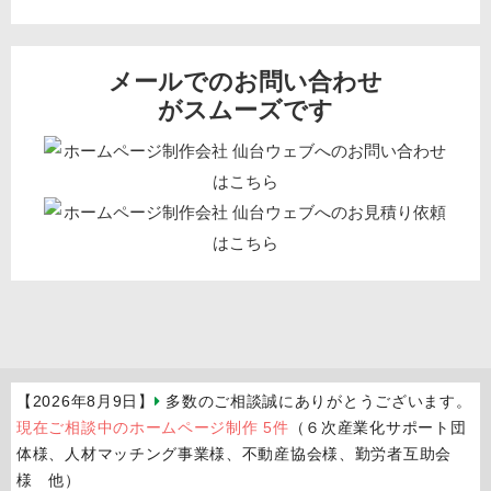
メールでのお問い合わせ
がスムーズです
【2026年8月9日】
多数のご相談誠にありがとうございます。
現在ご相談中のホームページ制作 5件
（６次産業化サポート団
体様、人材マッチング事業様、不動産協会様、勤労者互助会
様 他）