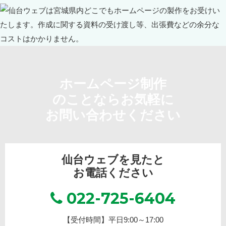
ホームページ制作
のことならお気軽に
お問い合わせください
仙台ウェブを見たと
お電話ください
022-725-6404
【受付時間】平日9:00～17:00