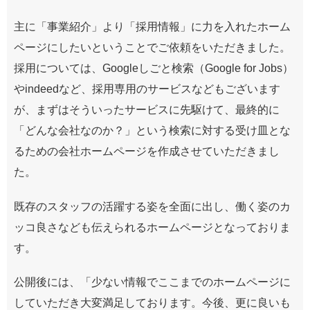
主に「事業紹介」より「採用情報」に力を入れたホーム
ページにしたいということでご依頼をいただきました。
採用については、
Googleしごと検索（Google for Jobs）
や
indeed
など、採用専用のサービスなどもございます
が、まずはそういったサービスに先駆けて、最終的に
「どんな会社なのか？」という検索に対する受け皿とな
るための会社ホームページを作成させていただきまし
た。
既存のスタッフの活躍する姿を全面に出し、働く姿のカ
ッコ良さなども伝えられるホームページとなっておりま
す。
公開後には、「少ない情報でここまでのホームページに
していただき大変満足しております。今後、更に良いも