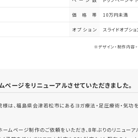
価格帯
10万円未満
オプション
スライドオプショ
※デザイン・制作内容
ムページをリニューアルさせていただきました。
院様は、福島県会津若松市にあるヨガ療法・足圧療術・気功
にホームページ制作のご依頼をいただき、8年ぶりのリニューア