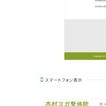
スマートフォン表示