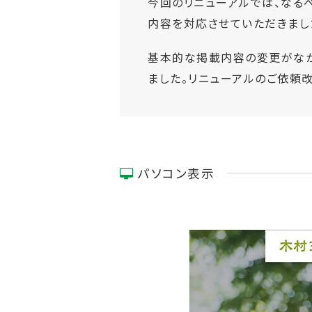
今回のリニューアルでは、なる
内容を対応させていただきまし
基本的な掲載内容の変更がなか
ました。リニューアルのご依頼
パソコン表示