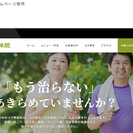
ムページ制作