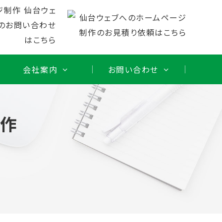
会社案内
お問い合わせ
制作