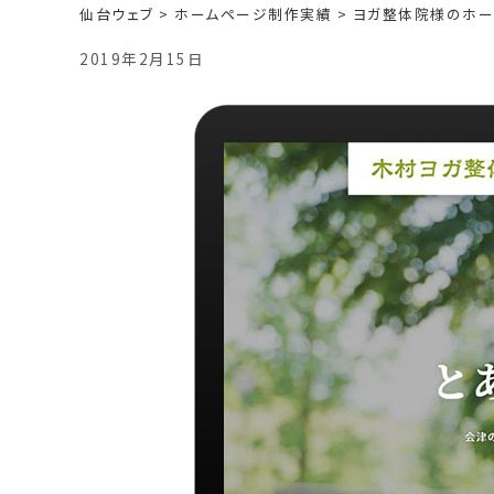
仙台ウェブ
>
ホームページ制作実績
>
ヨガ整体院様のホー
2019年2月15日