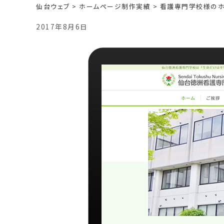
仙台ウェブ
>
ホームページ制作実績
>
看護専門学校様のホ
2017年8月6日