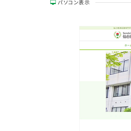
パソコン表示