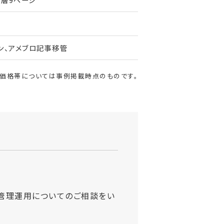
ン、アメブロ記事移管
・価格帯については事例掲載時点のものです。
管理運用についてのご相談をい