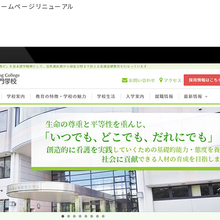
ームページリニューアル