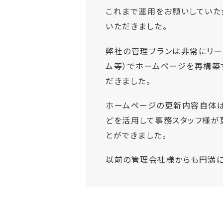
これまで運用をお願いしていた
いただきました。
弊社の管理プランは非常にリー
ム等）でホームページを再構築
だきました。
ホームページの更新内容自体は
どを活用して事務スタッフ様が
とができました。
以前の管理会社様からも円満に