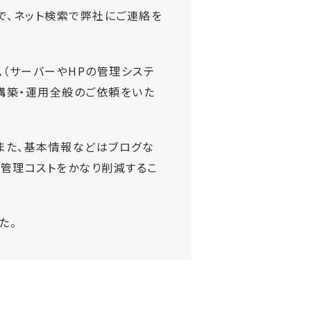
で、ネット検索で弊社にご連絡を
（サーバーやHPの管理システ
構築・運用全般のご依頼をいた
また、基本情報などはブログな
の管理コストをかなり削減するこ
た。