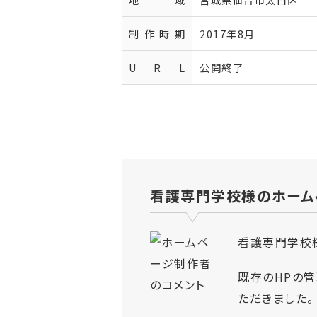
制作時期
2017年8月
U R L
公開終了
看護専門学校様のホーム
看護専門学校
既存のHPの
ただきました。