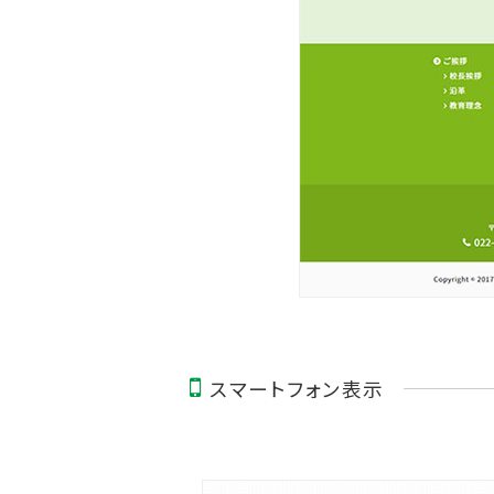
スマートフォン表示