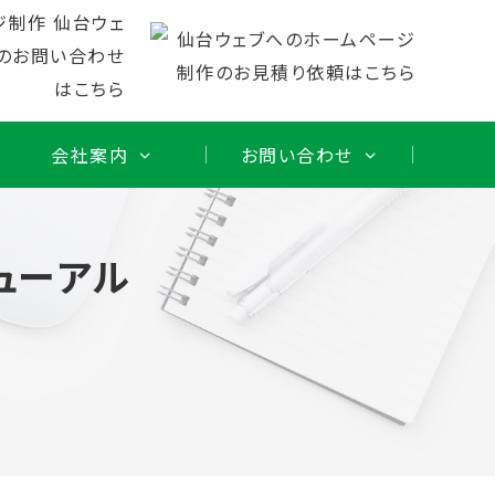
会社案内
お問い合わせ
ューアル