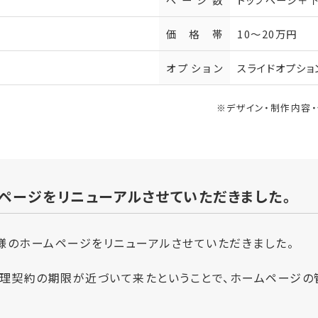
価格帯
10～20万円
オプション
スライドオプショ
※デザイン・制作内容
ページをリニューアルさせていただきました。
様のホームページをリニューアルさせていただきました。
管理契約の期限が近づいて来たということで、ホームページの