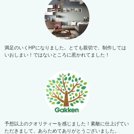
満足のいくHPになりました。とても親切で、制作しては
いおしまい！ではないところに惹かれてました！
予想以上のクオリティーを感じました！素敵に仕上げてい
ただきまして、あらためてありがとうございました。