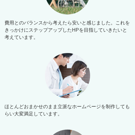
費用とのバランスから考えたら安いと感じました。これを
きっかけにステップアップしたHPを目指していきたいと
考えています。
ほとんどおまかせのまま立派なホームページを制作しても
らい大変満足しています。