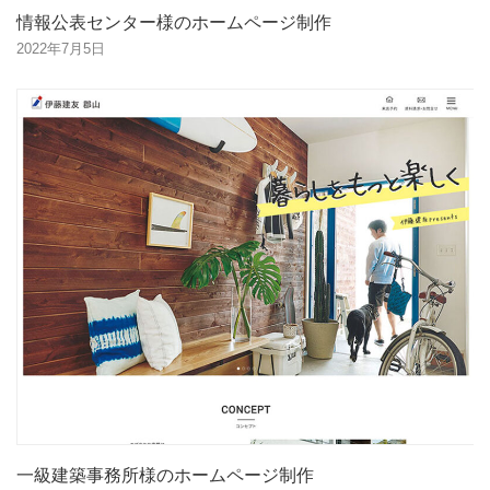
情報公表センター様のホームページ制作
2022年7月5日
一級建築事務所様のホームページ制作