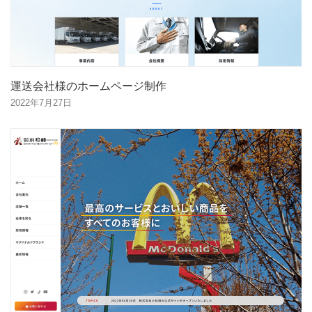
運送会社様のホームページ制作
2022年7月27日