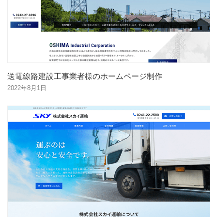
送電線路建設工事業者様のホームページ制作
2022年8月1日