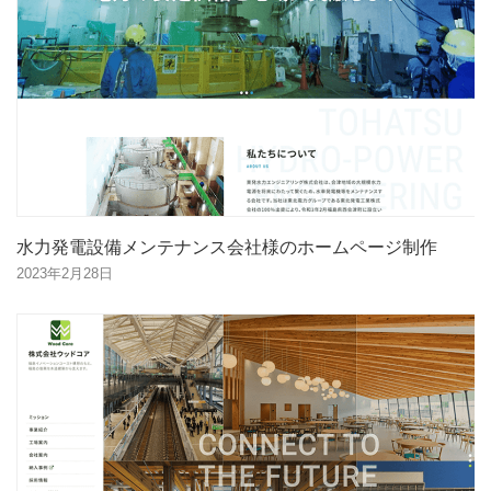
水力発電設備メンテナンス会社様のホームページ制作
2023年2月28日