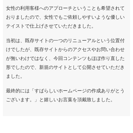
女性の利用客様へのアプローチということも希望されて
おりましたので、女性でもご依頼しやすいような優しい
テイストで仕上げさせていただきました。
当初は、既存サイトの一つのリニューアルという位置付
けでしたが、既存サイトからのアクセスやお問い合わせ
が無いわけではなく、今回コンテンツもほぼ作り直した
形でしたので、新規のサイトとして公開させていただき
ました。
最終的には「すばらしいホームページの作成ありがとう
ございます。」と嬉しいお言葉を頂戴致しました。