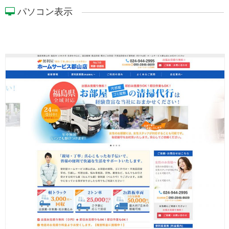
パソコン表示