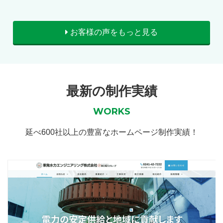
お客様の声をもっと見る
最新の制作実績
WORKS
延べ600社以上の豊富なホームページ制作実績！