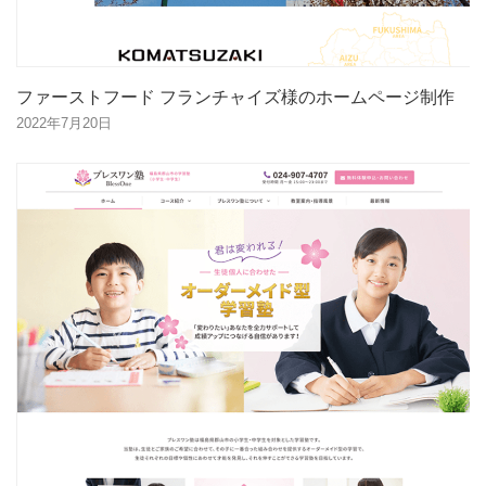
ファーストフード フランチャイズ様のホームページ制作
2022年7月20日