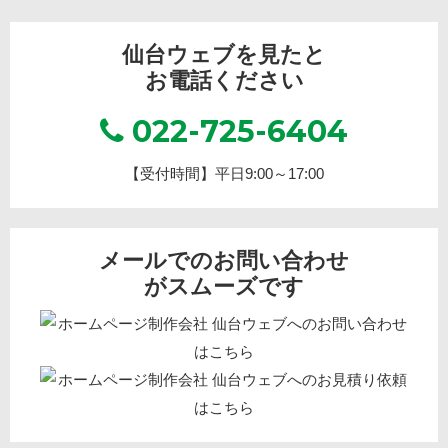
仙台ウェブを見たと
お電話ください
022-725-6404
【受付時間】平日9:00～17:00
メールでのお問い合わせ
がスムーズです