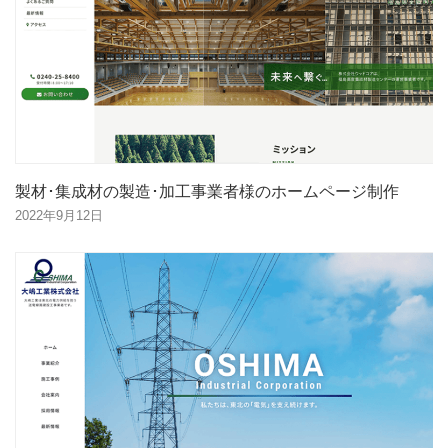
製材･集成材の製造･加工事業者様のホームページ制作
2022年9月12日