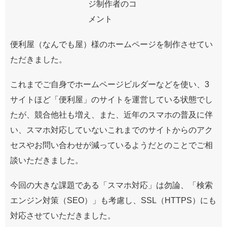
便利屋（なんでも屋）様のホームページを制作させてい
ただきました。
これまでご自身でホームページビルダーなどを使い、3
サイトほど「便利屋」のサイトを運営している状態でし
たが、競合他社も増え、また、近年のスマホの普及に伴
い、スマホ対応していないこれまでのサイトからのアク
セスやお問い合わせが減っているようだとのことでご相
談いただきました。
今回の大きな課題である「スマホ対応」は勿論、「検索
エンジン対策（SEO）」も考慮し、SSL（HTTPS）にも
対応させていただきました。