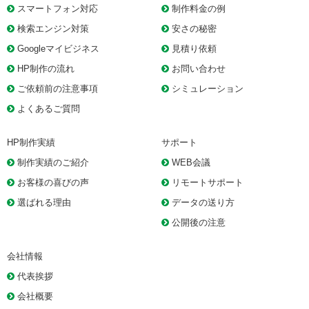
スマートフォン対応
制作料金の例
検索エンジン対策
安さの秘密
Googleマイビジネス
見積り依頼
HP制作の流れ
お問い合わせ
ご依頼前の注意事項
シミュレーション
よくあるご質問
HP制作実績
サポート
制作実績のご紹介
WEB会議
お客様の喜びの声
リモートサポート
選ばれる理由
データの送り方
公開後の注意
会社情報
代表挨拶
会社概要