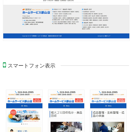
スマートフォン表示