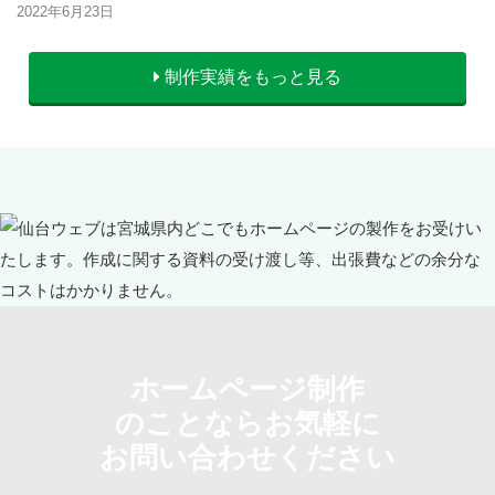
2022年6月23日
制作実績をもっと見る
ホームページ制作
のことならお気軽に
お問い合わせください