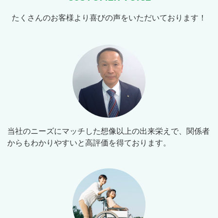
たくさんのお客様より喜びの声をいただいております！
当社のニーズにマッチした想像以上の出来栄えで、関係者
からもわかりやすいと高評価を得ております。