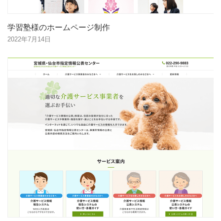
学習塾様のホームページ制作
2022年7月14日