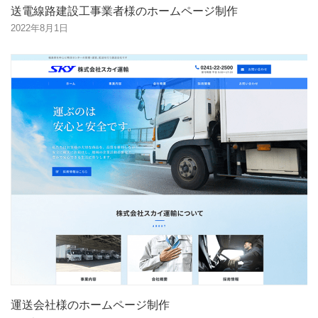
送電線路建設工事業者様のホームページ制作
2022年8月1日
運送会社様のホームページ制作