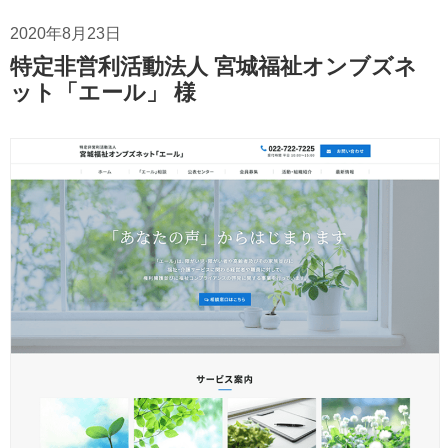
2020年8月23日
特定非営利活動法人 宮城福祉オンブズネ
ット「エール」 様