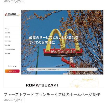
2022年7月27日
ファーストフード フランチャイズ様のホームページ制作
2022年7月20日