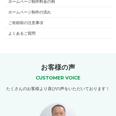
ホームページ制作料金の例
ホームページ制作の流れ
ご依頼前の注意事項
よくあるご質問
お客様の声
CUSTOMER VOICE
たくさんのお客様より喜びの声をいただいております！