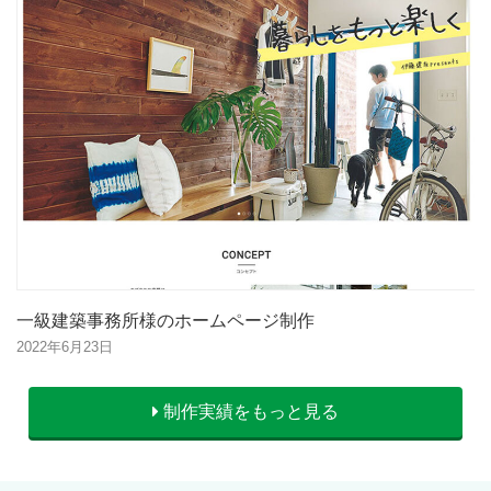
一級建築事務所様のホームページ制作
2022年6月23日
制作実績をもっと見る