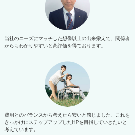
当社のニーズにマッチした想像以上の出来栄えで、関係者
からもわかりやすいと高評価を得ております。
費用とのバランスから考えたら安いと感じました。これを
きっかけにステップアップしたHPを目指していきたいと
考えています。