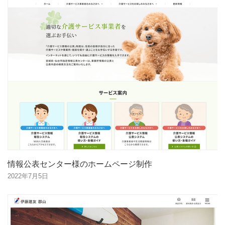
情報公表センター様のホームページ制作
2022年7月5日