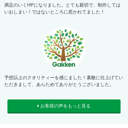
満足のいくHPになりました。とても親切で、制作しては
いおしまい！ではないところに惹かれてました！
予想以上のクオリティーを感じました！素敵に仕上げてい
ただきまして、あらためてありがとうございました。
お客様の声をもっと見る