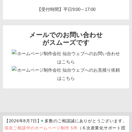
【受付時間】平日9:00～17:00
メールでのお問い合わせ
がスムーズです
【2026年8月7日】
多数のご相談誠にありがとうございます。
現在ご相談中のホームページ制作 5件
（６次産業化サポート団