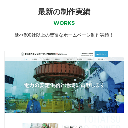
最新の制作実績
WORKS
延べ600社以上の豊富なホームページ制作実績！