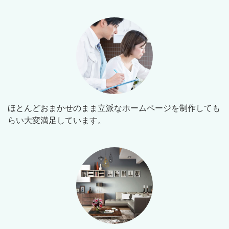
ほとんどおまかせのまま立派なホームページを制作しても
らい大変満足しています。