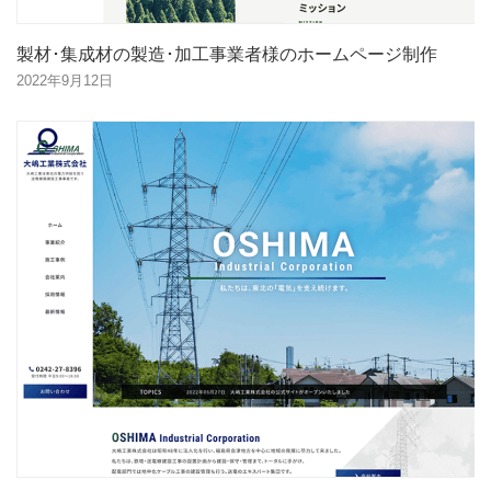
製材･集成材の製造･加工事業者様のホームページ制作
2022年9月12日