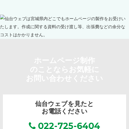
ホームページ制作
のことならお気軽に
お問い合わせください
仙台ウェブを見たと
お電話ください
022-725-6404