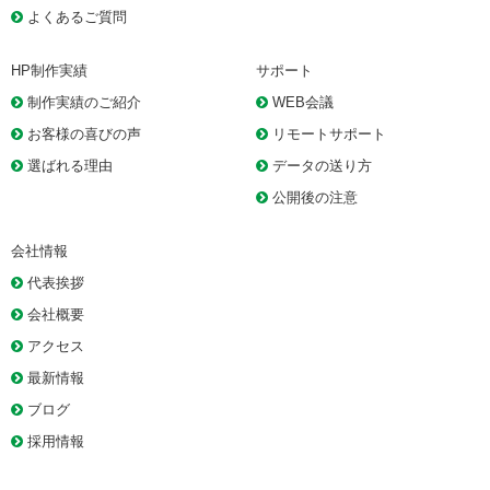
よくあるご質問
HP制作実績
サポート
制作実績のご紹介
WEB会議
お客様の喜びの声
リモートサポート
選ばれる理由
データの送り方
公開後の注意
会社情報
代表挨拶
会社概要
アクセス
最新情報
ブログ
採用情報