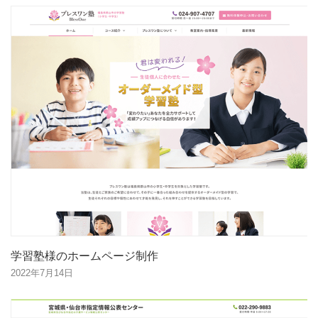
学習塾様のホームページ制作
2022年7月14日