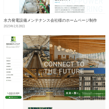
水力発電設備メンテナンス会社様のホームページ制作
2023年2月28日