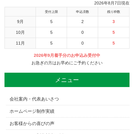
2026年8月7日現在
受付上限
申込済数
残り枠数
9月
5
2
3
10月
5
0
5
11月
5
0
5
2026年9月着手分のお申込み受付中
お急ぎの方はお早めにご予約ください
メニュー
会社案内・代表あいさつ
ホームページ制作実績
お客様からの喜びの声