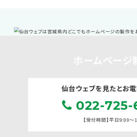
ホームページ
仙台ウェブを見たと
お電
022-725-
【受付時間】平日9:00～17