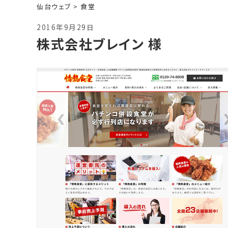
仙台ウェブ
>
食堂
2016年9月29日
株式会社ブレイン 様