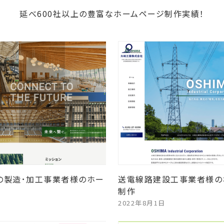
延べ600社以上の豊富なホームページ制作実績！
の製造･加工事業者様のホー
送電線路建設工事業者様の
制作
2022年8月1日