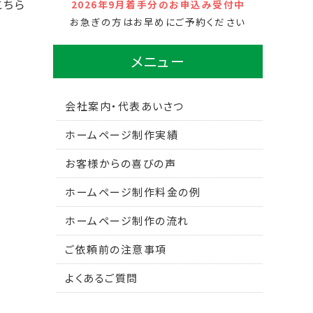
こちら
2026年9月着手分のお申込み受付中
お急ぎの方はお早めにご予約ください
メニュー
会社案内・代表あいさつ
ホームページ制作実績
お客様からの喜びの声
ホームページ制作料金の例
ホームページ制作の流れ
ご依頼前の注意事項
よくあるご質問