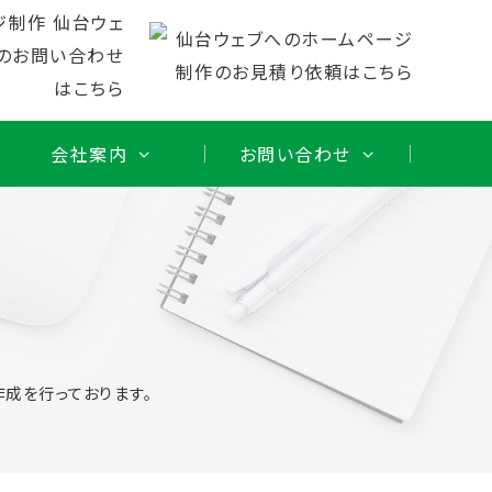
会社案内
お問い合わせ
成を行っております。