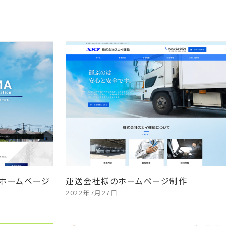
ホームページ
運送会社様のホームページ制作
2022年7月27日