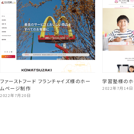
ファーストフード フランチャイズ様のホー
学習塾様のホ
ムページ制作
2022年7月14日
2022年7月20日