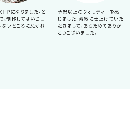
くHPになりました。と
予想以上のクオリティーを感
で、制作してはいおし
じました！素敵に仕上げていた
はないところに惹かれ
だきまして、あらためてありが
！
とうございました。