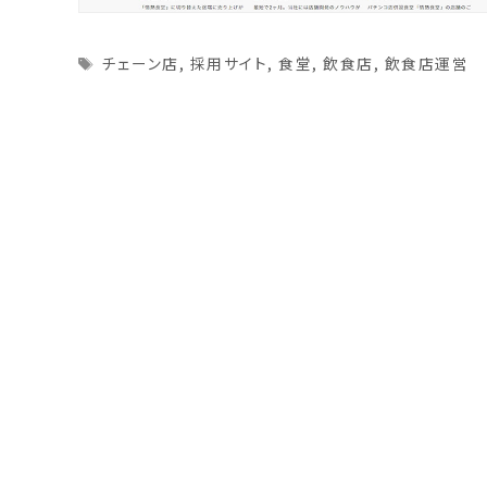
Tags
チェーン店
,
採用サイト
,
食堂
,
飲食店
,
飲食店運営