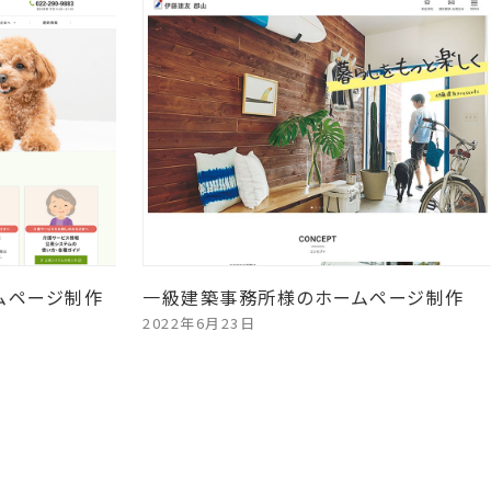
ムページ制作
一級建築事務所様のホームページ制作
2022年6月23日