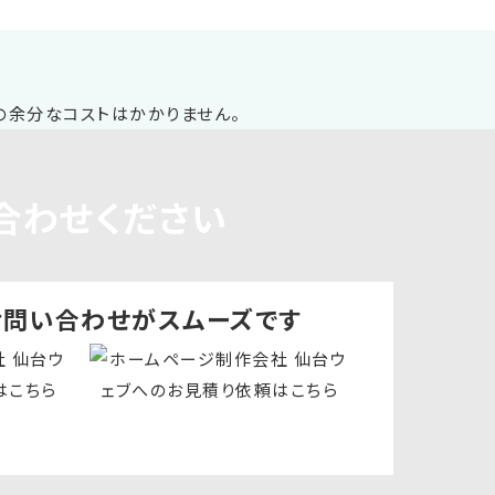
合わせください
お問い合わせ
がスムーズです