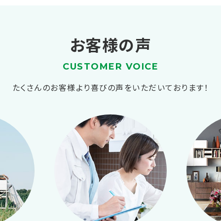
お客様の声
CUSTOMER VOICE
たくさんのお客様より喜びの声をいただいております！