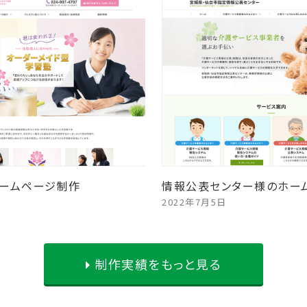
ームページ制作
情報公表センター様のホー
2022年7月5日
制作実績をもっと見る