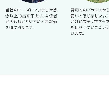
当社のニーズにマッチした想
費用とのバランスか
像以上の出来栄えで、関係者
安いと感じました。こ
からもわかりやすいと高評価
かけにステップアップ
を得ております。
を目指していきたい
います。