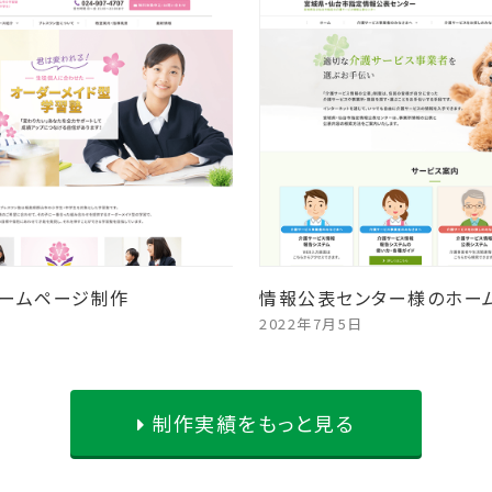
ームページ制作
情報公表センター様のホー
2022年7月5日
制作実績をもっと見る