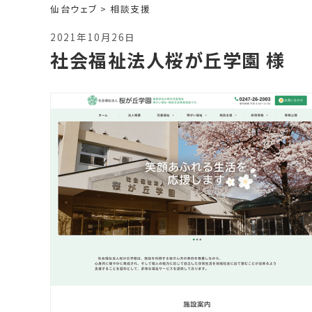
仙台ウェブ
>
相談支援
2021年10月26日
社会福祉法人桜が丘学園 様