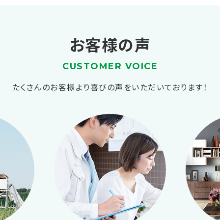
お客様の声
CUSTOMER VOICE
たくさんのお客様より喜びの声をいただいております！