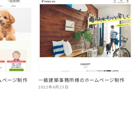
ムページ制作
一級建築事務所様のホームページ制作
2022年6月23日