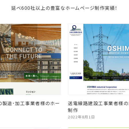
延べ600社以上の豊富なホームページ制作実績！
の製造･加工事業者様のホー
送電線路建設工事業者様の
制作
2022年8月1日