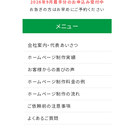
2026年9月着手分のお申込み受付中
お急ぎの方はお早めにご予約ください
メニュー
会社案内・代表あいさつ
ホームページ制作実績
お客様からの喜びの声
ホームページ制作料金の例
ホームページ制作の流れ
ご依頼前の注意事項
よくあるご質問