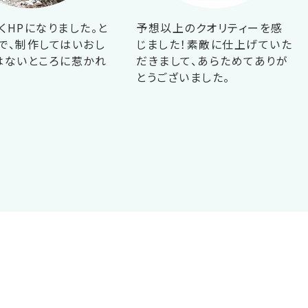
くHPになりました。と
予想以上のクオリティーを感
で、制作してはいおし
じました！素敵に仕上げていた
はないところに惹かれ
だきまして、あらためてありが
！
とうございました。