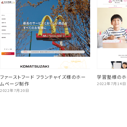
ファーストフード フランチャイズ様のホー
学習塾様のホ
ムページ制作
2022年7月14日
2022年7月20日