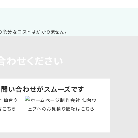
合わせください
お問い合わせ
がスムーズです