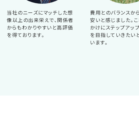
当社のニーズにマッチした想
費用とのバランスか
像以上の出来栄えで、関係者
安いと感じました。こ
からもわかりやすいと高評価
かけにステップアップ
を得ております。
を目指していきたい
います。