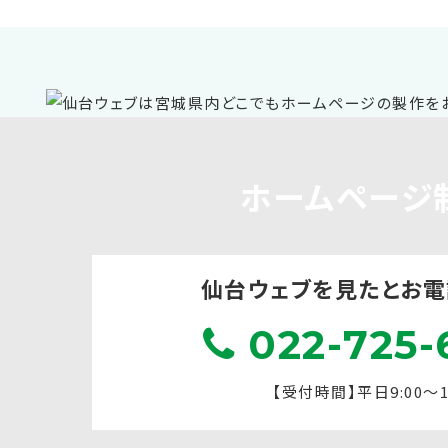
ホームページ
仙台ウェブを見たと
お電
022-725-
【受付時間】平日9:00～17