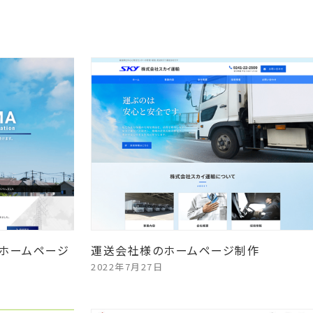
ホームページ
運送会社様のホームページ制作
2022年7月27日