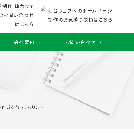
会社案内
お問い合わせ
作
作成を行っております。