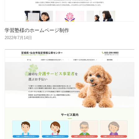
学習塾様のホームページ制作
2022年7月14日