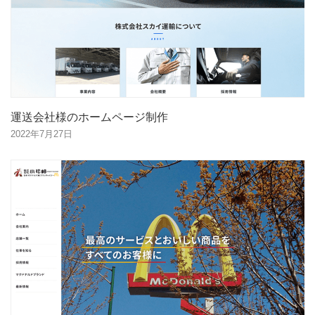
運送会社様のホームページ制作
2022年7月27日