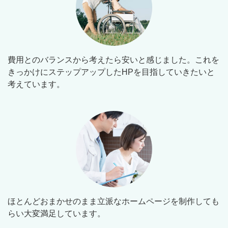
費用とのバランスから考えたら安いと感じました。これを
きっかけにステップアップしたHPを目指していきたいと
考えています。
ほとんどおまかせのまま立派なホームページを制作しても
らい大変満足しています。