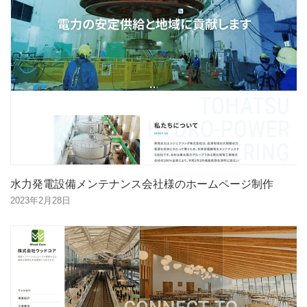
水力発電設備メンテナンス会社様のホームページ制作
2023年2月28日