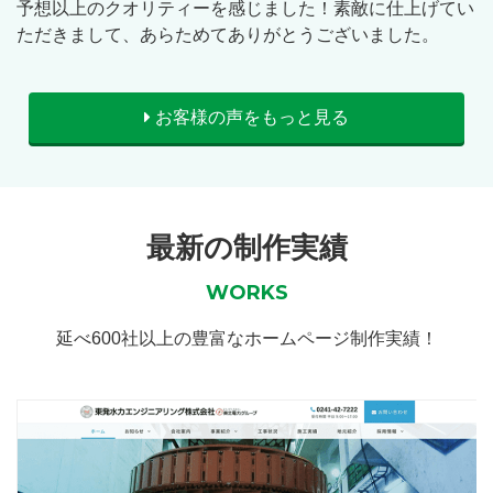
予想以上のクオリティーを感じました！素敵に仕上げてい
ただきまして、あらためてありがとうございました。
お客様の声をもっと見る
最新の制作実績
WORKS
延べ600社以上の豊富なホームページ制作実績！