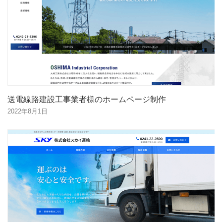
送電線路建設工事業者様のホームページ制作
2022年8月1日