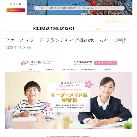
ファーストフード フランチャイズ様のホームページ制作
2022年7月20日