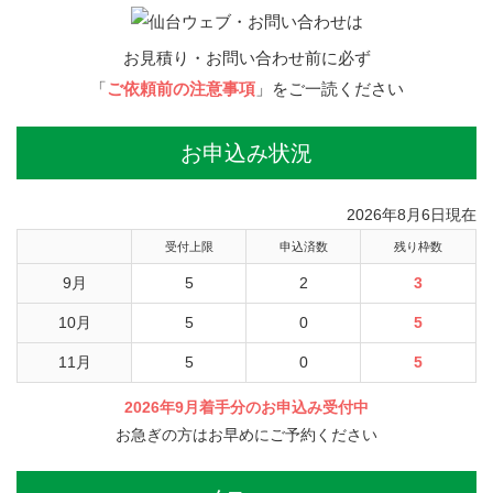
お見積り・お問い合わせ前に必ず
「
ご依頼前の注意事項
」をご一読ください
お申込み状況
2026年8月6日現在
受付上限
申込済数
残り枠数
9月
5
2
3
10月
5
0
5
11月
5
0
5
2026年9月着手分のお申込み受付中
お急ぎの方はお早めにご予約ください