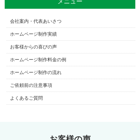
メニュー
会社案内・代表あいさつ
ホームページ制作実績
お客様からの喜びの声
ホームページ制作料金の例
ホームページ制作の流れ
ご依頼前の注意事項
よくあるご質問
お客様の声