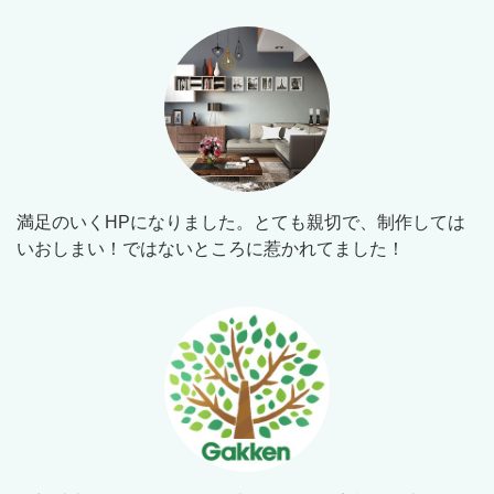
満足のいくHPになりました。とても親切で、制作しては
いおしまい！ではないところに惹かれてました！