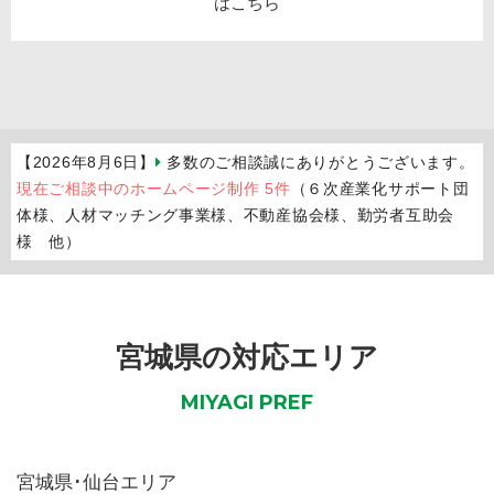
【2026年8月6日】
多数のご相談誠にありがとうございます。
現在ご相談中のホームページ制作 5件
（６次産業化サポート団
体様、人材マッチング事業様、不動産協会様、勤労者互助会
様 他）
宮城県の対応エリア
MIYAGI PREF
宮城県
･仙台エリア