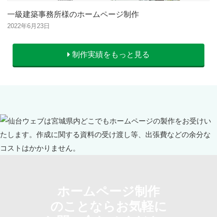
一級建築事務所様のホームページ制作
2022年6月23日
制作実績をもっと見る
ホームページ制作
のことならお気軽に