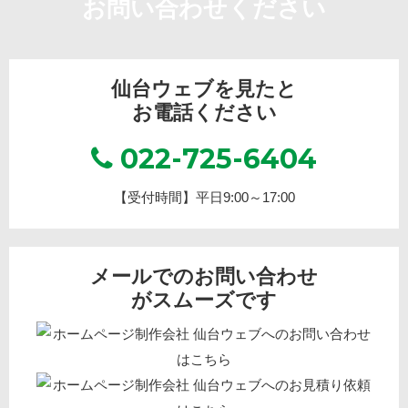
お問い合わせください
仙台ウェブを見たと
お電話ください
022-725-6404
【受付時間】平日9:00～17:00
メールでのお問い合わせ
がスムーズです