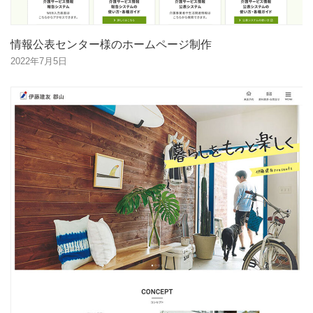
情報公表センター様のホームページ制作
2022年7月5日