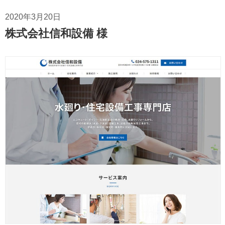
2020年3月20日
株式会社信和設備 様