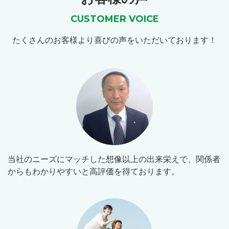
CUSTOMER VOICE
たくさんのお客様より喜びの声をいただいております！
当社のニーズにマッチした想像以上の出来栄えで、関係者
からもわかりやすいと高評価を得ております。