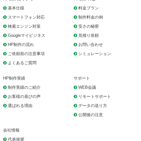
基本仕様
料金プラン
スマートフォン対応
制作料金の例
検索エンジン対策
安さの秘密
Googleマイビジネス
見積り依頼
HP制作の流れ
お問い合わせ
ご依頼前の注意事項
シミュレーション
よくあるご質問
HP制作実績
サポート
制作実績のご紹介
WEB会議
お客様の喜びの声
リモートサポート
選ばれる理由
データの送り方
公開後の注意
会社情報
代表挨拶