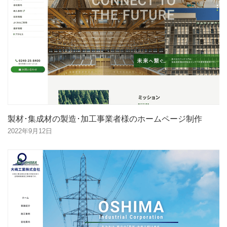
製材･集成材の製造･加工事業者様のホームページ制作
2022年9月12日