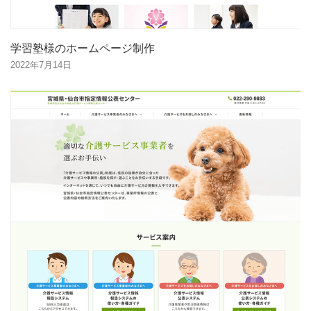
学習塾様のホームページ制作
2022年7月14日