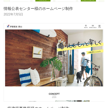
情報公表センター様のホームページ制作
2022年7月5日