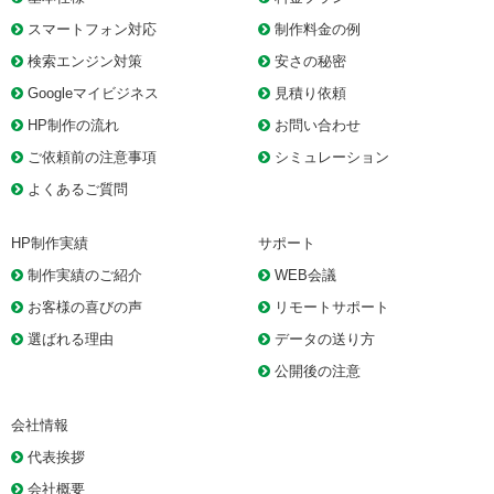
スマートフォン対応
制作料金の例
検索エンジン対策
安さの秘密
Googleマイビジネス
見積り依頼
HP制作の流れ
お問い合わせ
ご依頼前の注意事項
シミュレーション
よくあるご質問
HP制作実績
サポート
制作実績のご紹介
WEB会議
お客様の喜びの声
リモートサポート
選ばれる理由
データの送り方
公開後の注意
会社情報
代表挨拶
会社概要