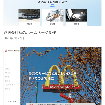
運送会社様のホームページ制作
2022年7月27日