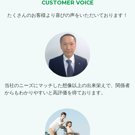
CUSTOMER VOICE
たくさんのお客様より喜びの声をいただいております！
当社のニーズにマッチした想像以上の出来栄えで、関係者
からもわかりやすいと高評価を得ております。