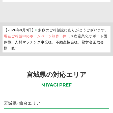
【2026年8月9日】
多数のご相談誠にありがとうございます。
現在ご相談中のホームページ制作 5件
（６次産業化サポート団
体様、人材マッチング事業様、不動産協会様、勤労者互助会
様 他）
宮城県の対応エリア
MIYAGI PREF
宮城県
･仙台エリア