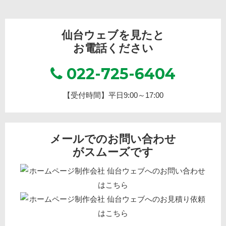
仙台ウェブを見たと
お電話ください
022-725-6404
【受付時間】平日9:00～17:00
メールでのお問い合わせ
がスムーズです