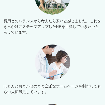
費用とのバランスから考えたら安いと感じました。これを
きっかけにステップアップしたHPを目指していきたいと
考えています。
ほとんどおまかせのまま立派なホームページを制作しても
らい大変満足しています。