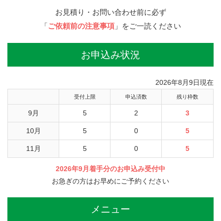
お見積り・お問い合わせ前に必ず
「
ご依頼前の注意事項
」をご一読ください
お申込み状況
2026年8月9日現在
受付上限
申込済数
残り枠数
9月
5
2
3
10月
5
0
5
11月
5
0
5
2026年9月着手分のお申込み受付中
お急ぎの方はお早めにご予約ください
メニュー