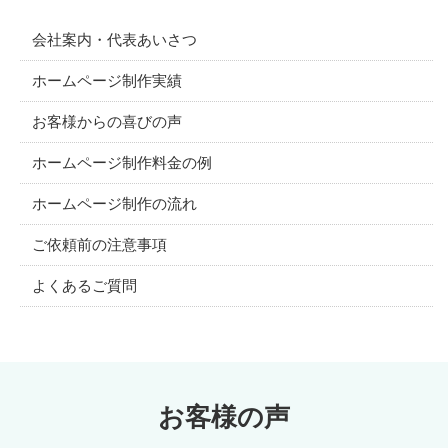
会社案内・代表あいさつ
ホームページ制作実績
お客様からの喜びの声
ホームページ制作料金の例
ホームページ制作の流れ
ご依頼前の注意事項
よくあるご質問
お客様の声