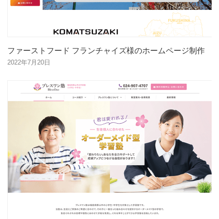
ファーストフード フランチャイズ様のホームページ制作
2022年7月20日