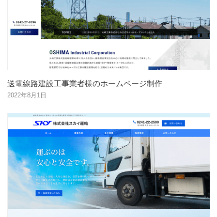
送電線路建設工事業者様のホームページ制作
2022年8月1日