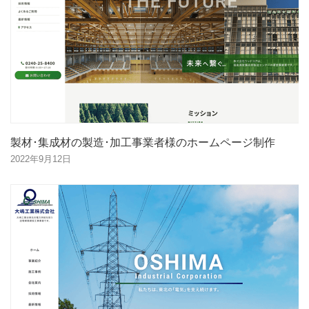
製材･集成材の製造･加工事業者様のホームページ制作
2022年9月12日