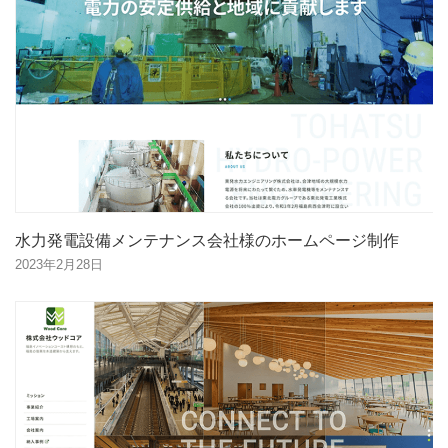
水力発電設備メンテナンス会社様のホームページ制作
2023年2月28日