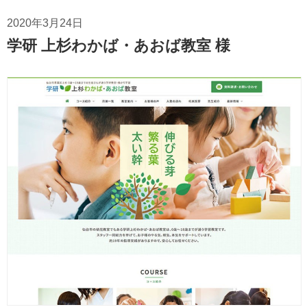
2020年3月24日
学研 上杉わかば・あおば教室 様