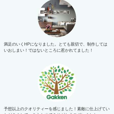
満足のいくHPになりました。とても親切で、制作しては
いおしまい！ではないところに惹かれてました！
予想以上のクオリティーを感じました！素敵に仕上げてい