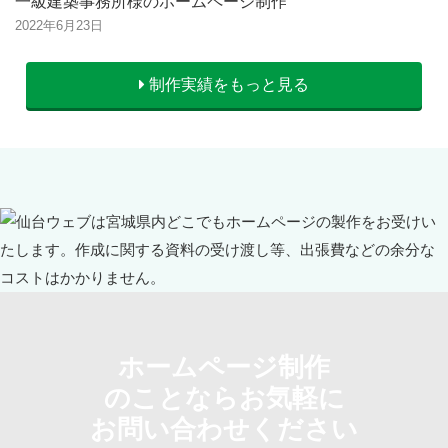
一級建築事務所様のホームページ制作
2022年6月23日
制作実績をもっと見る
ホームページ制作
のことならお気軽に
お問い合わせください