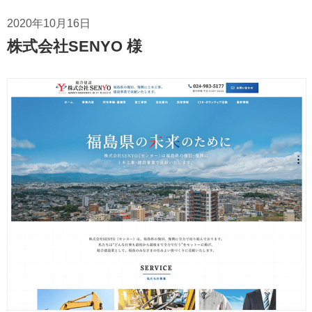
2020年10月16日
株式会社SENYO 様