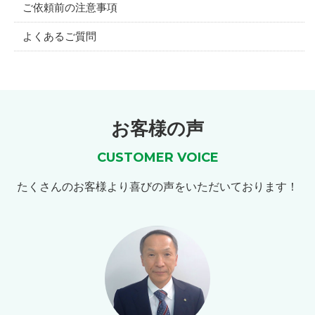
ご依頼前の注意事項
よくあるご質問
お客様の声
CUSTOMER VOICE
たくさんのお客様より喜びの声をいただいております！