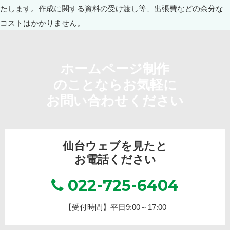
ホームページ制作
のことならお気軽に
お問い合わせください
仙台ウェブを見たと
お電話ください
022-725-6404
【受付時間】平日9:00～17:00