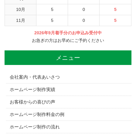
10月
5
0
5
11月
5
0
5
2026年9月着手分のお申込み受付中
お急ぎの方はお早めにご予約ください
メニュー
会社案内・代表あいさつ
ホームページ制作実績
お客様からの喜びの声
ホームページ制作料金の例
ホームページ制作の流れ