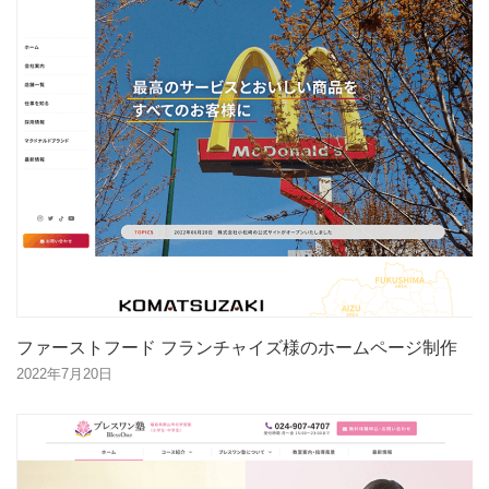
ファーストフード フランチャイズ様のホームページ制作
2022年7月20日