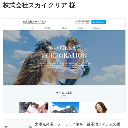
株式会社スカイクリア 様
太陽光発電・ソーラーパネル・蓄電池システムの販
業種