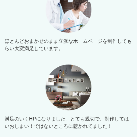
ほとんどおまかせのまま立派なホームページを制作しても
らい大変満足しています。
満足のいくHPになりました。とても親切で、制作しては
いおしまい！ではないところに惹かれてました！