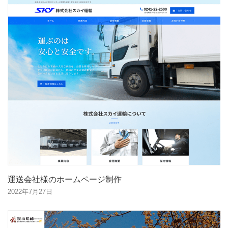
運送会社様のホームページ制作
2022年7月27日