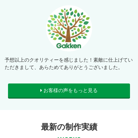
予想以上のクオリティーを感じました！素敵に仕上げてい
ただきまして、あらためてありがとうございました。
お客様の声をもっと見る
最新の制作実績