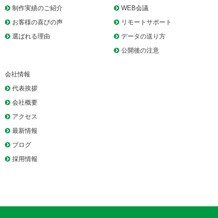
制作実績のご紹介
WEB会議
お客様の喜びの声
リモートサポート
選ばれる理由
データの送り方
公開後の注意
会社情報
代表挨拶
会社概要
アクセス
最新情報
ブログ
採用情報