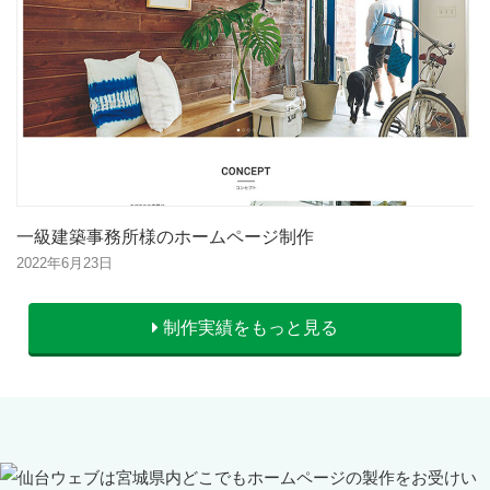
一級建築事務所様のホームページ制作
2022年6月23日
制作実績をもっと見る