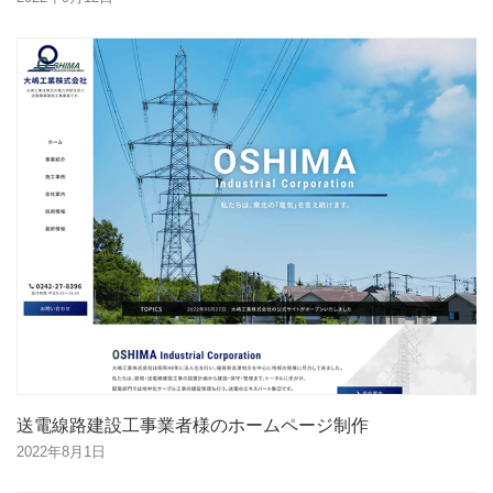
送電線路建設工事業者様のホームページ制作
2022年8月1日