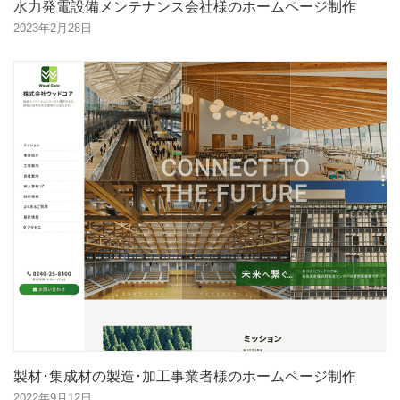
水力発電設備メンテナンス会社様のホームページ制作
2023年2月28日
製材･集成材の製造･加工事業者様のホームページ制作
2022年9月12日