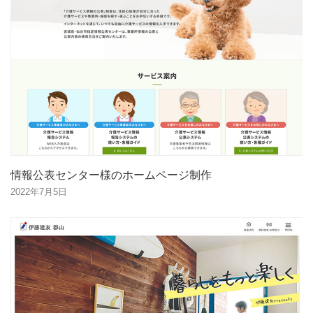
情報公表センター様のホームページ制作
2022年7月5日