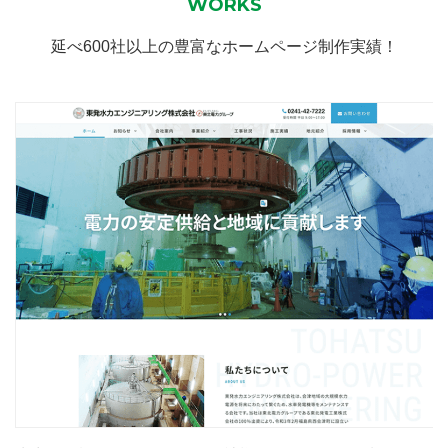
WORKS
延べ600社以上の豊富なホームページ制作実績！