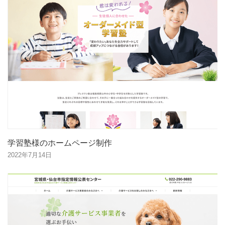
学習塾様のホームページ制作
2022年7月14日