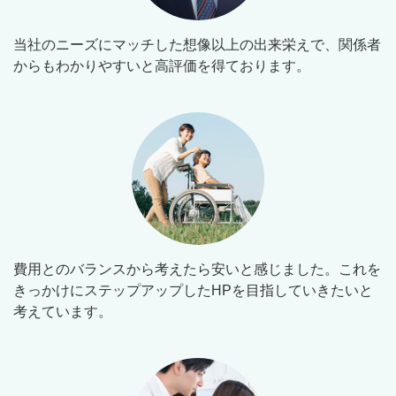
当社のニーズにマッチした想像以上の出来栄えで、関係者
からもわかりやすいと高評価を得ております。
費用とのバランスから考えたら安いと感じました。これを
きっかけにステップアップしたHPを目指していきたいと
考えています。