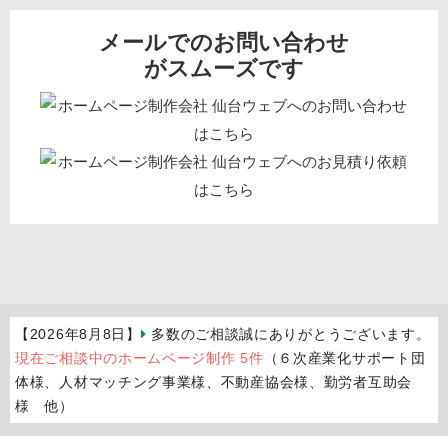
メールでのお問い合わせ
がスムーズです
【2026年8月8日】
多数のご相談誠にありがとうございます。
現在ご相談中のホームページ制作 5件
（６次産業化サポート団
体様、人材マッチング事業様、不動産協会様、勤労者互助会
様 他）