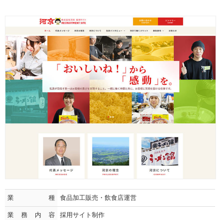
業種
食品加工販売・飲食店運営
業務内容
採用サイト制作