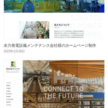
水力発電設備メンテナンス会社様のホームページ制作
2023年2月28日