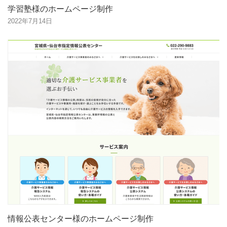
学習塾様のホームページ制作
2022年7月14日
情報公表センター様のホームページ制作