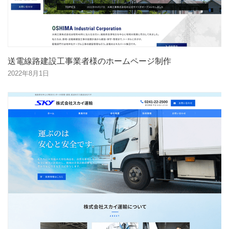
送電線路建設工事業者様のホームページ制作
2022年8月1日