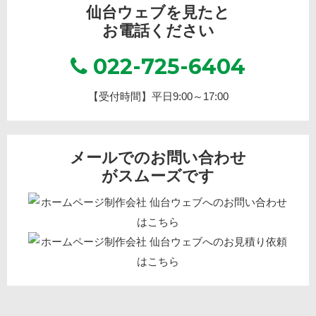
仙台ウェブを見たと
お電話ください
022-725-6404
【受付時間】平日9:00～17:00
メールでのお問い合わせ
がスムーズです