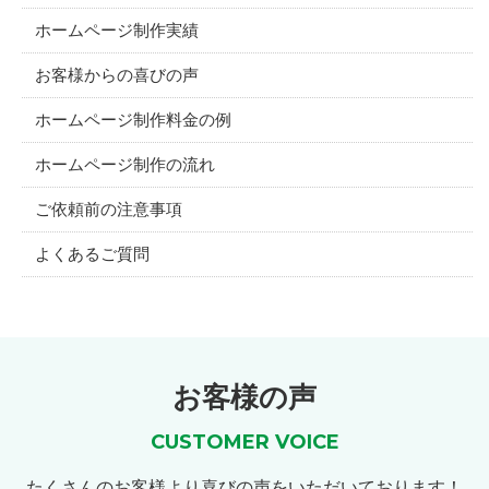
ホームページ制作実績
お客様からの喜びの声
ホームページ制作料金の例
ホームページ制作の流れ
ご依頼前の注意事項
よくあるご質問
お客様の声
CUSTOMER VOICE
たくさんのお客様より喜びの声をいただいております！