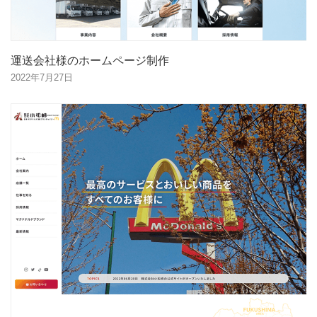
運送会社様のホームページ制作
2022年7月27日