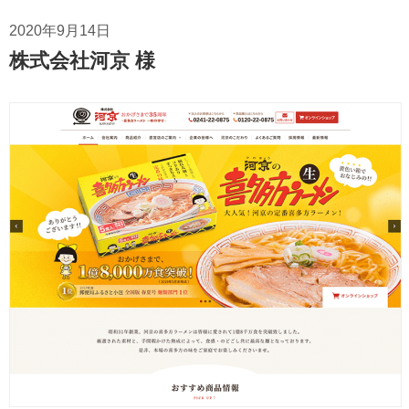
2020年9月14日
株式会社河京 様