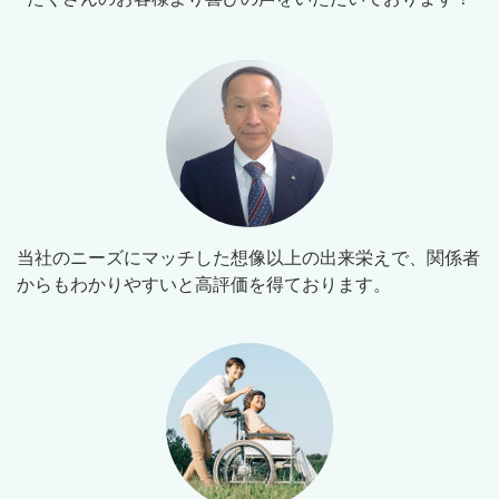
当社のニーズにマッチした想像以上の出来栄えで、関係者
からもわかりやすいと高評価を得ております。