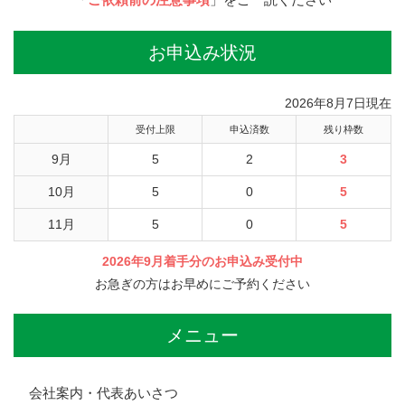
お申込み状況
2026年8月7日現在
受付上限
申込済数
残り枠数
9月
5
2
3
10月
5
0
5
11月
5
0
5
2026年9月着手分のお申込み受付中
お急ぎの方はお早めにご予約ください
メニュー
会社案内・代表あいさつ