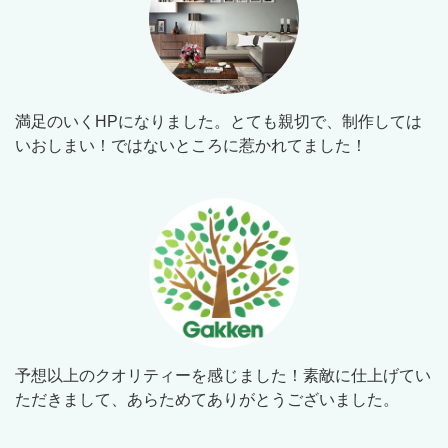
満足のいくHPになりました。とても親切で、制作しては
いおしまい！ではないところに惹かれてました！
予想以上のクオリティーを感じました！素敵に仕上げてい
ただきまして、あらためてありがとうございました。