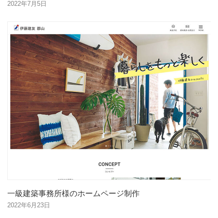
2022年7月5日
一級建築事務所様のホームページ制作
2022年6月23日