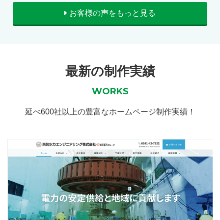
お客様の声をもっと見る
最新の制作実績
WORKS
延べ600社以上の豊富なホームページ制作実績！