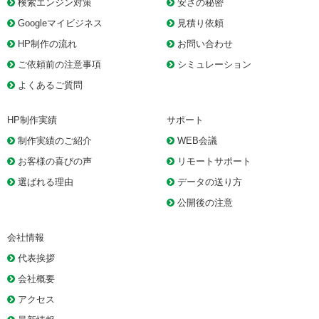
検索エンジン対策
安さの秘密
Googleマイビジネス
見積り依頼
HP制作の流れ
お問い合わせ
ご依頼前の注意事項
シミュレーション
よくあるご質問
HP制作実績
サポート
制作実績のご紹介
WEB会議
お客様の喜びの声
リモートサポート
選ばれる理由
データの送り方
公開後の注意
会社情報
代表挨拶
会社概要
アクセス