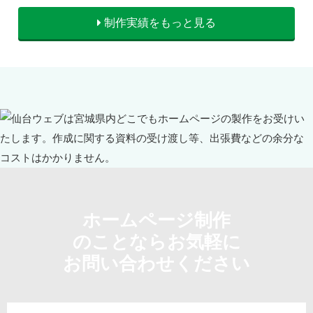
制作実績をもっと見る
ホームページ制作
のことならお気軽に
お問い合わせください