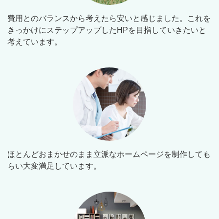
費用とのバランスから考えたら安いと感じました。これを
きっかけにステップアップしたHPを目指していきたいと
考えています。
ほとんどおまかせのまま立派なホームページを制作しても
らい大変満足しています。