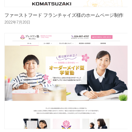
ファーストフード フランチャイズ様のホームページ制作
2022年7月20日