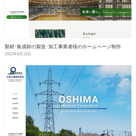
製材･集成材の製造･加工事業者様のホームページ制作
2022年9月12日