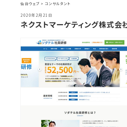
仙台ウェブ
>
コンサルタント
2020年2月21日
ネクストマーケティング株式会社