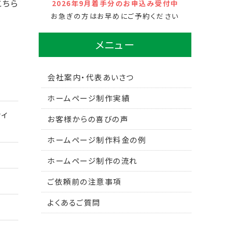
こちら
2026年9月着手分のお申込み受付中
お急ぎの方はお早めにご予約ください
メニュー
会社案内・代表あいさつ
ホームページ制作実績
ティ
お客様からの喜びの声
ホームページ制作料金の例
ホームページ制作の流れ
ご依頼前の注意事項
よくあるご質問