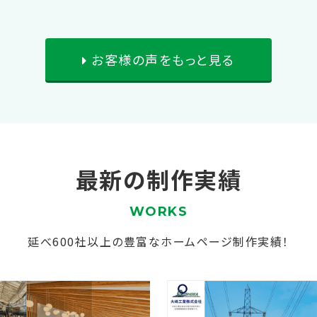
お客様の声をもっと見る
最新の制作実績
WORKS
延べ600社以上の豊富なホームページ制作実績！