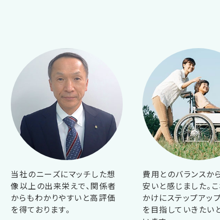
当社のニーズにマッチした想
費用とのバランスか
像以上の出来栄えで、関係者
安いと感じました。こ
からもわかりやすいと高評価
かけにステップアップ
を得ております。
を目指していきたい