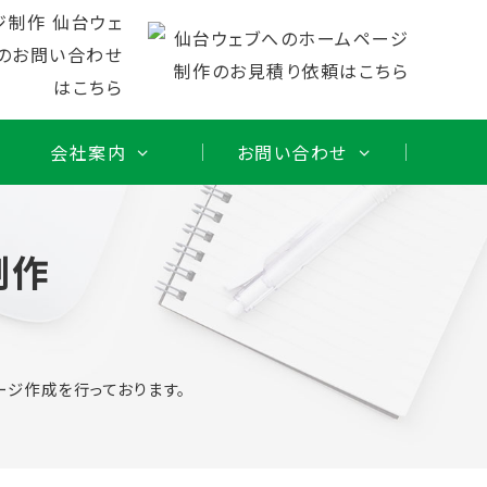
会社案内
お問い合わせ
制作
ジ作成を行っております。