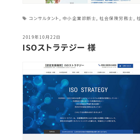
Tags
コンサルタント
,
中小企業診断士
,
社会保険労務士
,
2019年10月22日
ISOストラテジー 様