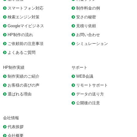
スマートフォン対応
制作料金の例
検索エンジン対策
安さの秘密
Googleマイビジネス
見積り依頼
HP制作の流れ
お問い合わせ
ご依頼前の注意事項
シミュレーション
よくあるご質問
HP制作実績
サポート
制作実績のご紹介
WEB会議
お客様の喜びの声
リモートサポート
選ばれる理由
データの送り方
公開後の注意
会社情報
代表挨拶
会社概要