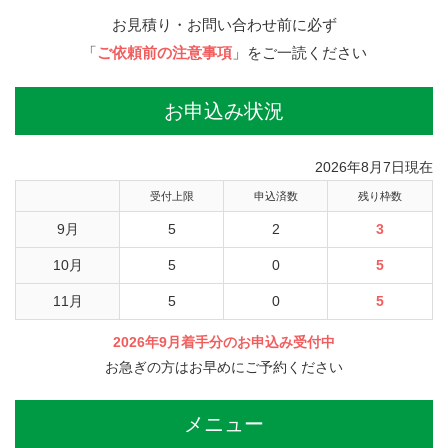
お見積り・お問い合わせ前に必ず
「
ご依頼前の注意事項
」をご一読ください
お申込み状況
2026年8月7日現在
受付上限
申込済数
残り枠数
9月
5
2
3
10月
5
0
5
11月
5
0
5
2026年9月着手分のお申込み受付中
お急ぎの方はお早めにご予約ください
メニュー