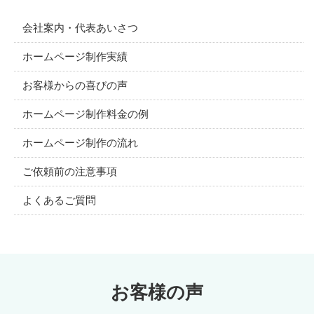
会社案内・代表あいさつ
ホームページ制作実績
お客様からの喜びの声
ホームページ制作料金の例
ホームページ制作の流れ
ご依頼前の注意事項
よくあるご質問
お客様の声