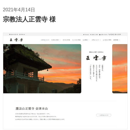
2021年4月14日
宗教法人正雲寺 様