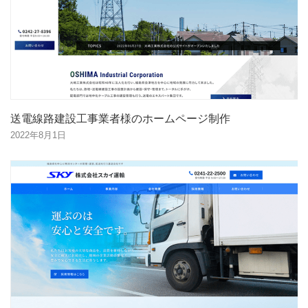
送電線路建設工事業者様のホームページ制作
2022年8月1日