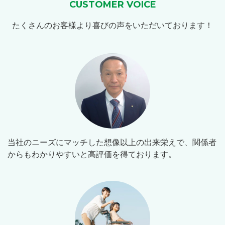
CUSTOMER VOICE
たくさんのお客様より喜びの声をいただいております！
当社のニーズにマッチした想像以上の出来栄えで、関係者
からもわかりやすいと高評価を得ております。