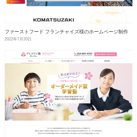
ファーストフード フランチャイズ様のホームページ制作
2022年7月20日