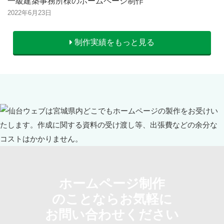
一級建築事務所様のホームページ制作
2022年6月23日
制作実績をもっと見る
ホームページ制作
のことならお気軽に
お問い合わせください