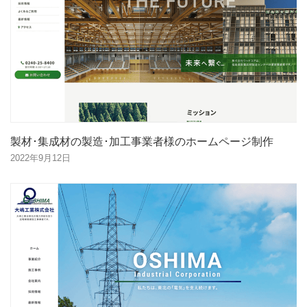
製材･集成材の製造･加工事業者様のホームページ制作
2022年9月12日