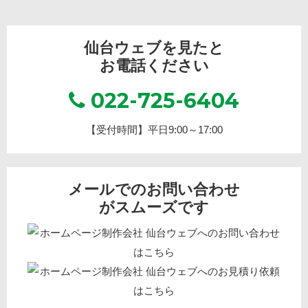
仙台ウェブを見たと
お電話ください
022-725-6404
【受付時間】平日9:00～17:00
メールでのお問い合わせ
がスムーズです