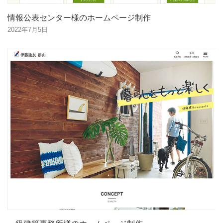
情報公表センター様のホームページ制作
2022年7月5日