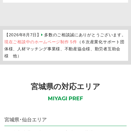
【2026年8月7日】
多数のご相談誠にありがとうございます。
現在ご相談中のホームページ制作 5件
（６次産業化サポート団
体様、人材マッチング事業様、不動産協会様、勤労者互助会
様 他）
宮城県の対応エリア
MIYAGI PREF
宮城県
･仙台エリア