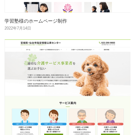
学習塾様のホームページ制作
2022年7月14日