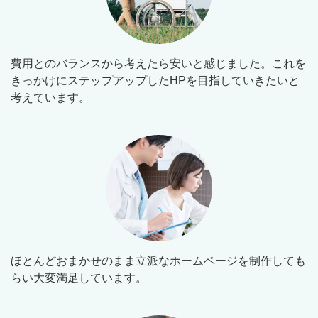
費用とのバランスから考えたら安いと感じました。これを
きっかけにステップアップしたHPを目指していきたいと
考えています。
ほとんどおまかせのまま立派なホームページを制作しても
らい大変満足しています。