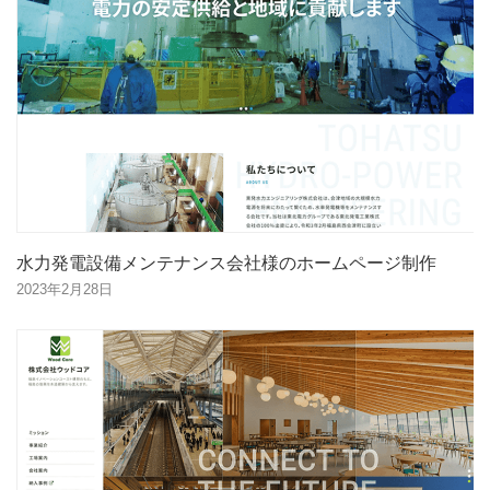
水力発電設備メンテナンス会社様のホームページ制作
2023年2月28日