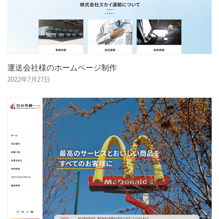
運送会社様のホームページ制作
2022年7月27日