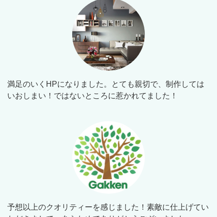
満足のいくHPになりました。とても親切で、制作しては
いおしまい！ではないところに惹かれてました！
予想以上のクオリティーを感じました！素敵に仕上げてい