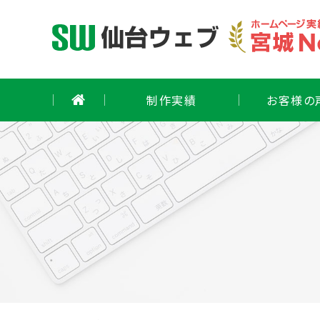
Skip
to
content
制作実績
お客様の