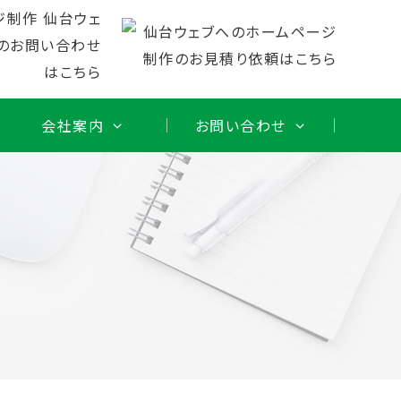
会社案内
お問い合わせ