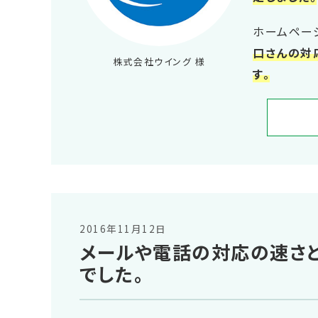
ホームペー
口さんの対
株式会社ウイング 様
す。
2016年11月12日
メールや電話の対応の速さ
でした。