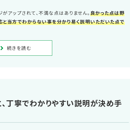
ジがアップされて、不満な点はありません。
良かった点は野
応と当方でわからない事を分かり易く説明いただいた点で
続きを読む
と、丁寧でわかりやすい説明が決め手