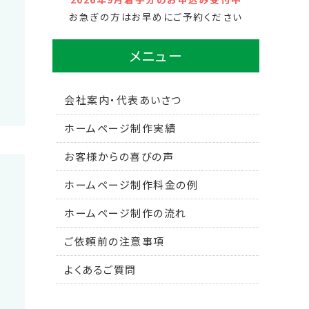
お急ぎの方はお早めにご予約ください
メニュー
会社案内・代表あいさつ
ホームページ制作実績
お客様からの喜びの声
ホームページ制作料金の例
ホームページ制作の流れ
ご依頼前の注意事項
よくあるご質問