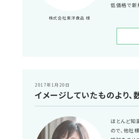
低価格で新
株式会社東洋食品 様
2017年1月20日
イメージしていたものより、
ほとんど知
ので、他社