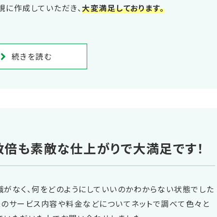
規に作成していただき、
大変満足しております。
続きを読む
数倍も素敵な仕上がりで大満足です！
識がなく、何をどのようにしていいのかわからない状態でした
様のサービス内容や料金などについてネットで調べて色々と