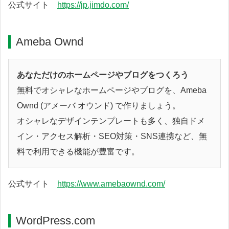
公式サイト
https://jp.jimdo.com/
Ameba Ownd
あなただけのホームページやブログをつくろう
無料でオシャレなホームページやブログを、Ameba
Ownd (アメーバ オウンド) で作りましょう。
オシャレなデザインテンプレートも多く、独自ドメ
イン・アクセス解析・SEO対策・SNS連携など、無
料で利用できる機能が豊富です。
公式サイト
https://www.amebaownd.com/
WordPress.com