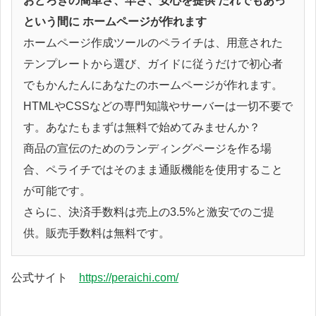
おどろきの簡単さ、早さ、安心を提供 だれでもあっ
という間に ホームページが作れます
ホームページ作成ツールのペライチは、用意された
テンプレートから選び、ガイドに従うだけで初心者
でもかんたんにあなたのホームページが作れます。
HTMLやCSSなどの専門知識やサーバーは一切不要で
す。あなたもまずは無料で始めてみませんか？
商品の宣伝のためのランディングページを作る場
合、ペライチではそのまま通販機能を使用すること
が可能です。
さらに、決済手数料は売上の3.5%と激安でのご提
供。販売手数料は無料です。
公式サイト
https://peraichi.com/