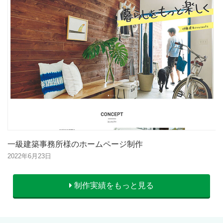
一級建築事務所様のホームページ制作
2022年6月23日
制作実績をもっと見る