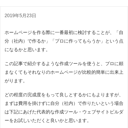
2019年5月23日
ホームページを作る際に一番最初に検討することが、「自
分（社内）で作るか」「プロに作ってもらうか」という点
になるかと思います。
この記事で紹介するような作成ツールを使うと、プロに頼
まなくてもそれなりのホームページが比較的簡単に出来上
がります。
どの程度の完成度をもって良しとするかにもよりますが、
まずは費用を掛けずに自分（社内）で作りたいという場合
は下記にあげた代表的な作成ツール・ウェブサイトビルダ
ーをお試しいただくと良いかと思います。