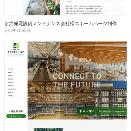
水力発電設備メンテナンス会社様のホームページ制作
2023年2月28日