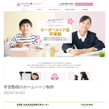
学習塾様のホームページ制作
2022年7月14日