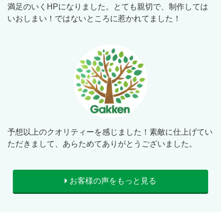
満足のいくHPになりました。とても親切で、制作しては
いおしまい！ではないところに惹かれてました！
予想以上のクオリティーを感じました！素敵に仕上げてい
ただきまして、あらためてありがとうございました。
お客様の声をもっと見る