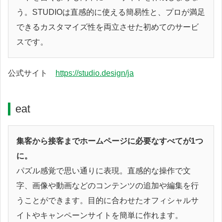
う。STUDIOは直感的に使える簡易性と、プロが満足
できるカスタマイズ性を両立させた初めてのサービ
スです。
公式サイト
https://studio.design/ja
eat
集客から接客までホームページに必要なすべてが1つ
に。
パズル感覚で思い通りに表現。直感的な操作で文
字、画像や動画などのコンテンツの追加や編集を行
うことができます。目的に合わせたオフィシャルサ
イトやキャンペーンサイトを簡単に作れます。