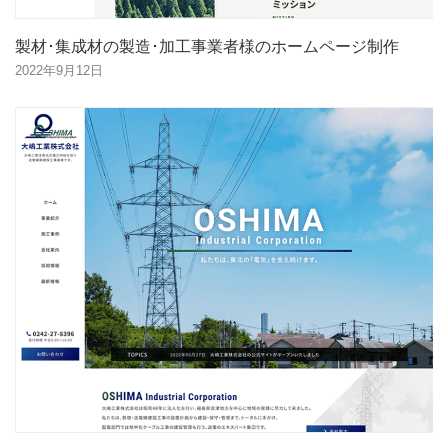
製材･集成材の製造･加工事業者様のホームページ制作
2022年9月12日