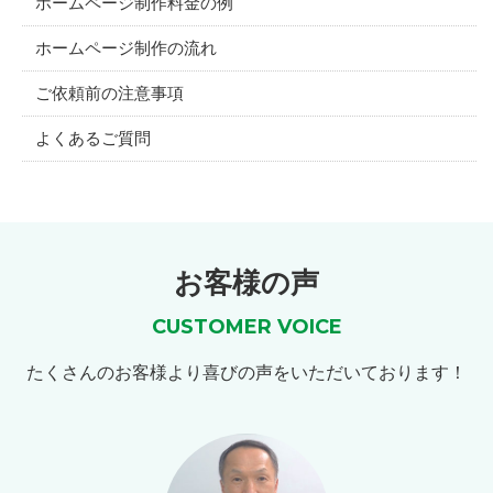
ホームページ制作料金の例
ホームページ制作の流れ
ご依頼前の注意事項
よくあるご質問
お客様の声
CUSTOMER VOICE
たくさんのお客様より喜びの声をいただいております！