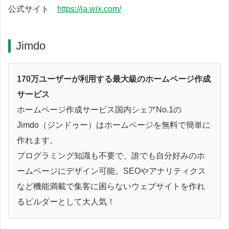
公式サイト
https://ja.wix.com/
Jimdo
170万ユーザーが利用する最大級のホームページ作成
サービス
ホームページ作成サービス国内シェアNo.1の
Jimdo（ジンドゥー）はホームページを無料で簡単に
作れます。
プログラミング知識も不要で、誰でも自分好みのホ
ームページにデザイン可能。SEOやアナリティクス
など機能満載で集客に困らないウェブサイトを作れ
るビルダーとして大人気！