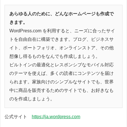
あらゆる人のために、どんなホームページも作成で
きます。
WordPress.com を利用すると、ニーズに合ったサイ
トを自由自在に構築できます。ブログ、ビジネスサ
イト、ポートフォリオ、オンラインストア、その他
想像し得るものをなんでも作成しましょう。
ビルトインの最適化とレスポンシブなモバイル対応
のテーマを使えば、多くの読者にコンテンツを届け
られます。家族向けのシンプルなサイトでも、世界
中に商品を販売するためのサイトでも、お好きなも
のを作成しましょう。
公式サイト
https://ja.wordpress.com