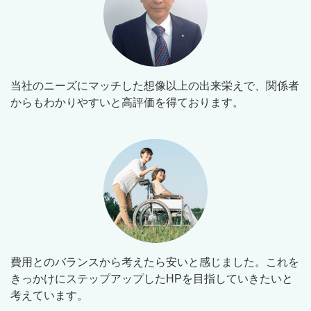
当社のニーズにマッチした想像以上の出来栄えで、関係者
からもわかりやすいと高評価を得ております。
費用とのバランスから考えたら安いと感じました。これを
きっかけにステップアップしたHPを目指していきたいと
考えています。