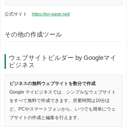
公式サイト
https://en-gage.net/
その他の作成ツール
ウェブサイトビルダー by Googleマイ
ビジネス
ビジネスの無料ウェブサイトを数分で作成
Google マイビジネスでは、シンプルなウェブサイト
をすべて無料で作成できます。所要時間は10分ほ
ど。PCやスマートフォンから、いつでも簡単にウェ
ブサイトの作成と編集を行えます。