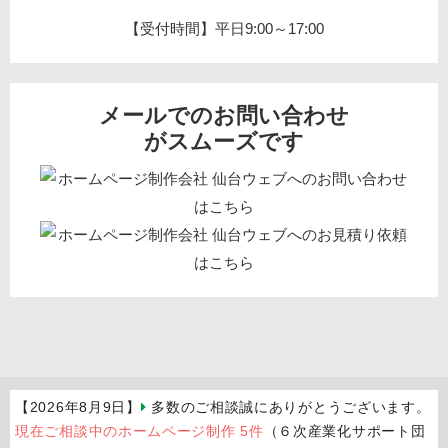
【受付時間】平日9:00～17:00
メールでのお問い合わせ
がスムーズです
【2026年8月9日】
多数のご相談誠にありがとうございます。
現在ご相談中のホームページ制作 5件
（６次産業化サポート団