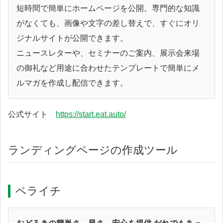
短時間で簡単にホームページを公開。専門的な知識
がなくても、画像や文字の差し替えで、すぐにオリ
ジナルサイトが公開できます。
ニュースレターや、セミナーのご案内、展示会来場
の御礼など用途に合わせたテンプレートで簡単にメ
ルマガを作成し配信できます。
公式サイト
https://start.eat.auto/
ランディングページの作成ツール
ペライチ