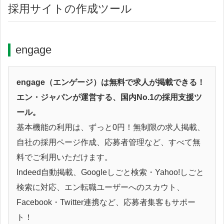
採用サイトの作成ツール
engage
engage（エンゲージ）は無料で求人が掲載できる！
エン・ジャパンが運営する、国内No.1の採用支援ツ
ール。
基本機能の利用は、ずっと0円！無制限の求人掲載、
自社の採用ページ作成、応募者管理など、すべて無
料でご利用いただけます。
Indeed自動掲載、Googleしごと検索・Yahoo!しごと
検索に対応、エン転職ユーザーへのスカウト、
Facebook・Twitter連携など、応募者集客もサポー
ト！