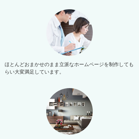
ほとんどおまかせのまま立派なホームページを制作しても
らい大変満足しています。