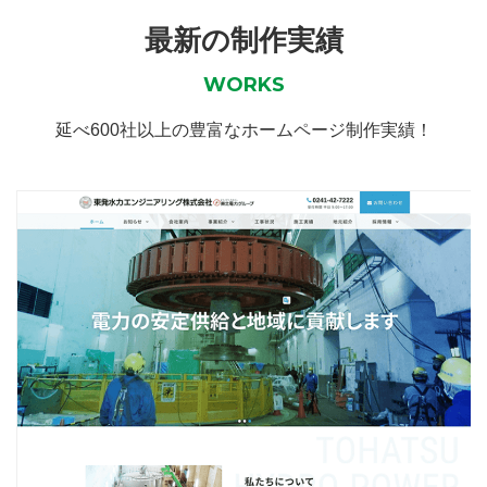
最新の制作実績
WORKS
延べ600社以上の豊富なホームページ制作実績！