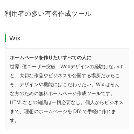
利用者の多い有名作成ツール
Wix
ホームページを作りたいすべての人に
世界1億ユーザー突破！Webデザインの経験はないけ
ど、大切な作品やビジネスを公開する場所だからこ
そ、デザインや機能にはこだわりたい。Wix はそん
な方のための無料ホームページ作成ツールです。
HTMLなどの知識は一切必要なし。個人からビジネス
まで、理想のホームページを DIY で手軽に作れま
す。