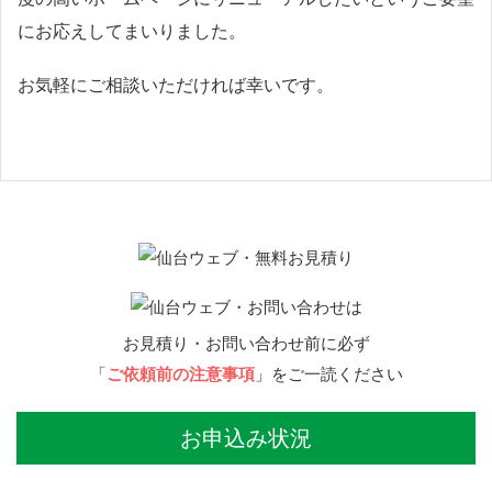
にお応えしてまいりました。
お気軽にご相談いただければ幸いです。
お見積り・お問い合わせ前に必ず
「
ご依頼前の注意事項
」をご一読ください
お申込み状況