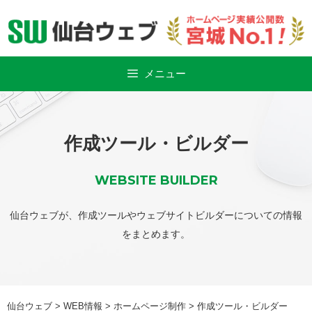
Skip
to
content
メニュー
作成ツール・ビルダー
WEBSITE BUILDER
仙台ウェブが、作成ツールやウェブサイトビルダーについての情報
をまとめます。
仙台ウェブ
>
WEB情報
>
ホームページ制作
>
作成ツール・ビルダー