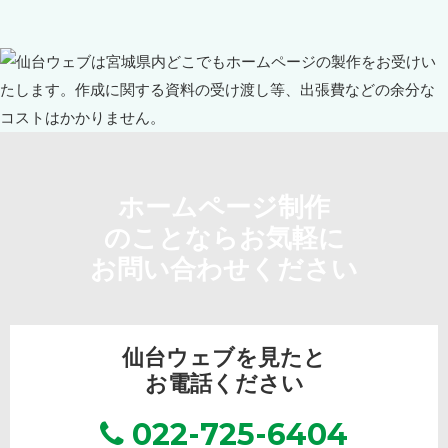
ホームページ制作
のことならお気軽に
お問い合わせください
仙台ウェブを見たと
お電話ください
022-725-6404