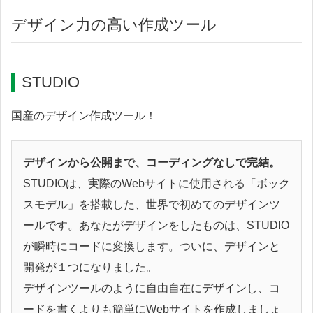
デザイン力の高い作成ツール
STUDIO
国産のデザイン作成ツール！
デザインから公開まで、コーディングなしで完結。
STUDIOは、実際のWebサイトに使用される「ボック
スモデル」を搭載した、世界で初めてのデザインツ
ールです。あなたがデザインをしたものは、STUDIO
が瞬時にコードに変換します。ついに、デザインと
開発が１つになりました。
デザインツールのように自由自在にデザインし、コ
ードを書くよりも簡単にWebサイトを作成しましょ