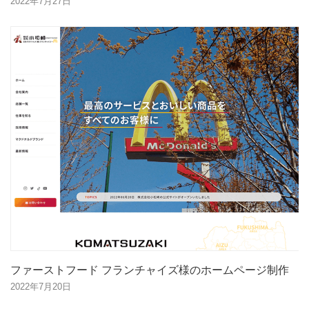
2022年7月27日
ファーストフード フランチャイズ様のホームページ制作
2022年7月20日