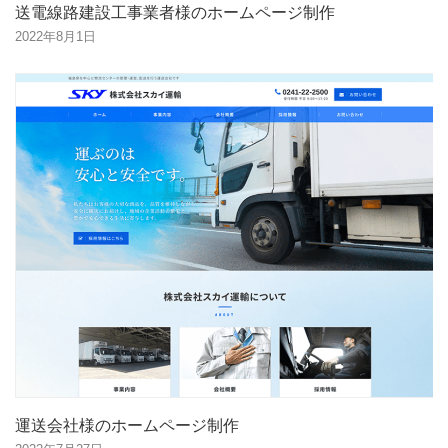
送電線路建設工事業者様のホームページ制作
2022年8月1日
運送会社様のホームページ制作