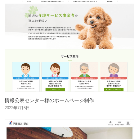
情報公表センター様のホームページ制作
2022年7月5日