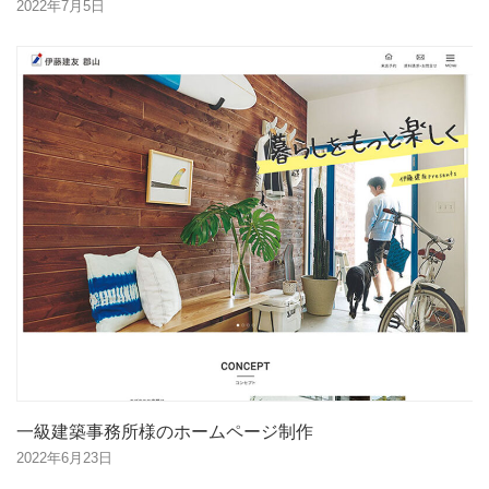
2022年7月5日
一級建築事務所様のホームページ制作
2022年6月23日