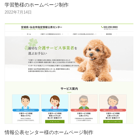
学習塾様のホームページ制作
2022年7月14日
情報公表センター様のホームページ制作