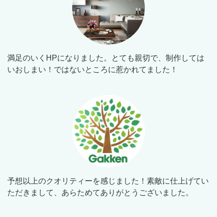
満足のいくHPになりました。とても親切で、制作しては
いおしまい！ではないところに惹かれてました！
予想以上のクオリティーを感じました！素敵に仕上げてい
ただきまして、あらためてありがとうございました。