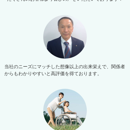
当社のニーズにマッチした想像以上の出来栄えで、関係者
からもわかりやすいと高評価を得ております。