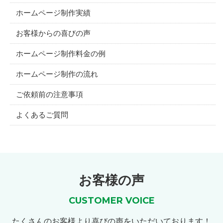
ホームページ制作実績
お客様からの喜びの声
ホームページ制作料金の例
ホームページ制作の流れ
ご依頼前の注意事項
よくあるご質問
お客様の声
CUSTOMER VOICE
たくさんのお客様より喜びの声をいただいております！