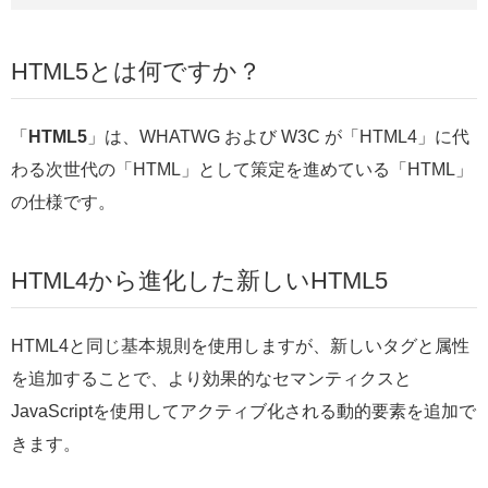
HTML5とは何ですか？
「
HTML5
」は、
WHATWG
および
W3C
が「HTML4」に代
わる次世代の「HTML」として策定を進めている「HTML」
の仕様です。
HTML4から進化した新しいHTML5
HTML4と同じ基本規則を使用しますが、新しいタグと属性
を追加することで、より効果的なセマンティクスと
JavaScriptを使用してアクティブ化される動的要素を追加で
きます。