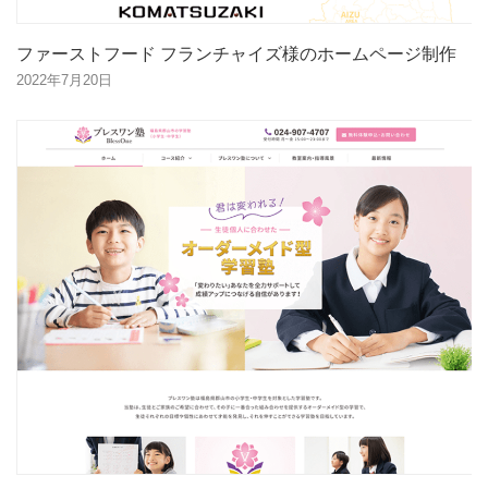
ファーストフード フランチャイズ様のホームページ制作
2022年7月20日