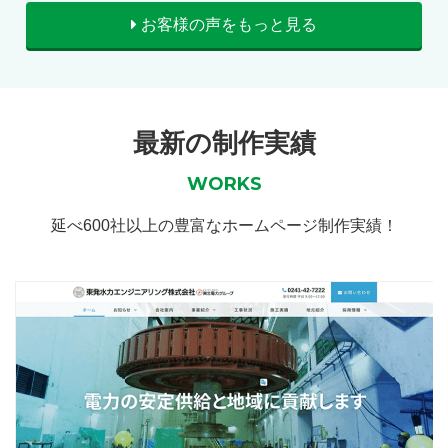
お客様の声をもっと見る
最新の制作実績
WORKS
延べ600社以上の豊富なホームページ制作実績！