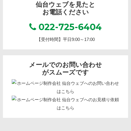
仙台ウェブを見たと
お電話ください
022-725-6404
【受付時間】平日9:00～17:00
メールでのお問い合わせ
がスムーズです