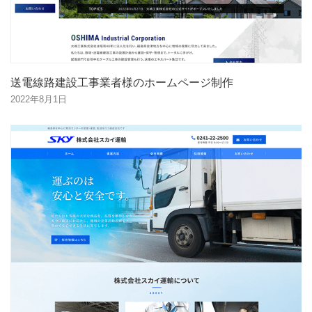
送電線路建設工事業者様のホームページ制作
2022年8月1日