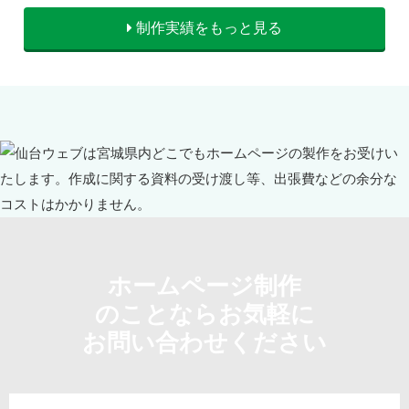
制作実績をもっと見る
ホームページ制作
のことならお気軽に
お問い合わせください