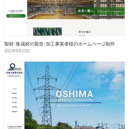
製材･集成材の製造･加工事業者様のホームページ制作
2022年9月12日