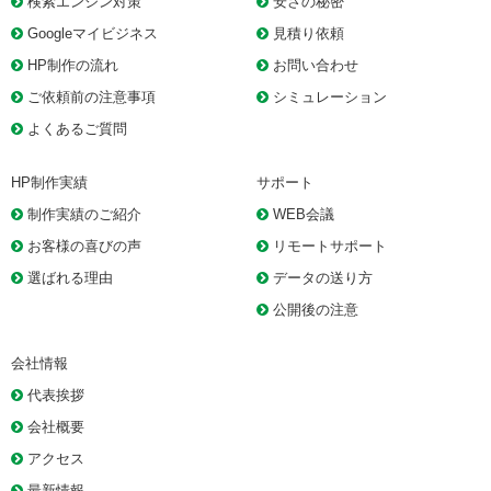
検索エンジン対策
安さの秘密
Googleマイビジネス
見積り依頼
HP制作の流れ
お問い合わせ
ご依頼前の注意事項
シミュレーション
よくあるご質問
HP制作実績
サポート
制作実績のご紹介
WEB会議
お客様の喜びの声
リモートサポート
選ばれる理由
データの送り方
公開後の注意
会社情報
代表挨拶
会社概要
アクセス
最新情報