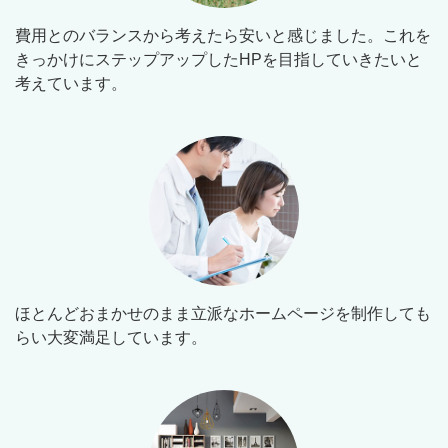
費用とのバランスから考えたら安いと感じました。これを
きっかけにステップアップしたHPを目指していきたいと
考えています。
ほとんどおまかせのまま立派なホームページを制作しても
らい大変満足しています。