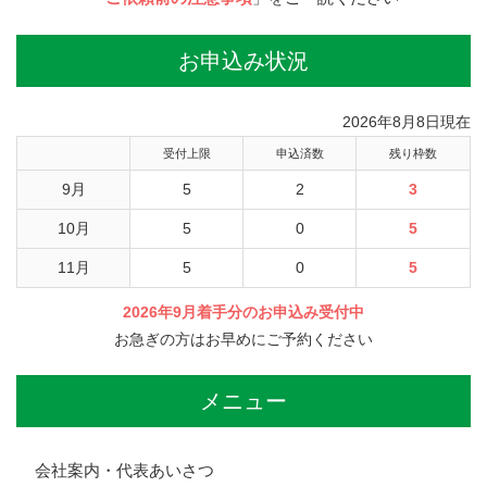
お申込み状況
2026年8月8日現在
受付上限
申込済数
残り枠数
9月
5
2
3
10月
5
0
5
11月
5
0
5
2026年9月着手分のお申込み受付中
お急ぎの方はお早めにご予約ください
メニュー
会社案内・代表あいさつ