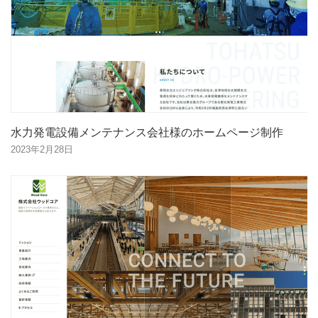
水力発電設備メンテナンス会社様のホームページ制作
2023年2月28日