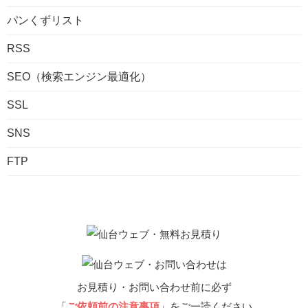
パンくずリスト
RSS
SEO（検索エンジン最適化）
SSL
SNS
FTP
お見積り・お問い合わせ前に必ず
「
ご依頼前の注意事項
」をご一読ください