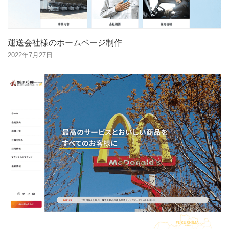
運送会社様のホームページ制作
2022年7月27日